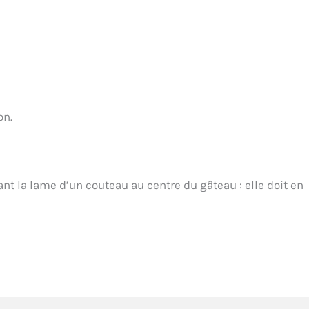
on.
nt la lame d’un couteau au centre du gâteau : elle doit en