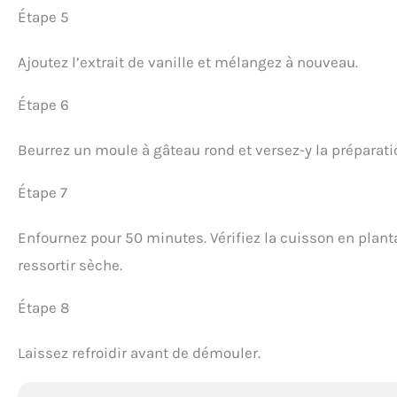
Étape 5
Ajoutez l’extrait de vanille et mélangez à nouveau.
Étape 6
Beurrez un moule à gâteau rond et versez-y la préparati
Étape 7
Enfournez pour 50 minutes. Vérifiez la cuisson en planta
ressortir sèche.
Étape 8
Laissez refroidir avant de démouler.