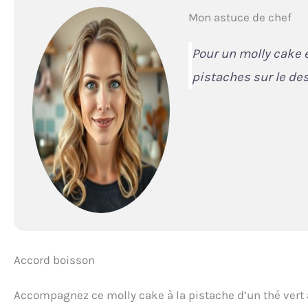
Mon astuce de chef
Pour un molly cake 
pistaches sur le de
Accord boisson
Accompagnez ce molly cake à la pistache d’un thé vert 