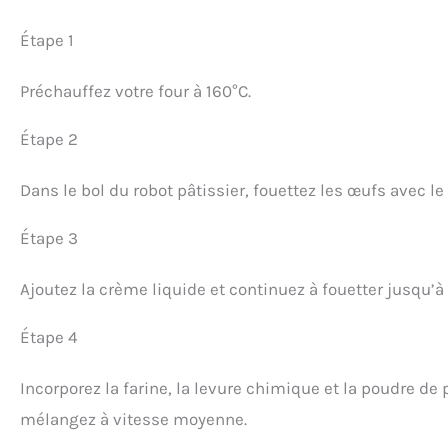
Étape 1
Préchauffez votre four à 160°C.
Étape 2
Dans le bol du robot pâtissier, fouettez les œufs avec l
Étape 3
Ajoutez la crème liquide et continuez à fouetter jusqu
Étape 4
Incorporez la farine, la levure chimique et la poudre de 
mélangez à vitesse moyenne.