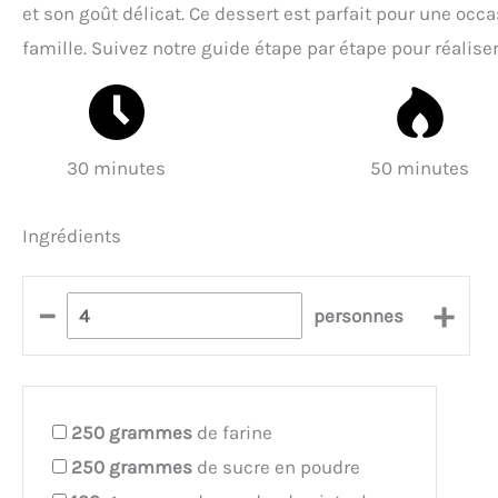
et son goût délicat. Ce dessert est parfait pour une 
famille. Suivez notre guide étape par étape pour réaliser
30 minutes
50 minutes
Ingrédients
–
+
personnes
250
grammes
de farine
250
grammes
de sucre en poudre