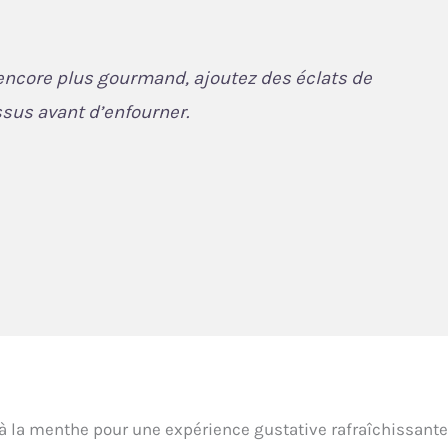
encore plus gourmand, ajoutez des éclats de
ssus avant d’enfourner.
à la menthe pour une expérience gustative rafraîchissante