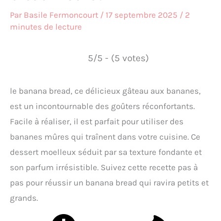
Par
Basile Fermoncourt
/
17 septembre 2025
/
2
minutes de lecture
5/5 - (5 votes)
le banana bread, ce délicieux gâteau aux bananes,
est un incontournable des goûters réconfortants.
Facile à réaliser, il est parfait pour utiliser des
bananes mûres qui traînent dans votre cuisine. Ce
dessert moelleux séduit par sa texture fondante et
son parfum irrésistible. Suivez cette recette pas à
pas pour réussir un banana bread qui ravira petits et
grands.