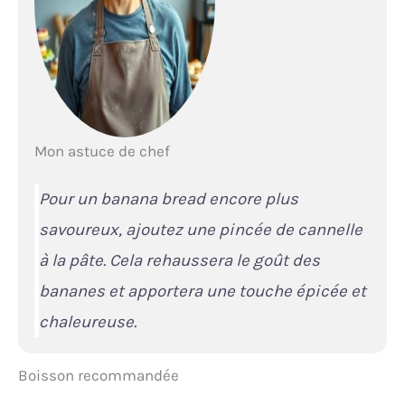
Mon astuce de chef
Pour un banana bread encore plus
savoureux, ajoutez une pincée de cannelle
à la pâte. Cela rehaussera le goût des
bananes et apportera une touche épicée et
chaleureuse.
Boisson recommandée