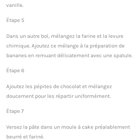
vanille.
Étape 5
Dans un autre bol, mélangez la farine et la levure
chimique. Ajoutez ce mélange à la préparation de
bananes en remuant délicatement avec une spatule.
Étape 6
Ajoutez les pépites de chocolat et mélangez
doucement pour les répartir uniformément.
Étape 7
Versez la pâte dans un moule à cake préalablement
beurré et fariné.