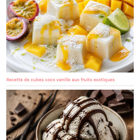
Recette de cubes coco vanille aux fruits exotiques