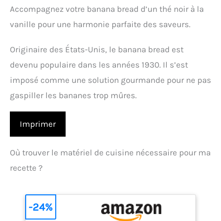
Accompagnez votre banana bread d’un thé noir à la
vanille pour une harmonie parfaite des saveurs.
Originaire des États-Unis, le banana bread est
devenu populaire dans les années 1930. Il s’est
imposé comme une solution gourmande pour ne pas
gaspiller les bananes trop mûres.
Imprimer
Où trouver le matériel de cuisine nécessaire pour ma
recette ?
-24%