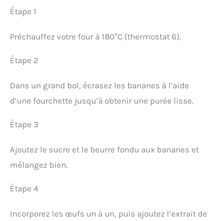
Étape 1
Préchauffez votre four à 180°C (thermostat 6).
Étape 2
Dans un grand bol, écrasez les bananes à l’aide
d’une fourchette jusqu’à obtenir une purée lisse.
Étape 3
Ajoutez le sucre et le beurre fondu aux bananes et
mélangez bien.
Étape 4
Incorporez les œufs un à un, puis ajoutez l’extrait de