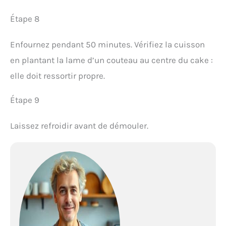
Étape 8
Enfournez pendant 50 minutes. Vérifiez la cuisson
en plantant la lame d’un couteau au centre du cake :
elle doit ressortir propre.
Étape 9
Laissez refroidir avant de démouler.