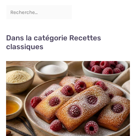
Dans la catégorie Recettes
classiques