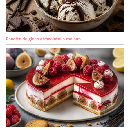
Recette de glace stracciatella maison