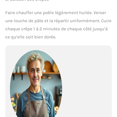
Faire chauffer une poêle légèrement huilée. Verser
une louche de pâte et la répartir uniformément. Cuire
chaque crêpe 1 à 2 minutes de chaque côté jusqu’à
ce qu’elle soit bien dorée.