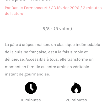
Par
Basile Fermoncourt
/
23 février 2026
/
2 minutes
de lecture
5/5 - (9 votes)
La pâte à crêpes maison, un classique indémodable
de la cuisine française, est à la fois simple et
délicieuse. Accessible à tous, elle transforme un
moment en famille ou entre amis en véritable
instant de gourmandise.
10 minutes
20 minutes