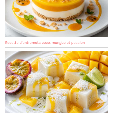
Recette d’entremets coco, mangue et passion