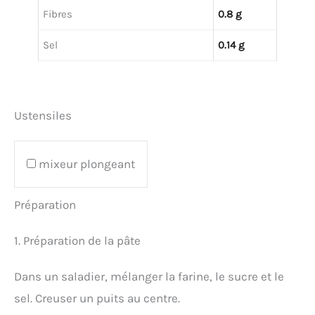
Fibres
0.8 g
Sel
0.14 g
Ustensiles
mixeur plongeant
Préparation
1. Préparation de la pâte
Dans un saladier, mélanger la farine, le sucre et le
sel. Creuser un puits au centre.