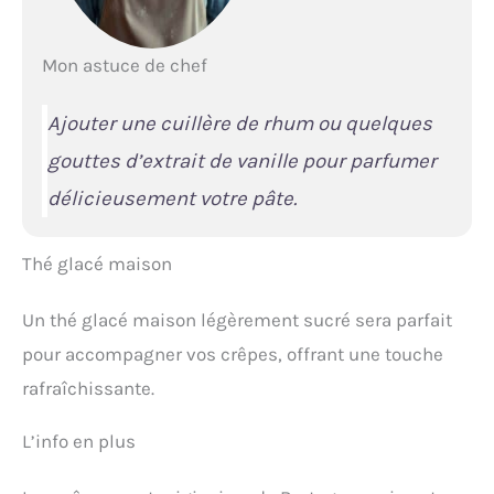
Mon astuce de chef
Ajouter une cuillère de rhum ou quelques
gouttes d’extrait de vanille pour parfumer
délicieusement votre pâte.
Thé glacé maison
Un thé glacé maison légèrement sucré sera parfait
pour accompagner vos crêpes, offrant une touche
rafraîchissante.
L’info en plus