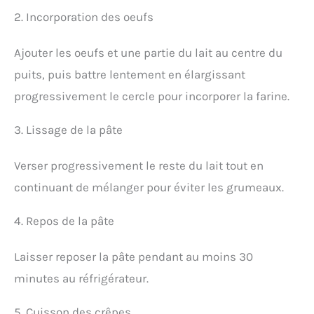
2. Incorporation des oeufs
Ajouter les oeufs et une partie du lait au centre du
puits, puis battre lentement en élargissant
progressivement le cercle pour incorporer la farine.
3. Lissage de la pâte
Verser progressivement le reste du lait tout en
continuant de mélanger pour éviter les grumeaux.
4. Repos de la pâte
Laisser reposer la pâte pendant au moins 30
minutes au réfrigérateur.
5. Cuisson des crêpes