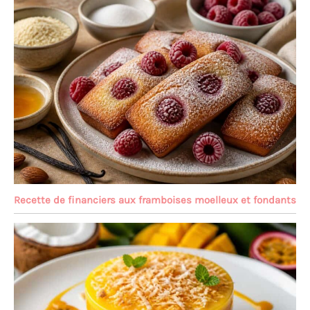
Recette de financiers aux framboises moelleux et fondants