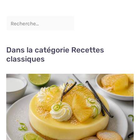
Dans la catégorie Recettes
classiques