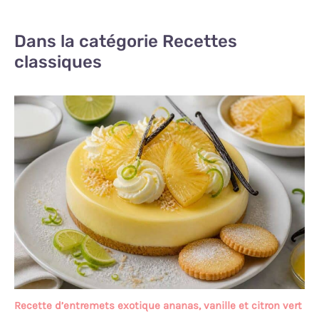
Dans la catégorie Recettes
classiques
Recette d’entremets exotique ananas, vanille et citron vert