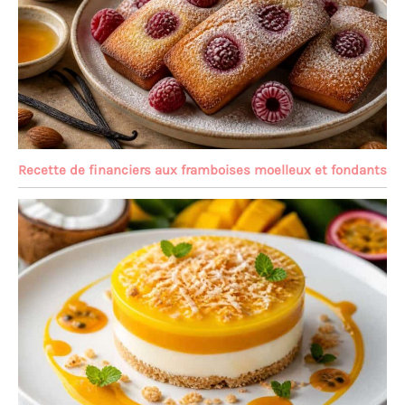
Recette de financiers aux framboises moelleux et fondants