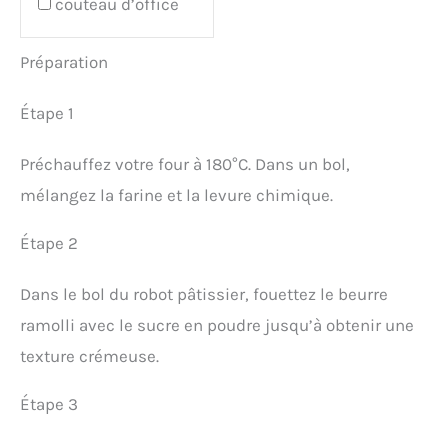
couteau d’office
Préparation
Étape 1
Préchauffez votre four à 180°C. Dans un bol,
mélangez la farine et la levure chimique.
Étape 2
Dans le bol du robot pâtissier, fouettez le beurre
ramolli avec le sucre en poudre jusqu’à obtenir une
texture crémeuse.
Étape 3