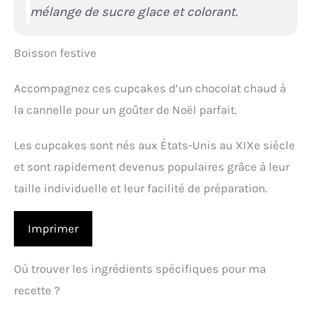
mélange de sucre glace et colorant.
Boisson festive
Accompagnez ces cupcakes d’un chocolat chaud à
la cannelle pour un goûter de Noël parfait.
Les cupcakes sont nés aux États-Unis au XIXe siècle
et sont rapidement devenus populaires grâce à leur
taille individuelle et leur facilité de préparation.
Imprimer
Où trouver les ingrédients spécifiques pour ma
recette ?