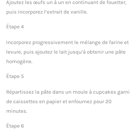
Ajoutez les œufs un à un en continuant de fouetter,
puis incorporez l’extrait de vanille.
Étape 4
Incorporez progressivement le mélange de farine et
levure, puis ajoutez le lait jusqu’à obtenir une pâte
homogène.
Étape 5
Répartissez la pâte dans un moule à cupcakes garni
de caissettes en papier et enfournez pour 20
minutes.
Étape 6