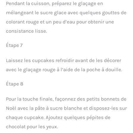
Pendant la cuisson, préparez le glaçage en
mélangeant le sucre glace avec quelques gouttes de
colorant rouge et un peu d’eau pour obtenir une
consistance lisse.
Étape 7
Laissez les cupcakes refroidir avant de les décorer
avec le glaçage rouge à l’aide de la poche à douille.
Étape 8
Pour la touche finale, façonnez des petits bonnets de
Noël avec la pâte à sucre blanche et disposez-les sur
chaque cupcake. Ajoutez quelques pépites de
chocolat pour les yeux.