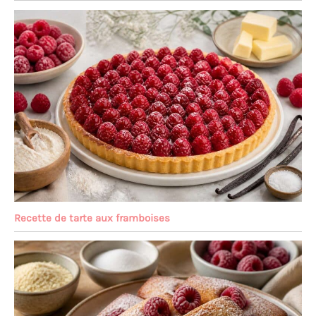
Recette de tarte aux framboises