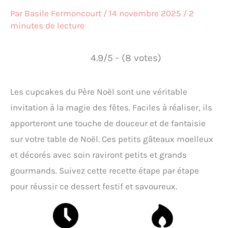
Par
Basile Fermoncourt
/
14 novembre 2025
/
2
minutes de lecture
4.9/5 - (8 votes)
Les cupcakes du Père Noël sont une véritable
invitation à la magie des fêtes. Faciles à réaliser, ils
apporteront une touche de douceur et de fantaisie
sur votre table de Noël. Ces petits gâteaux moelleux
et décorés avec soin raviront petits et grands
gourmands. Suivez cette recette étape par étape
pour réussir ce dessert festif et savoureux.