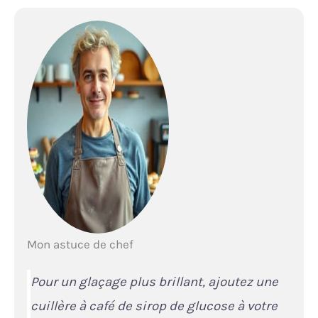
Mon astuce de chef
Pour un glaçage plus brillant, ajoutez une
cuillère à café de sirop de glucose à votre