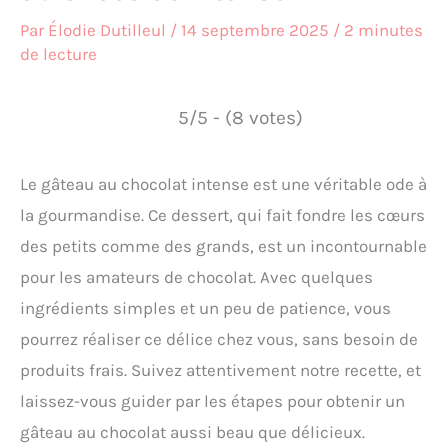
Par
Élodie Dutilleul
/
14 septembre 2025
/
2 minutes
de lecture
5/5 - (8 votes)
Le gâteau au chocolat intense est une véritable ode à
la gourmandise. Ce dessert, qui fait fondre les cœurs
des petits comme des grands, est un incontournable
pour les amateurs de chocolat. Avec quelques
ingrédients simples et un peu de patience, vous
pourrez réaliser ce délice chez vous, sans besoin de
produits frais. Suivez attentivement notre recette, et
laissez-vous guider par les étapes pour obtenir un
gâteau au chocolat aussi beau que délicieux.