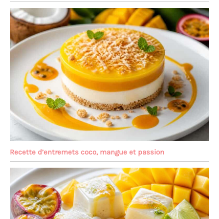
Recette d’entremets coco, mangue et passion