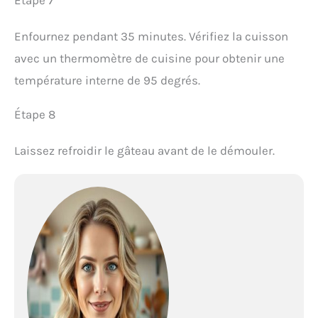
Étape 7
Enfournez pendant 35 minutes. Vérifiez la cuisson
avec un thermomètre de cuisine pour obtenir une
température interne de 95 degrés.
Étape 8
Laissez refroidir le gâteau avant de le démouler.