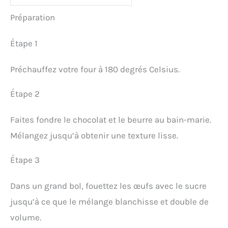
Préparation
Étape 1
Préchauffez votre four à 180 degrés Celsius.
Étape 2
Faites fondre le chocolat et le beurre au bain-marie.
Mélangez jusqu’à obtenir une texture lisse.
Étape 3
Dans un grand bol, fouettez les œufs avec le sucre
jusqu’à ce que le mélange blanchisse et double de
volume.