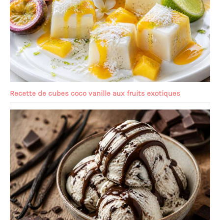
Recette de cubes coco vanille aux fruits exotiques