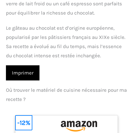
verre de lait froid ou un café espresso sont parfaits
pour équilibrer la richesse du chocolat.
Le gâteau au chocolat est d’origine européenne,
popularisé par les pâtissiers français au XIXe siècle.
Sa recette a évolué au fil du temps, mais l’essence
du chocolat intense est restée inchangée.
Imprimer
Où trouver le matériel de cuisine nécessaire pour ma
recette ?
-12%