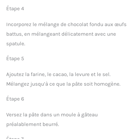
Étape 4
Incorporez le mélange de chocolat fondu aux œufs
battus, en mélangeant délicatement avec une
spatule.
Étape 5
Ajoutez la farine, le cacao, la levure et le sel.
Mélangez jusqu’à ce que la pâte soit homogène.
Étape 6
Versez la pâte dans un moule à gâteau
préalablement beurré.