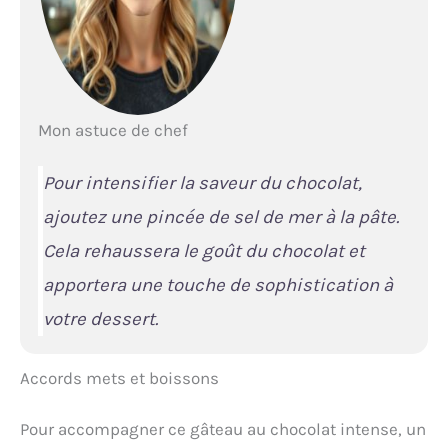
Mon astuce de chef
Pour intensifier la saveur du chocolat,
ajoutez une pincée de sel de mer à la pâte.
Cela rehaussera le goût du chocolat et
apportera une touche de sophistication à
votre dessert.
Accords mets et boissons
Pour accompagner ce gâteau au chocolat intense, un