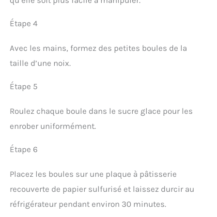
Étape 4
Avec les mains, formez des petites boules de la
taille d’une noix.
Étape 5
Roulez chaque boule dans le sucre glace pour les
enrober uniformément.
Étape 6
Placez les boules sur une plaque à pâtisserie
recouverte de papier sulfurisé et laissez durcir au
réfrigérateur pendant environ 30 minutes.