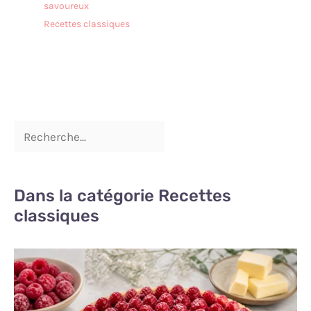
savoureux
Recettes classiques
Dans la catégorie Recettes
classiques