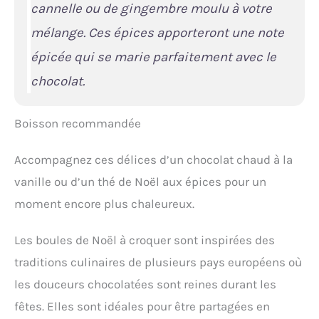
cannelle ou de gingembre moulu à votre
mélange. Ces épices apporteront une note
épicée qui se marie parfaitement avec le
chocolat.
Boisson recommandée
Accompagnez ces délices d’un chocolat chaud à la
vanille ou d’un thé de Noël aux épices pour un
moment encore plus chaleureux.
Les boules de Noël à croquer sont inspirées des
traditions culinaires de plusieurs pays européens où
les douceurs chocolatées sont reines durant les
fêtes. Elles sont idéales pour être partagées en