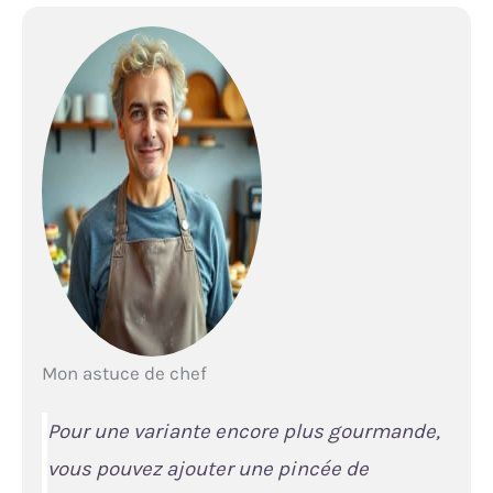
Mon astuce de chef
Pour une variante encore plus gourmande,
vous pouvez ajouter une pincée de