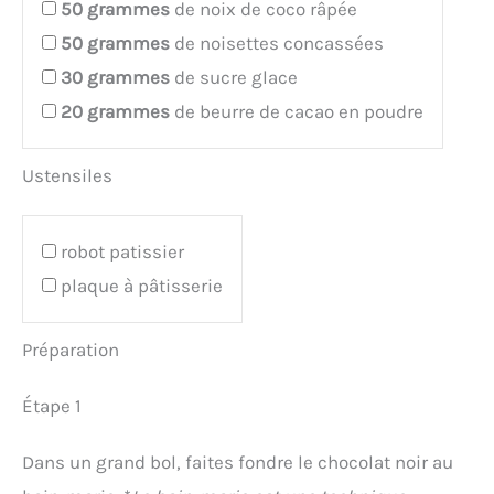
50
grammes
de noix de coco râpée
50
grammes
de noisettes concassées
30
grammes
de sucre glace
20
grammes
de beurre de cacao en poudre
Ustensiles
robot patissier
plaque à pâtisserie
Préparation
Étape 1
Dans un grand bol, faites fondre le chocolat noir au