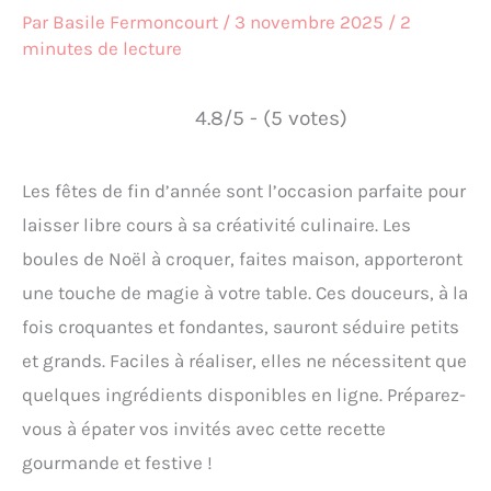
Par
Basile Fermoncourt
/
3 novembre 2025
/
2
minutes de lecture
4.8/5 - (5 votes)
Les fêtes de fin d’année sont l’occasion parfaite pour
laisser libre cours à sa créativité culinaire. Les
boules de Noël à croquer, faites maison, apporteront
une touche de magie à votre table. Ces douceurs, à la
fois croquantes et fondantes, sauront séduire petits
et grands. Faciles à réaliser, elles ne nécessitent que
quelques ingrédients disponibles en ligne. Préparez-
vous à épater vos invités avec cette recette
gourmande et festive !