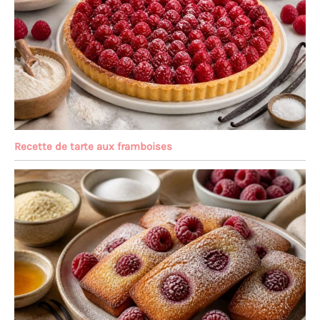
Recette de tarte aux framboises