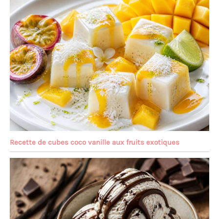
Recette de cubes coco vanille aux fruits exotiques