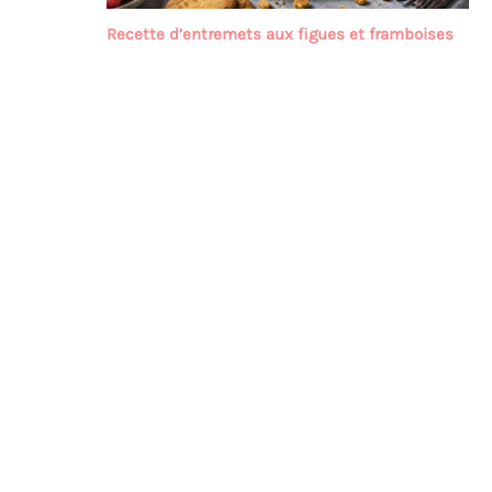
Recette d’entremets aux figues et framboises