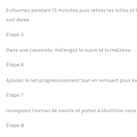
Enfournez pendant 15 minutes puis retirez les billes et 
soit dorée.
Étape 5
Dans une casserole, mélangez le sucre et la maïzena.
Étape 6
Ajoutez le lait progressivement tout en remuant pour év
Étape 7
Incorporez l’extrait de vanille et portez à ébullition sa
Étape 8