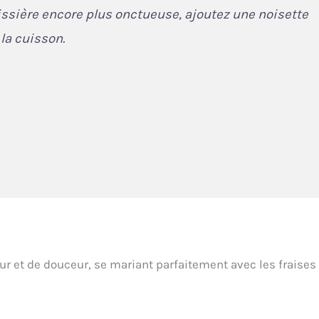
ssière encore plus onctueuse, ajoutez une noisette
 la cuisson.
ur et de douceur, se mariant parfaitement avec les fraises