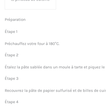
Préparation
Étape 1
Préchauffez votre four à 180°C.
Étape 2
Étalez la pâte sablée dans un moule à tarte et piquez le
Étape 3
Recouvrez la pâte de papier sulfurisé et de billes de cui
Étape 4