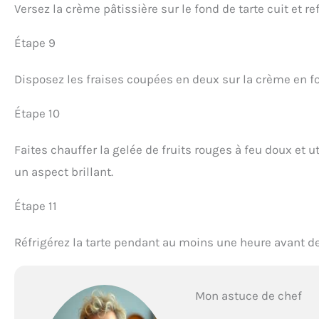
Versez la crème pâtissière sur le fond de tarte cuit et ref
Étape 9
Disposez les fraises coupées en deux sur la crème en fo
Étape 10
Faites chauffer la gelée de fruits rouges à feu doux et u
un aspect brillant.
Étape 11
Réfrigérez la tarte pendant au moins une heure avant de
Mon astuce de chef