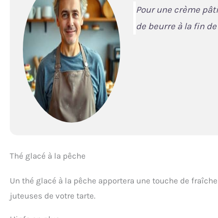
Pour une crème pâti
de beurre à la fin de
Thé glacé à la pêche
Un thé glacé à la pêche apportera une touche de fraîche
juteuses de votre tarte.