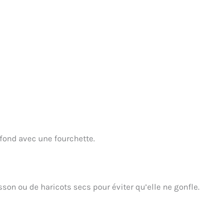
 fond avec une fourchette.
sson ou de haricots secs pour éviter qu’elle ne gonfle.