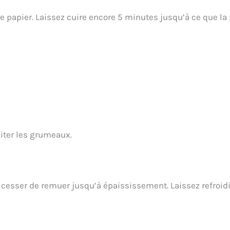
le papier. Laissez cuire encore 5 minutes jusqu’à ce que la
iter les grumeaux.
ns cesser de remuer jusqu’à épaississement. Laissez refroidi