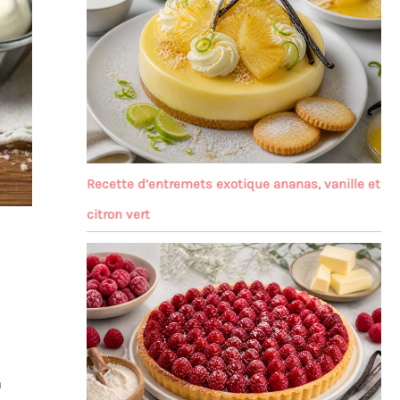
Recette d’entremets exotique ananas, vanille et
citron vert
n