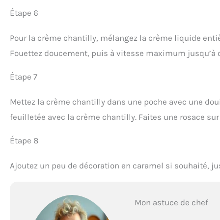
Étape 6
Pour la crème chantilly, mélangez la crème liquide entièr
Fouettez doucement, puis à vitesse maximum jusqu’à o
Étape 7
Mettez la crème chantilly dans une poche avec une doui
feuilletée avec la crème chantilly. Faites une rosace su
Étape 8
Ajoutez un peu de décoration en caramel si souhaité, jus
Mon astuce de chef