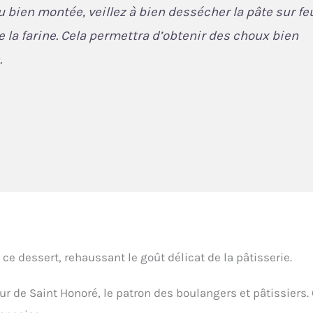
 bien montée, veillez à bien dessécher la pâte sur fe
e la farine. Cela permettra d’obtenir des choux bien
.
dessert, rehaussant le goût délicat de la pâtisserie.
eur de Saint Honoré, le patron des boulangers et pâtissiers.