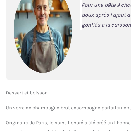
Pour une pâte à chou
doux après l’ajout d
gonflés à la cuisson
Dessert et boisson
Un verre de champagne brut accompagne parfaitement ce 
Originaire de Paris, le saint-honoré a été créé en l’honn