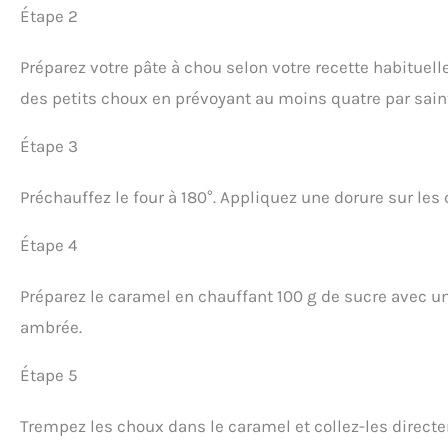
Étape 2
Préparez votre pâte à chou selon votre recette habituell
des petits choux en prévoyant au moins quatre par sain
Étape 3
Préchauffez le four à 180°. Appliquez une dorure sur le
Étape 4
Préparez le caramel en chauffant 100 g de sucre avec un
ambrée.
Étape 5
Trempez les choux dans le caramel et collez-les directem