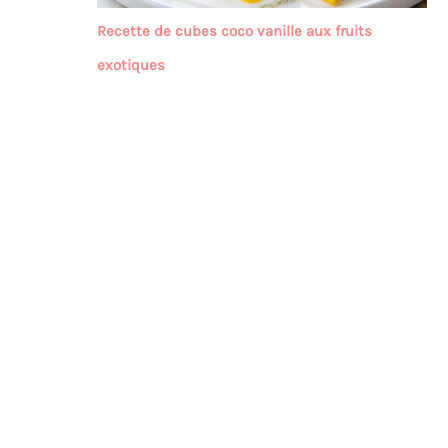
Recette de cubes coco vanille aux fruits
exotiques