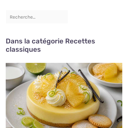
Dans la catégorie Recettes
classiques