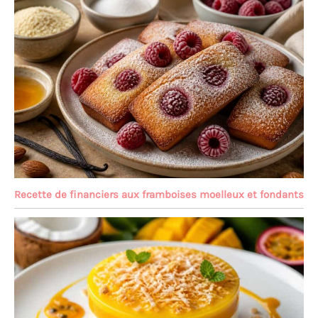
Recette de financiers aux framboises moelleux et fondants