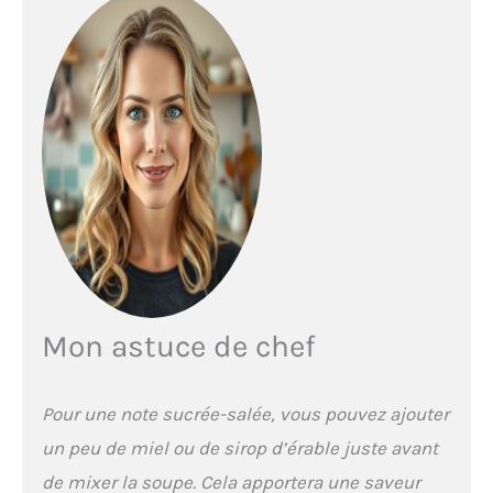
Mon astuce de chef
Pour une note sucrée-salée, vous pouvez ajouter
un peu de miel ou de sirop d’érable juste avant
de mixer la soupe. Cela apportera une saveur