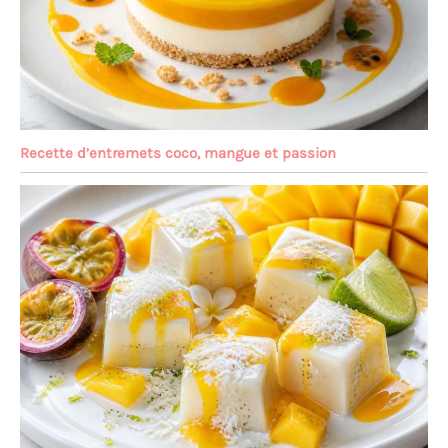
Recette d’entremets coco, mangue et passion