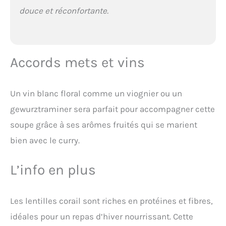
douce et réconfortante.
Accords mets et vins
Un vin blanc floral comme un viognier ou un
gewurztraminer sera parfait pour accompagner cette
soupe grâce à ses arômes fruités qui se marient
bien avec le curry.
L’info en plus
Les lentilles corail sont riches en protéines et fibres,
idéales pour un repas d’hiver nourrissant. Cette