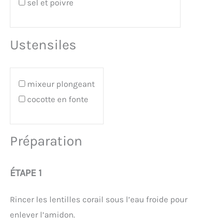
sel et poivre
Ustensiles
mixeur plongeant
cocotte en fonte
Préparation
ÉTAPE 1
Rincer les lentilles corail sous l’eau froide pour
enlever l’amidon.