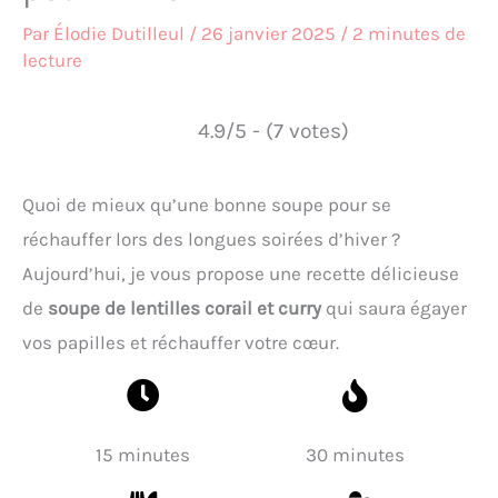
Par
Élodie Dutilleul
/
26 janvier 2025
/
2 minutes de
lecture
4.9/5 - (7 votes)
Quoi de mieux qu’une bonne soupe pour se
réchauffer lors des longues soirées d’hiver ?
Aujourd’hui, je vous propose une recette délicieuse
de
soupe de lentilles corail et curry
qui saura égayer
vos papilles et réchauffer votre cœur.
15 minutes
30 minutes