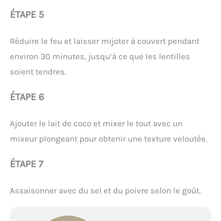
ÉTAPE 5
Réduire le feu et laisser mijoter à couvert pendant
environ 30 minutes, jusqu’à ce que les lentilles
soient tendres.
ÉTAPE 6
Ajouter le lait de coco et mixer le tout avec un
mixeur plongeant pour obtenir une texture veloutée.
ÉTAPE 7
Assaisonner avec du sel et du poivre selon le goût.