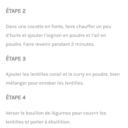
ÉTAPE 2
Dans une cocotte en fonte, faire chauffer un peu
d’huile et ajouter l’oignon en poudre et l’ail en
poudre. Faire revenir pendant 2 minutes.
ÉTAPE 3
Ajouter les lentilles corail et le curry en poudre, bien
mélanger pour enrober les lentilles.
ÉTAPE 4
Verser le bouillon de légumes pour couvrir les
lentilles et porter à ébullition.