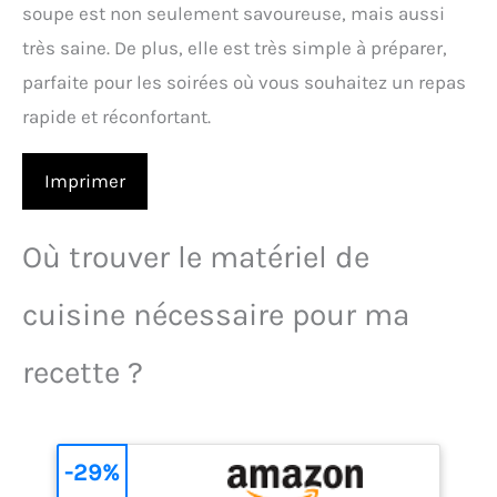
soupe est non seulement savoureuse, mais aussi
très saine. De plus, elle est très simple à préparer,
parfaite pour les soirées où vous souhaitez un repas
rapide et réconfortant.
Imprimer
Où trouver le matériel de
cuisine nécessaire pour ma
recette ?
-29%