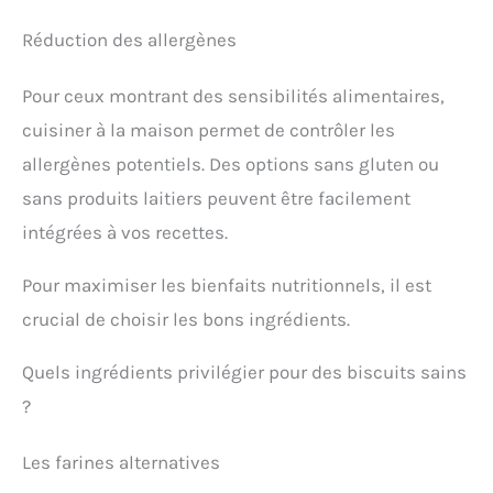
Réduction des allergènes
Pour ceux montrant des sensibilités alimentaires,
cuisiner à la maison permet de contrôler les
allergènes potentiels. Des options sans gluten ou
sans produits laitiers peuvent être facilement
intégrées à vos recettes.
Pour maximiser les bienfaits nutritionnels, il est
crucial de choisir les bons ingrédients.
Quels ingrédients privilégier pour des biscuits sains
?
Les farines alternatives