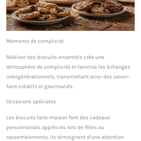
Moments de complicité
Réaliser des biscuits ensemble crée une
atmosphère de complicité et favorise les échanges
intergénérationnels, transmettant ainsi des savoir-
faire créatifs et gourmands.
Occasions spéciales
Les biscuits faits maison font des cadeaux
personnalisés appréciés lors de fêtes ou
rassemblements. Ils témoignent d’une attention