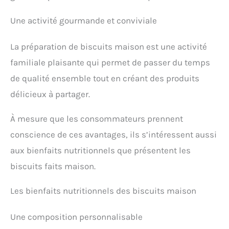
Une activité gourmande et conviviale
La préparation de biscuits maison est une activité
familiale plaisante qui permet de passer du temps
de qualité ensemble tout en créant des produits
délicieux à partager.
À mesure que les consommateurs prennent
conscience de ces avantages, ils s’intéressent aussi
aux bienfaits nutritionnels que présentent les
biscuits faits maison.
Les bienfaits nutritionnels des biscuits maison
Une composition personnalisable