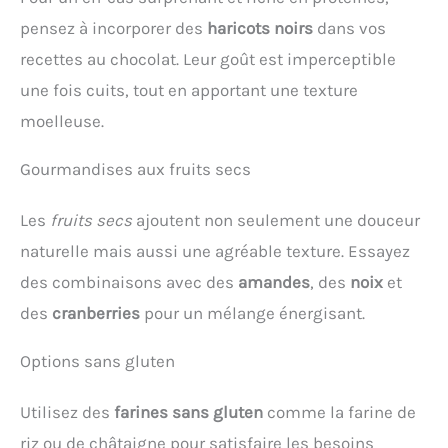
pensez à incorporer des
haricots noirs
dans vos
recettes au chocolat. Leur goût est imperceptible
une fois cuits, tout en apportant une texture
moelleuse.
Gourmandises aux fruits secs
Les
fruits secs
ajoutent non seulement une douceur
naturelle mais aussi une agréable texture. Essayez
des combinaisons avec des
amandes
, des
noix
et
des
cranberries
pour un mélange énergisant.
Options sans gluten
Utilisez des
farines sans gluten
comme la farine de
riz ou de châtaigne pour satisfaire les besoins