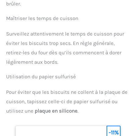
brûler.
Maîtriser les temps de cuisson
Surveillez attentivement le temps de cuisson pour
éviter les biscuits trop secs. En règle générale,
retirez-les du four dès qu’ils commencent à dorer
légèrement aux bords.
Utilisation du papier sulfurisé
Pour éviter que les biscuits ne collent à la plaque de
cuisson, tapissez celle-ci de papier sulfurisé ou
utilisez une
plaque en silicone
.
-11%