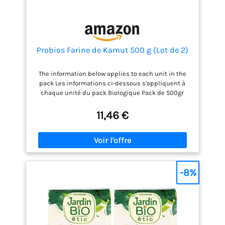
Probios Farine de Kamut 500 g (Lot de 2)
The information below applies to each unit in the
pack Les informations ci-dessous s'appliquent à
chaque unité du pack Biologique Pack de 500gr
Ingredients: farine de blé de biologique
11,46 €
-8%