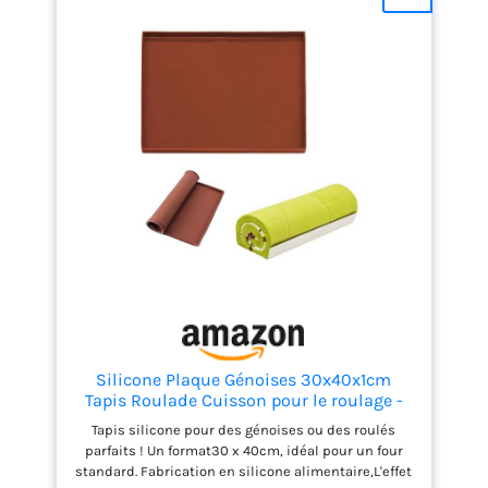
Silicone Plaque Génoises 30x40x1cm
Tapis Roulade Cuisson pour le roulage -
Flexible et rebord (Marron)
Tapis silicone pour des génoises ou des roulés
parfaits ! Un format30 x 40cm, idéal pour un four
standard. Fabrication en silicone alimentaire,L'effet