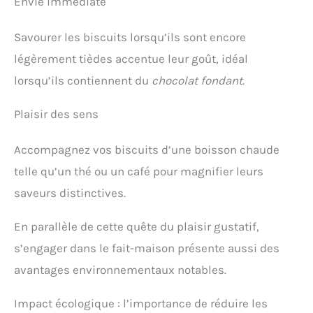
Envie immédiate
Savourer les biscuits lorsqu’ils sont encore
légèrement tièdes accentue leur goût, idéal
lorsqu’ils contiennent du
chocolat fondant
.
Plaisir des sens
Accompagnez vos biscuits d’une boisson chaude
telle qu’un thé ou un café pour magnifier leurs
saveurs distinctives.
En parallèle de cette quête du plaisir gustatif,
s’engager dans le fait-maison présente aussi des
avantages environnementaux notables.
Impact écologique : l’importance de réduire les