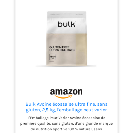
Bulk Avoine écossaise ultra fine, sans
gluten, 2,5 kg, l'emballage peut varier
L'Emballage Peut Varier Avoine écossaise de
première qualité, sans gluten, d'une grande marque
de nutrition sportive 100 % naturel, sans