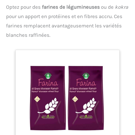
Optez pour des
farines de légumineuses
ou de
kokra
pour un apport en protéines et en fibres accru. Ces
farines remplacent avantageusement les variétés
blanches raffinées.