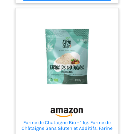
Farine de Chataigne Bio - 1 kg. Farine de
Châtaigne Sans Gluten et Additifs. Farine
de Châtaigne Naturelle et Crue de