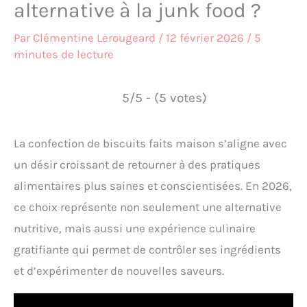
alternative à la junk food ?
Par
Clémentine Lerougeard
/
12 février 2026
/
5
minutes de lecture
5/5 - (5 votes)
La confection de biscuits faits maison s’aligne avec
un désir croissant de retourner à des pratiques
alimentaires plus saines et conscientisées. En 2026,
ce choix représente non seulement une alternative
nutritive, mais aussi une expérience culinaire
gratifiante qui permet de contrôler ses ingrédients
et d’expérimenter de nouvelles saveurs.