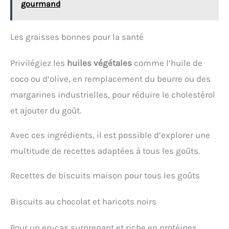
gourmand
Les graisses bonnes pour la santé
Privilégiez les
huiles végétales
comme l’huile de
coco ou d’olive, en remplacement du beurre ou des
margarines industrielles, pour réduire le cholestérol
et ajouter du goût.
Avec ces ingrédients, il est possible d’explorer une
multitude de recettes adaptées à tous les goûts.
Recettes de biscuits maison pour tous les goûts
Biscuits au chocolat et haricots noirs
Pour un en-cas surprenant et riche en protéines,