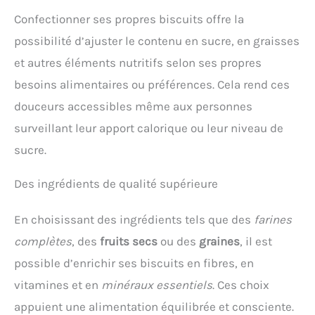
Confectionner ses propres biscuits offre la
possibilité d’ajuster le contenu en sucre, en graisses
et autres éléments nutritifs selon ses propres
besoins alimentaires ou préférences. Cela rend ces
douceurs accessibles même aux personnes
surveillant leur apport calorique ou leur niveau de
sucre.
Des ingrédients de qualité supérieure
En choisissant des ingrédients tels que des
farines
complètes
, des
fruits secs
ou des
graines
, il est
possible d’enrichir ses biscuits en fibres, en
vitamines et en
minéraux essentiels
. Ces choix
appuient une alimentation équilibrée et consciente.