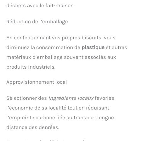
déchets avec le fait-maison
Réduction de l’emballage
En confectionnant vos propres biscuits, vous
diminuez la consommation de
plastique
et autres
matériaux d’emballage souvent associés aux
produits industriels.
Approvisionnement local
Sélectionner des
ingrédients locaux
favorise
l’économie de sa localité tout en réduisant
l’empreinte carbone liée au transport longue
distance des denrées.