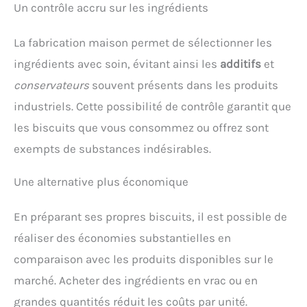
Un contrôle accru sur les ingrédients
La fabrication maison permet de sélectionner les
ingrédients avec soin, évitant ainsi les
additifs
et
conservateurs
souvent présents dans les produits
industriels. Cette possibilité de contrôle garantit que
les biscuits que vous consommez ou offrez sont
exempts de substances indésirables.
Une alternative plus économique
En préparant ses propres biscuits, il est possible de
réaliser des économies substantielles en
comparaison avec les produits disponibles sur le
marché. Acheter des ingrédients en vrac ou en
grandes quantités réduit les coûts par unité.