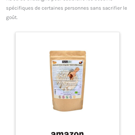
spécifiques de certaines personnes sans sacrifier le
goût.