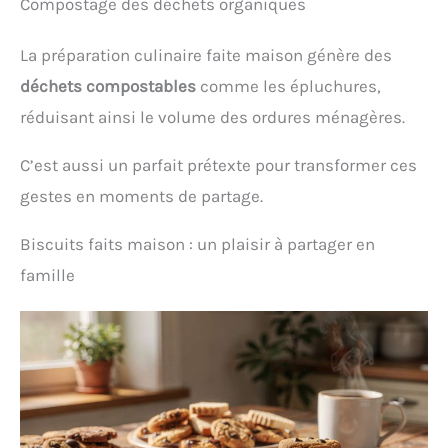
Compostage des déchets organiques
La préparation culinaire faite maison génère des
déchets compostables
comme les épluchures,
réduisant ainsi le volume des ordures ménagères.
C’est aussi un parfait prétexte pour transformer ces
gestes en moments de partage.
Biscuits faits maison : un plaisir à partager en
famille