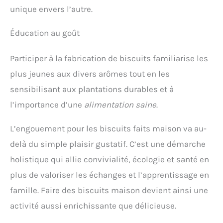
unique envers l’autre.
Éducation au goût
Participer à la fabrication de biscuits familiarise les
plus jeunes aux divers arômes tout en les
sensibilisant aux plantations durables et à
l’importance d’une
alimentation saine
.
L’engouement pour les biscuits faits maison va au-
delà du simple plaisir gustatif. C’est une démarche
holistique qui allie convivialité, écologie et santé en
plus de valoriser les échanges et l’apprentissage en
famille. Faire des biscuits maison devient ainsi une
activité aussi enrichissante que délicieuse.