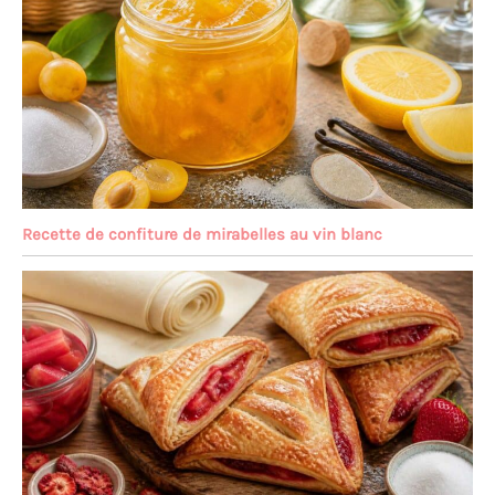
Recette de confiture de mirabelles au vin blanc