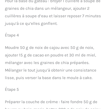
Pour la base du gâteau : broyer 1 cuillère à soupe de
graines de chia dans un mélangeur, ajouter 2
cuillères à soupe d’eau et laisser reposer 7 minutes
jusqu’à ce qu’elles gonflent.
Étape 4
Moudre 50 g de noix de cajou avec 50 g de noix,
ajouter 15 g de cacao en poudre et 30 ml de miel,
mélanger avec les graines de chia préparées.
Mélanger le tout jusqu’à obtenir une consistance
lisse, puis verser la base dans le moule à cake.
Étape 5
Préparer la couche de crème : faire fondre 50 g de