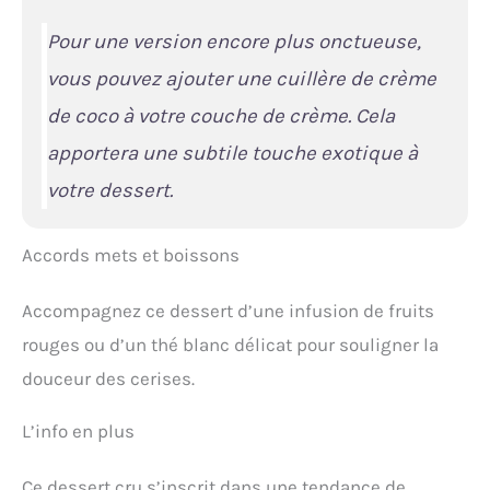
Pour une version encore plus onctueuse,
vous pouvez ajouter une cuillère de crème
de coco à votre couche de crème. Cela
apportera une subtile touche exotique à
votre dessert.
Accords mets et boissons
Accompagnez ce dessert d’une infusion de fruits
rouges ou d’un thé blanc délicat pour souligner la
douceur des cerises.
L’info en plus
Ce dessert cru s’inscrit dans une tendance de