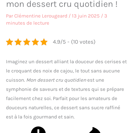
mon dessert cru quotidien !
Par
Clémentine Lerougeard
/
13 juin 2025
/
3
minutes de lecture
4.9/5 - (10 votes)
Imaginez un dessert alliant la douceur des cerises et
le croquant des noix de cajou, le tout sans aucune
cuisson.
Mon dessert cru quotidien
est une
symphonie de saveurs et de textures qui se prépare
facilement chez soi. Parfait pour les amateurs de
douceurs naturelles, ce dessert sans sucre raffiné
est à la fois gourmand et sain.