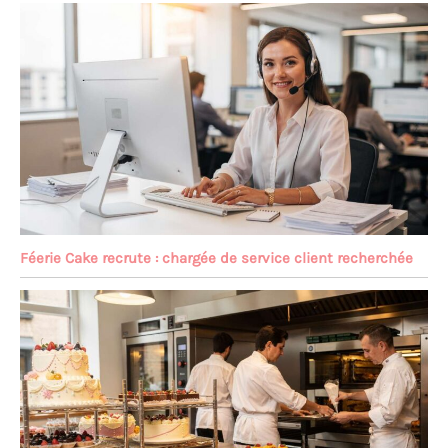
Féerie Cake recrute : chargée de service client recherchée