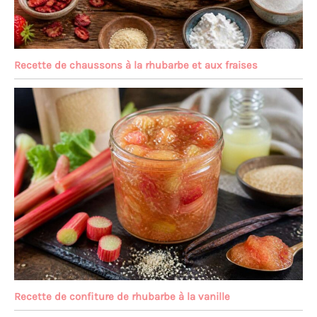
Recette de chaussons à la rhubarbe et aux fraises
Recette de confiture de rhubarbe à la vanille