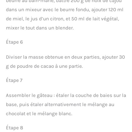
beurre au bain-marie, battre 200 g de noix de cajou
dans un mixeur avec le beurre fondu, ajouter 120 ml
de miel, le jus d’un citron, et 50 ml de lait végétal,
mixer le tout dans un blender.
Étape 6
Diviser la masse obtenue en deux parties, ajouter 30
g de poudre de cacao à une partie.
Étape 7
Assembler le gâteau : étaler la couche de baies sur la
base, puis étaler alternativement le mélange au
chocolat et le mélange blanc.
Étape 8