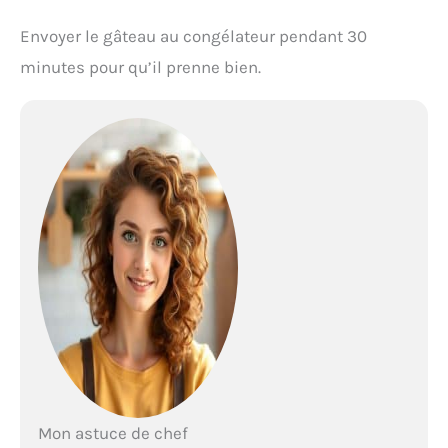
Envoyer le gâteau au congélateur pendant 30
minutes pour qu’il prenne bien.
Mon astuce de chef