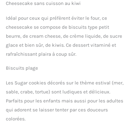
Cheesecake sans cuisson au kiwi
Idéal pour ceux qui préfèrent éviter le four, ce
cheesecake se compose de biscuits type petit
beurre, de cream cheese, de crème liquide, de sucre
glace et bien sûr, de kiwis. Ce dessert vitaminé et
rafraîchissant plaira à coup sûr.
Biscuits plage
Les Sugar cookies décorés sur le thème estival (mer,
sable, crabe, tortue) sont ludiques et délicieux.
Parfaits pour les enfants mais aussi pour les adultes
qui adorent se laisser tenter par ces douceurs
colorées.