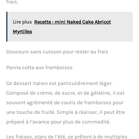
frais.
Lire plus
Recette : mini Naked Cake Abricot
Myrtilles
Douceurs sans cuisson pour rester au frais
Panna cotta aux framboises
Ce dessert italien est particulièrement léger.
Composé de crème, de sucre, et de gélatine, il est
souvent agrémenté de coulis de framboises pour
une touche de fruité. Simple à réaliser, il peut être
préparé à l’avance pour plus de commodité.
Les fraises, stars de l’été, se prêtent à de multiples