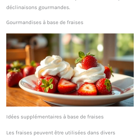
déclinaisons gourmandes.
Gourmandises à base de fraises
Idées supplémentaires à base de fraises
Les fraises peuvent être utilisées dans divers