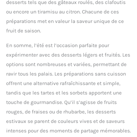
desserts tels que des gâteaux roulés, des clafoutis
ou encore un tiramisu au citron. Chacune de ces
préparations met en valeur la saveur unique de ce
fruit de saison.
En somme, l’été est l’occasion parfaite pour
expérimenter avec des desserts légers et fruités. Les
options sont nombreuses et variées, permettant de
ravir tous les palais. Les préparations sans cuisson
offrent une alternative rafraîchissante et simple,
tandis que les tartes et les sorbets apportent une
touche de gourmandise. Qu’il s’agisse de fruits
rouges, de fraises ou de rhubarbe, les desserts
estivaux se parent de couleurs vives et de saveurs
intenses pour des moments de partage mémorables.