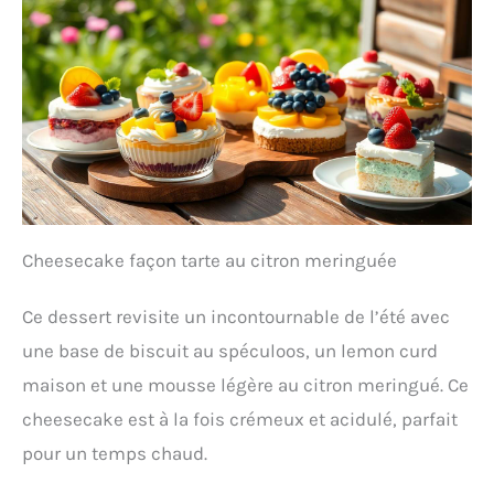
Cheesecake façon tarte au citron meringuée
Ce dessert revisite un incontournable de l’été avec
une base de biscuit au spéculoos, un lemon curd
maison et une mousse légère au citron meringué. Ce
cheesecake est à la fois crémeux et acidulé, parfait
pour un temps chaud.