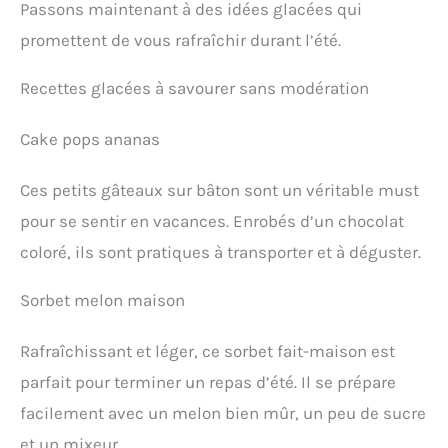
Passons maintenant à des idées glacées qui
promettent de vous rafraîchir durant l’été.
Recettes glacées à savourer sans modération
Cake pops ananas
Ces petits gâteaux sur bâton sont un véritable must
pour se sentir en vacances. Enrobés d’un chocolat
coloré, ils sont pratiques à transporter et à déguster.
Sorbet melon maison
Rafraîchissant et léger, ce sorbet fait-maison est
parfait pour terminer un repas d’été. Il se prépare
facilement avec un melon bien mûr, un peu de sucre
et un mixeur.