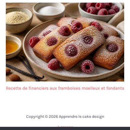
Recette de financiers aux framboises moelleux et fondants
Copyright © 2026 Apprendre le cake design
A propos