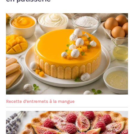
Recette d’entremets à la mangue