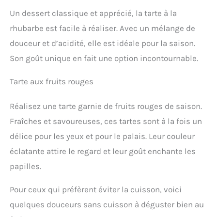
Un dessert classique et apprécié, la tarte à la
rhubarbe est facile à réaliser. Avec un mélange de
douceur et d’acidité, elle est idéale pour la saison.
Son goût unique en fait une option incontournable.
Tarte aux fruits rouges
Réalisez une tarte garnie de fruits rouges de saison.
Fraîches et savoureuses, ces tartes sont à la fois un
délice pour les yeux et pour le palais. Leur couleur
éclatante attire le regard et leur goût enchante les
papilles.
Pour ceux qui préfèrent éviter la cuisson, voici
quelques douceurs sans cuisson à déguster bien au