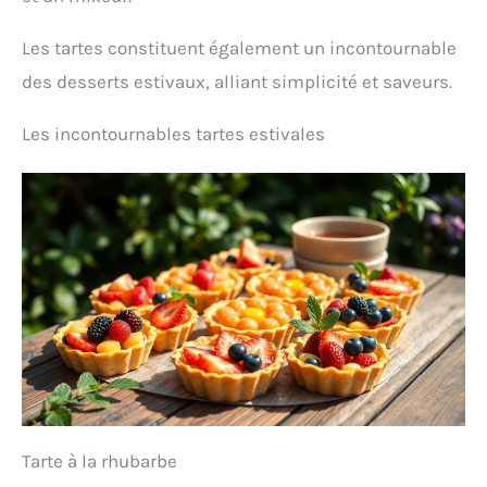
Les tartes constituent également un incontournable
des desserts estivaux, alliant simplicité et saveurs.
Les incontournables tartes estivales
Tarte à la rhubarbe