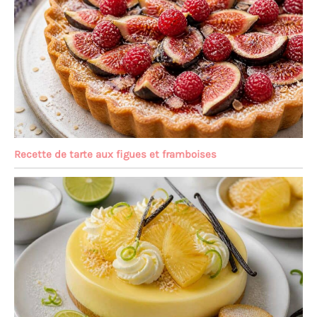
Recette de tarte aux figues et framboises