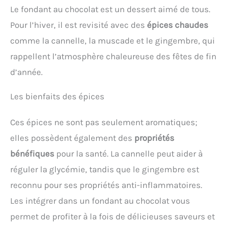
Le fondant au chocolat est un dessert aimé de tous.
Pour l’hiver, il est revisité avec des
épices chaudes
comme la cannelle, la muscade et le gingembre, qui
rappellent l’atmosphère chaleureuse des fêtes de fin
d’année.
Les bienfaits des épices
Ces épices ne sont pas seulement aromatiques;
elles possèdent également des
propriétés
bénéfiques
pour la santé. La cannelle peut aider à
réguler la glycémie, tandis que le gingembre est
reconnu pour ses propriétés anti-inflammatoires.
Les intégrer dans un fondant au chocolat vous
permet de profiter à la fois de délicieuses saveurs et