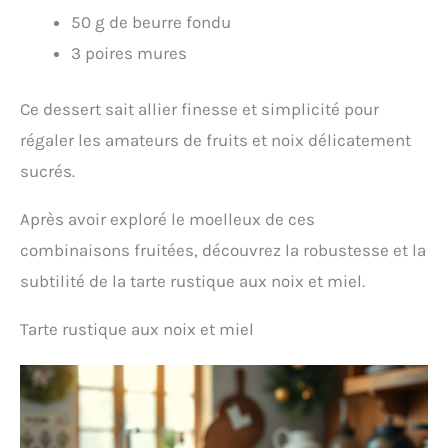
50 g de beurre fondu
3 poires mures
Ce dessert sait allier finesse et simplicité pour
régaler les amateurs de fruits et noix délicatement
sucrés.
Après avoir exploré le moelleux de ces
combinaisons fruitées, découvrez la robustesse et la
subtilité de la tarte rustique aux noix et miel.
Tarte rustique aux noix et miel