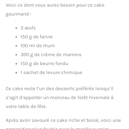
Voici ce dont vous aurez besoin pour ce cake
gourmand :
3 œufs
150 g de farine
100 ml de rhum
300 g de crème de marrons
150 g de beurre fondu
1 sachet de levure chimique
Ce cake reste l’un des desserts préférés lorsqu’il
s’agit d’apporter un morceau de forêt hivernale à
votre table de fête.
Après avoir savouré ce cake riche et boisé, voici une