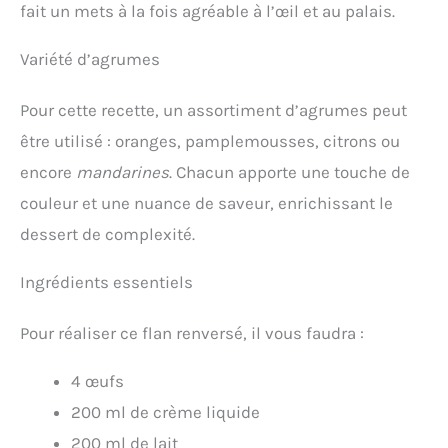
fait un mets à la fois agréable à l’œil et au palais.
Variété d’agrumes
Pour cette recette, un assortiment d’agrumes peut
être utilisé : oranges, pamplemousses, citrons ou
encore
mandarines
. Chacun apporte une touche de
couleur et une nuance de saveur, enrichissant le
dessert de complexité.
Ingrédients essentiels
Pour réaliser ce flan renversé, il vous faudra :
4 œufs
200 ml de crème liquide
200 ml de lait