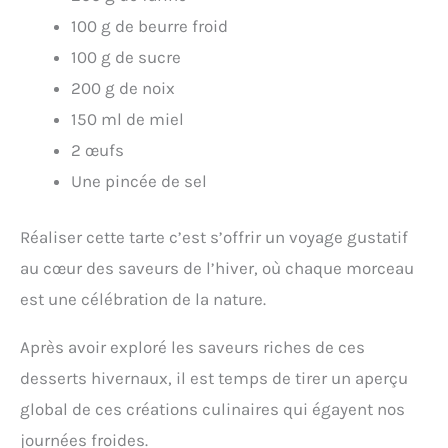
100 g de beurre froid
100 g de sucre
200 g de noix
150 ml de miel
2 œufs
Une pincée de sel
Réaliser cette tarte c’est s’offrir un voyage gustatif
au cœur des saveurs de l’hiver, où chaque morceau
est une célébration de la nature.
Après avoir exploré les saveurs riches de ces
desserts hivernaux, il est temps de tirer un aperçu
global de ces créations culinaires qui égayent nos
journées froides.