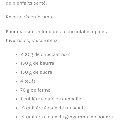
de bienfaits santé.
Recette réconfortante
Pour réaliser un fondant au chocolat et épices
hivernales, rassemblez :
200 g de chocolat noir
150 g de beurre
150 g de sucre
4 œufs
70 g de farine
1 cuillère à café de cannelle
½ cuillère à café de muscade
½ cuillère à café de gingembre en poudre