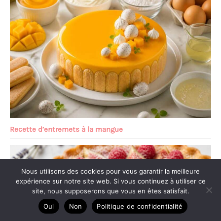
Recette d’entremets à la mangue
Nous utilisons des cookies pour vous garantir la meilleure
expérience sur notre site web. Si vous continuez à utiliser ce
site, nous supposerons que vous en êtes satisfait.
Oui
Non
Politique de confidentialité