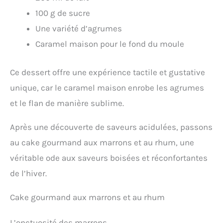
100 g de sucre
Une variété d’agrumes
Caramel maison pour le fond du moule
Ce dessert offre une expérience tactile et gustative
unique, car le caramel maison enrobe les agrumes
et le flan de manière sublime.
Après une découverte de saveurs acidulées, passons
au cake gourmand aux marrons et au rhum, une
véritable ode aux saveurs boisées et réconfortantes
de l’hiver.
Cake gourmand aux marrons et au rhum
L’onctuosité des marrons