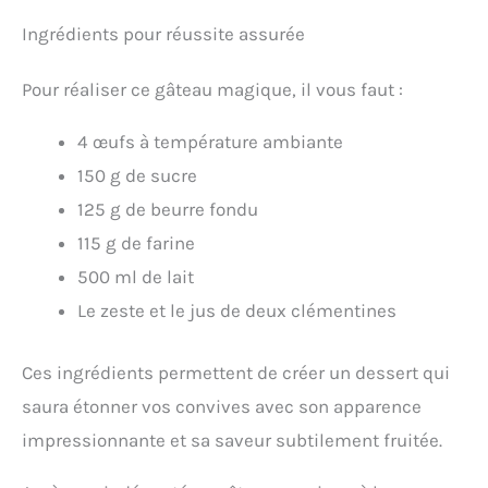
Ingrédients pour réussite assurée
Pour réaliser ce gâteau magique, il vous faut :
4 œufs à température ambiante
150 g de sucre
125 g de beurre fondu
115 g de farine
500 ml de lait
Le zeste et le jus de deux clémentines
Ces ingrédients permettent de créer un dessert qui
saura étonner vos convives avec son apparence
impressionnante et sa saveur subtilement fruitée.