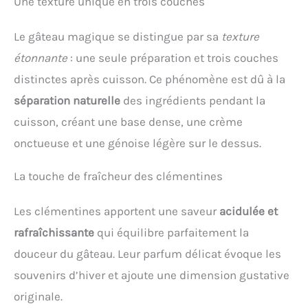
Une texture unique en trois couches
Le gâteau magique se distingue par sa
texture
étonnante
: une seule préparation et trois couches
distinctes après cuisson. Ce phénomène est dû à la
séparation naturelle
des ingrédients pendant la
cuisson, créant une base dense, une crème
onctueuse et une génoise légère sur le dessus.
La touche de fraîcheur des clémentines
Les clémentines apportent une saveur
acidulée et
rafraîchissante
qui équilibre parfaitement la
douceur du gâteau. Leur parfum délicat évoque les
souvenirs d’hiver et ajoute une dimension gustative
originale.