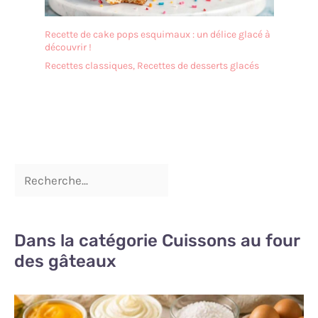
Recette de cake pops esquimaux : un délice glacé à
découvrir !
Recettes classiques
,
Recettes de desserts glacés
Dans la catégorie Cuissons au four
des gâteaux