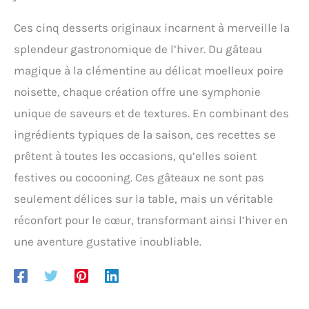
Ces cinq desserts originaux incarnent à merveille la
splendeur gastronomique de l’hiver. Du gâteau
magique à la clémentine au délicat moelleux poire
noisette, chaque création offre une symphonie
unique de saveurs et de textures. En combinant des
ingrédients typiques de la saison, ces recettes se
prêtent à toutes les occasions, qu’elles soient
festives ou cocooning. Ces gâteaux ne sont pas
seulement délices sur la table, mais un véritable
réconfort pour le cœur, transformant ainsi l’hiver en
une aventure gustative inoubliable.