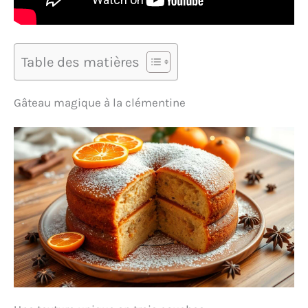
Table des matières
Gâteau magique à la clémentine