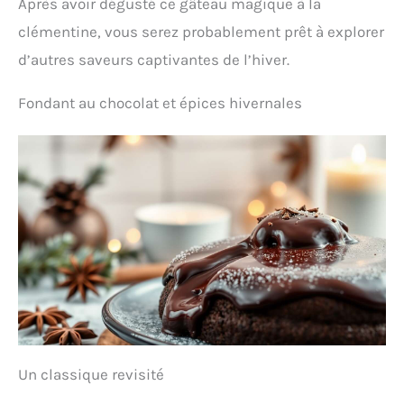
Après avoir dégusté ce gâteau magique à la
clémentine, vous serez probablement prêt à explorer
d’autres saveurs captivantes de l’hiver.
Fondant au chocolat et épices hivernales
Un classique revisité