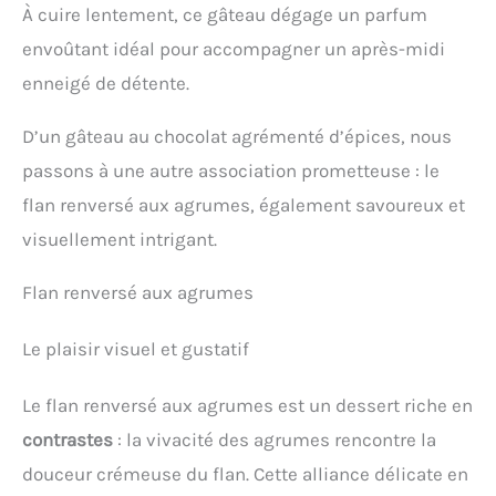
À cuire lentement, ce gâteau dégage un parfum
envoûtant idéal pour accompagner un après-midi
enneigé de détente.
D’un gâteau au chocolat agrémenté d’épices, nous
passons à une autre association prometteuse : le
flan renversé aux agrumes, également savoureux et
visuellement intrigant.
Flan renversé aux agrumes
Le plaisir visuel et gustatif
Le flan renversé aux agrumes est un dessert riche en
contrastes
: la vivacité des agrumes rencontre la
douceur crémeuse du flan. Cette alliance délicate en