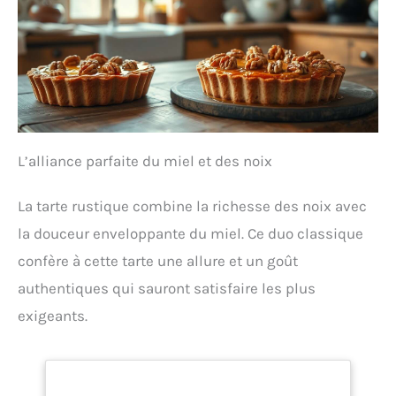
L’alliance parfaite du miel et des noix
La tarte rustique combine la richesse des noix avec
la douceur enveloppante du miel. Ce duo classique
confère à cette tarte une allure et un goût
authentiques qui sauront satisfaire les plus
exigeants.