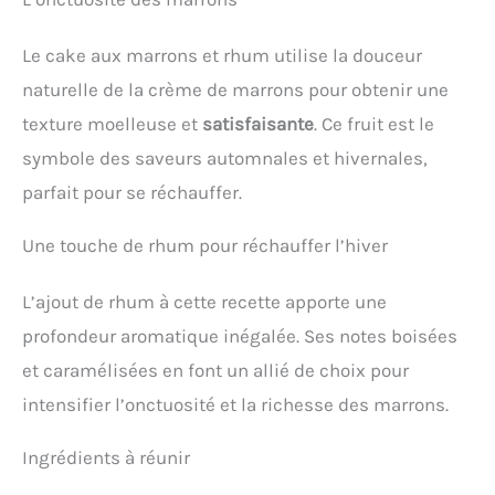
Le cake aux marrons et rhum utilise la douceur
naturelle de la crème de marrons pour obtenir une
texture moelleuse et
satisfaisante
. Ce fruit est le
symbole des saveurs automnales et hivernales,
parfait pour se réchauffer.
Une touche de rhum pour réchauffer l’hiver
L’ajout de rhum à cette recette apporte une
profondeur aromatique inégalée. Ses notes boisées
et caramélisées en font un allié de choix pour
intensifier l’onctuosité et la richesse des marrons.
Ingrédients à réunir