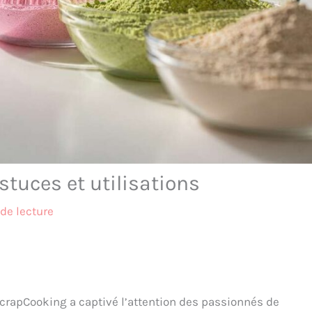
stuces et utilisations
de lecture
ScrapCooking a captivé l’attention des passionnés de