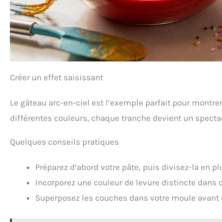
Créer un effet saisissant
Le gâteau arc-en-ciel est l’exemple parfait pour montre
différentes couleurs, chaque tranche devient un spectac
Quelques conseils pratiques
Préparez d’abord votre pâte, puis divisez-la en pl
Incorporez une couleur de levure distincte dans 
Superposez les couches dans votre moule avant de