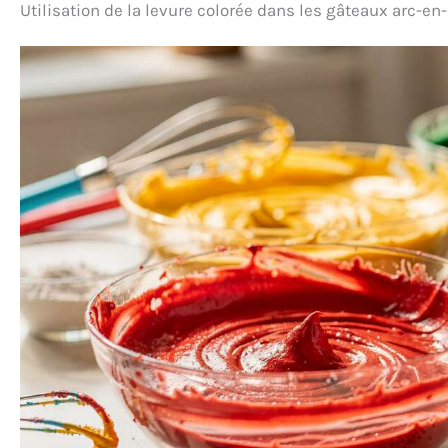
Utilisation de la levure colorée dans les gâteaux arc-en-