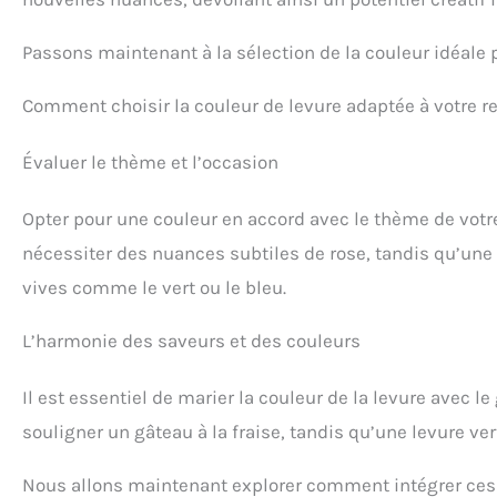
Passons maintenant à la sélection de la couleur idéale 
Comment choisir la couleur de levure adaptée à votre r
Évaluer le thème et l’occasion
Opter pour une couleur en accord avec le thème de votr
nécessiter des nuances subtiles de rose, tandis qu’une f
vives comme le vert ou le bleu.
L’harmonie des saveurs et des couleurs
Il est essentiel de marier la couleur de la levure avec l
souligner un gâteau à la fraise, tandis qu’une levure v
Nous allons maintenant explorer comment intégrer ces 