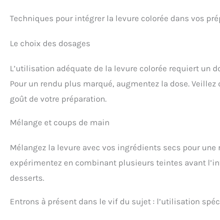
Techniques pour intégrer la levure colorée dans vos pré
Le choix des dosages
L’utilisation adéquate de la levure colorée requiert un do
Pour un rendu plus marqué, augmentez la dose. Veillez c
goût de votre préparation.
Mélange et coups de main
Mélangez la levure avec vos ingrédients secs pour une 
expérimentez en combinant plusieurs teintes avant l’inté
desserts.
Entrons à présent dans le vif du sujet : l’utilisation sp