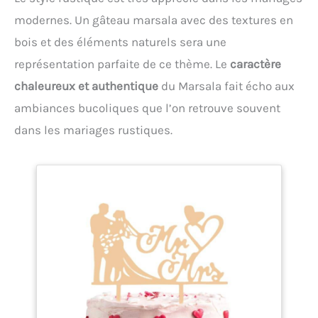
modernes. Un gâteau marsala avec des textures en
bois et des éléments naturels sera une
représentation parfaite de ce thème. Le
caractère
chaleureux et authentique
du Marsala fait écho aux
ambiances bucoliques que l’on retrouve souvent
dans les mariages rustiques.