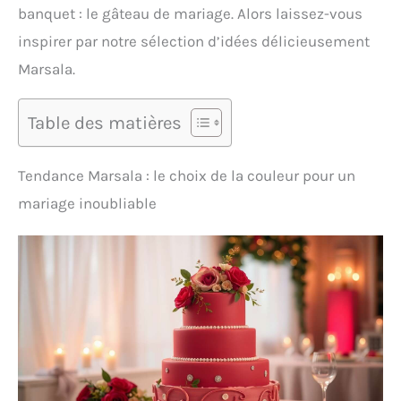
banquet : le gâteau de mariage. Alors laissez-vous
inspirer par notre sélection d’idées délicieusement
Marsala.
Table des matières
Tendance Marsala : le choix de la couleur pour un
mariage inoubliable