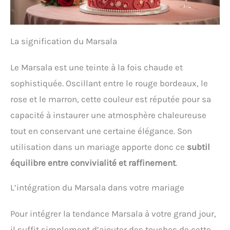
La signification du Marsala
Le Marsala est une teinte à la fois chaude et
sophistiquée. Oscillant entre le rouge bordeaux, le
rose et le marron, cette couleur est réputée pour sa
capacité à instaurer une atmosphère chaleureuse
tout en conservant une certaine élégance. Son
utilisation dans un mariage apporte donc ce
subtil
équilibre entre convivialité et raffinement
.
L’intégration du Marsala dans votre mariage
Pour intégrer la tendance Marsala à votre grand jour,
il suffit simplement d’ajouter des touches de cette