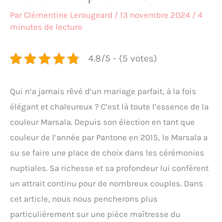
Par
Clémentine Lerougeard
/
13 novembre 2024
/
4
minutes de lecture
4.8/5 - (5 votes)
Qui n’a jamais rêvé d’un mariage parfait, à la fois
élégant et chaleureux ? C’est là toute l’essence de la
couleur Marsala. Depuis son élection en tant que
couleur de l’année par Pantone en 2015, le Marsala a
su se faire une place de choix dans les cérémonies
nuptiales. Sa richesse et sa profondeur lui confèrent
un attrait continu pour de nombreux couples. Dans
cet article, nous nous pencherons plus
particulièrement sur une pièce maîtresse du