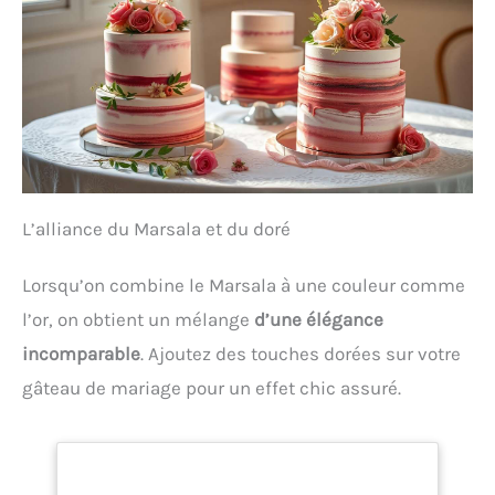
L’alliance du Marsala et du doré
Lorsqu’on combine le Marsala à une couleur comme
l’or, on obtient un mélange
d’une élégance
incomparable
. Ajoutez des touches dorées sur votre
gâteau de mariage pour un effet chic assuré.