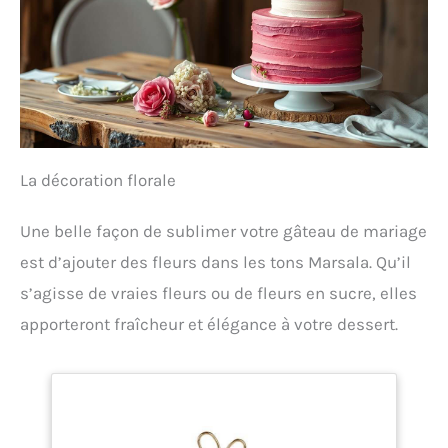
La décoration florale
Une belle façon de sublimer votre gâteau de mariage
est d’ajouter des fleurs dans les tons Marsala. Qu’il
s’agisse de vraies fleurs ou de fleurs en sucre, elles
apporteront fraîcheur et élégance à votre dessert.