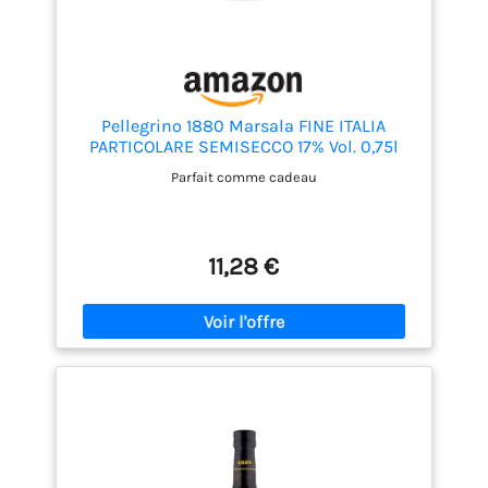
Pellegrino 1880 Marsala FINE ITALIA
PARTICOLARE SEMISECCO 17% Vol. 0,75l
Parfait comme cadeau
11,28 €