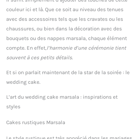
couleur ici et là. Que ce soit au niveau des tenues
avec des accessoires tels que les cravates ou les
chaussures, ou bien dans la décoration avec des
bouquets ou des nappes marsala, chaque élément
compte. En effet,
l’harmonie d’une cérémonie tient
souvent à ces petits détails
.
Et si on parlait maintenant de la star de la soirée : le
wedding cake.
L’art du wedding cake marsala : inspirations et
styles
Cakes rustiques Marsala
Le style rustique est très apprécié dans les mariages