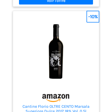
-10%
Cantine Florio OLTRE CENTO Marsala
Superiore Dulce 2017 18% Vol. 0,5l