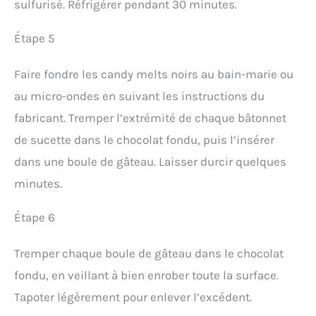
sulfurisé. Réfrigérer pendant 30 minutes.
Étape 5
Faire fondre les candy melts noirs au bain-marie ou
au micro-ondes en suivant les instructions du
fabricant. Tremper l’extrémité de chaque bâtonnet
de sucette dans le chocolat fondu, puis l’insérer
dans une boule de gâteau. Laisser durcir quelques
minutes.
Étape 6
Tremper chaque boule de gâteau dans le chocolat
fondu, en veillant à bien enrober toute la surface.
Tapoter légèrement pour enlever l’excédent.