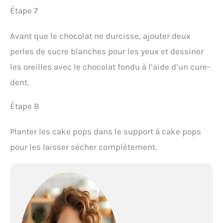
Étape 7
Avant que le chocolat ne durcisse, ajouter deux
perles de sucre blanches pour les yeux et dessiner
les oreilles avec le chocolat fondu à l’aide d’un cure-
dent.
Étape 8
Planter les cake pops dans le support à cake pops
pour les laisser sécher complètement.