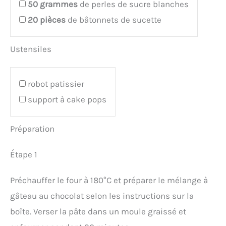
50
grammes
de perles de sucre blanches
20
pièces
de bâtonnets de sucette
Ustensiles
robot patissier
support à cake pops
Préparation
Étape 1
Préchauffer le four à 180°C et préparer le mélange à
gâteau au chocolat selon les instructions sur la
boîte. Verser la pâte dans un moule graissé et