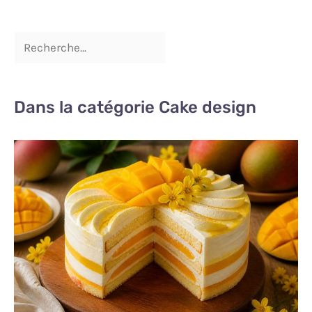
Dans la catégorie Cake design