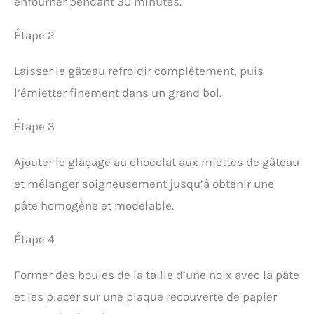
enfourner pendant 30 minutes.
Étape 2
Laisser le gâteau refroidir complètement, puis
l’émietter finement dans un grand bol.
Étape 3
Ajouter le glaçage au chocolat aux miettes de gâteau
et mélanger soigneusement jusqu’à obtenir une
pâte homogène et modelable.
Étape 4
Former des boules de la taille d’une noix avec la pâte
et les placer sur une plaque recouverte de papier