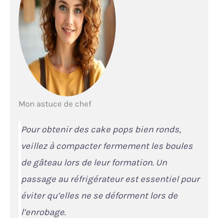
Mon astuce de chef
Pour obtenir des cake pops bien ronds,
veillez à compacter fermement les boules
de gâteau lors de leur formation. Un
passage au réfrigérateur est essentiel pour
éviter qu’elles ne se déforment lors de
l’enrobage.