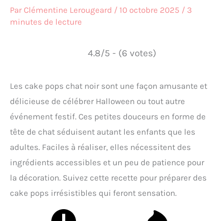
Par
Clémentine Lerougeard
/
10 octobre 2025
/
3
minutes de lecture
4.8/5 - (6 votes)
Les cake pops chat noir sont une façon amusante et
délicieuse de célébrer Halloween ou tout autre
événement festif. Ces petites douceurs en forme de
tête de chat séduisent autant les enfants que les
adultes. Faciles à réaliser, elles nécessitent des
ingrédients accessibles et un peu de patience pour
la décoration. Suivez cette recette pour préparer des
cake pops irrésistibles qui feront sensation.