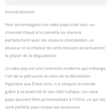
Accord boisson
Pour accompagner ces cake pops chat noir, un
chocolat chaud à la cannelle se mariera
parfaitement avec les saveurs chocolatées. La
douceur et la chaleur de cette boisson accentueront
le plaisir de la dégustation.
Le cake pop est une invention moderne qui mélange
l’art de la pâtisserie et celui de la décoration.
Populaire aux États-Unis, il a conquis le monde
grâce à sa praticité et son côté ludique. Les cake
pops peuvent être personnalisés à l’infini, ce qui les
rend parfaits pour toutes les occasions.