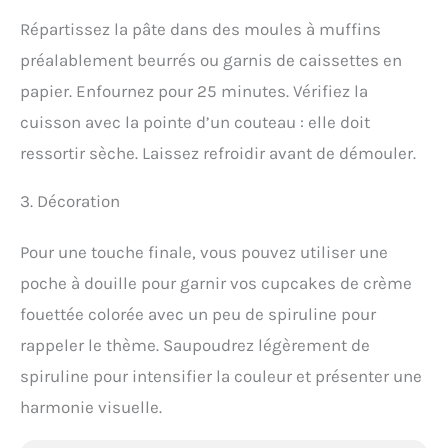
Répartissez la pâte dans des moules à muffins
préalablement beurrés ou garnis de caissettes en
papier. Enfournez pour 25 minutes. Vérifiez la
cuisson avec la pointe d’un couteau : elle doit
ressortir sèche. Laissez refroidir avant de démouler.
3. Décoration
Pour une touche finale, vous pouvez utiliser une
poche à douille pour garnir vos cupcakes de crème
fouettée colorée avec un peu de spiruline pour
rappeler le thème. Saupoudrez légèrement de
spiruline pour intensifier la couleur et présenter une
harmonie visuelle.