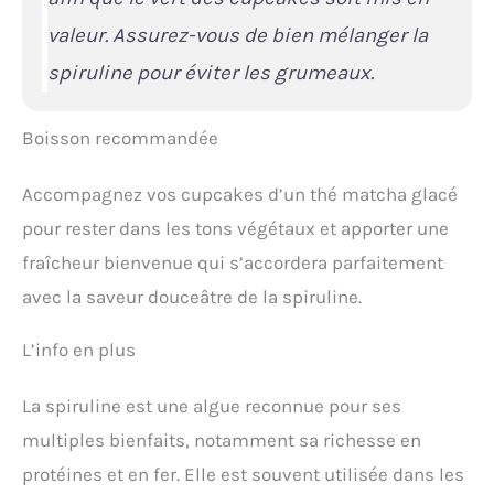
valeur. Assurez-vous de bien mélanger la
spiruline pour éviter les grumeaux.
Boisson recommandée
Accompagnez vos cupcakes d’un thé matcha glacé
pour rester dans les tons végétaux et apporter une
fraîcheur bienvenue qui s’accordera parfaitement
avec la saveur douceâtre de la spiruline.
L’info en plus
La spiruline est une algue reconnue pour ses
multiples bienfaits, notamment sa richesse en
protéines et en fer. Elle est souvent utilisée dans les