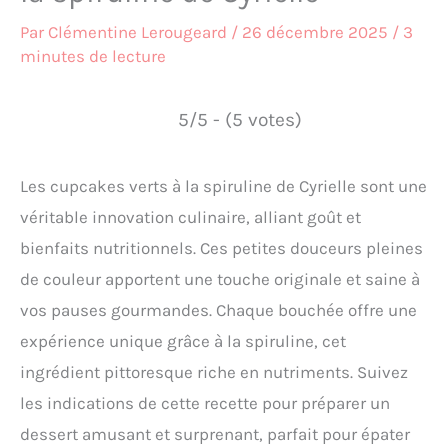
Par
Clémentine Lerougeard
/
26 décembre 2025
/
3
minutes de lecture
5/5 - (5 votes)
Les cupcakes verts à la spiruline de Cyrielle sont une
véritable innovation culinaire, alliant goût et
bienfaits nutritionnels. Ces petites douceurs pleines
de couleur apportent une touche originale et saine à
vos pauses gourmandes. Chaque bouchée offre une
expérience unique grâce à la spiruline, cet
ingrédient pittoresque riche en nutriments. Suivez
les indications de cette recette pour préparer un
dessert amusant et surprenant, parfait pour épater