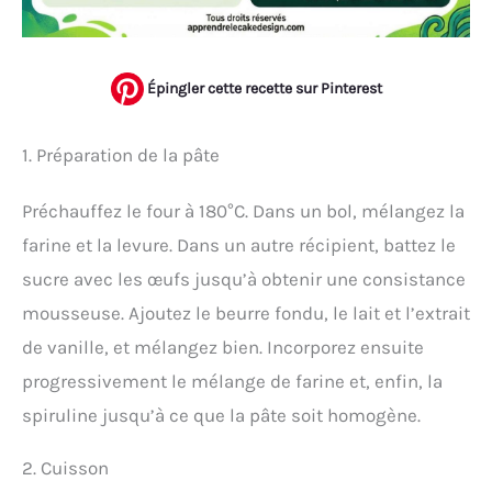
Épingler cette recette sur Pinterest
1. Préparation de la pâte
Préchauffez le four à 180°C. Dans un bol, mélangez la
farine et la levure. Dans un autre récipient, battez le
sucre avec les œufs jusqu’à obtenir une consistance
mousseuse. Ajoutez le beurre fondu, le lait et l’extrait
de vanille, et mélangez bien. Incorporez ensuite
progressivement le mélange de farine et, enfin, la
spiruline jusqu’à ce que la pâte soit homogène.
2. Cuisson