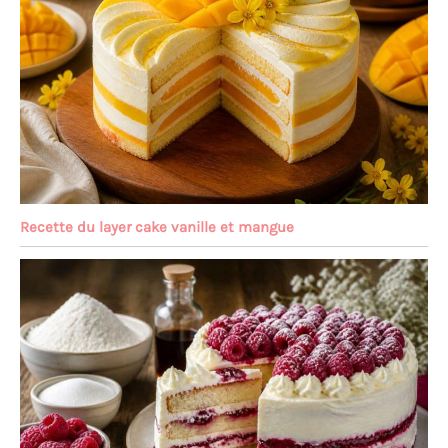
Recette du layer cake vanille et mangue