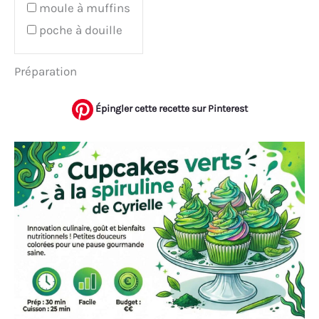
moule à muffins
poche à douille
Préparation
Épingler cette recette sur Pinterest