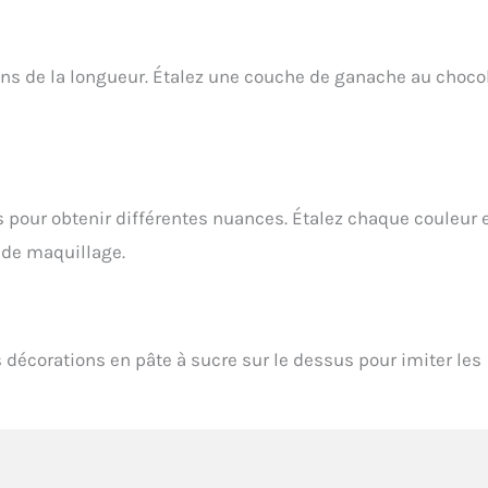
sens de la longueur. Étalez une couche de ganache au choco
es pour obtenir différentes nuances. Étalez chaque couleur 
 de maquillage.
 décorations en pâte à sucre sur le dessus pour imiter les