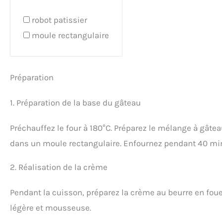
robot patissier
moule rectangulaire
Préparation
1. Préparation de la base du gâteau
Préchauffez le four à 180°C. Préparez le mélange à gâtea
dans un moule rectangulaire. Enfournez pendant 40 mi
2. Réalisation de la crème
Pendant la cuisson, préparez la crème au beurre en foue
légère et mousseuse.