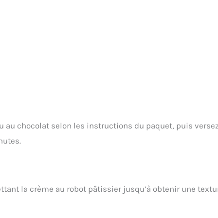
u au chocolat selon les instructions du paquet, puis versez
nutes.
ttant la crème au robot pâtissier jusqu’à obtenir une textu