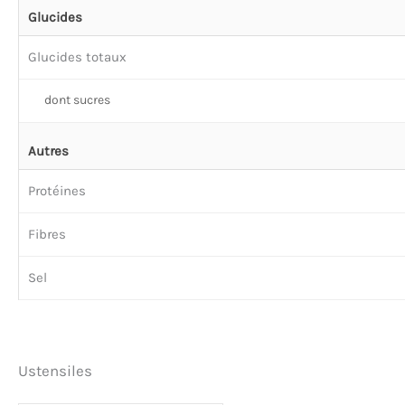
Glucides
Glucides totaux
dont sucres
Autres
Protéines
Fibres
Sel
Ustensiles