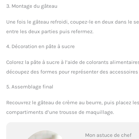
3. Montage du gâteau
Une fois le gâteau refroidi, coupez-le en deux dans le 
entre les deux parties puis refermez.
4. Décoration en pâte à sucre
Colorez la pâte à sucre à l’aide de colorants alimentair
découpez des formes pour représenter des accessoires
5. Assemblage final
Recouvrez le gâteau de crème au beurre, puis placez les
compartiments d’une trousse de maquillage.
Mon astuce de chef