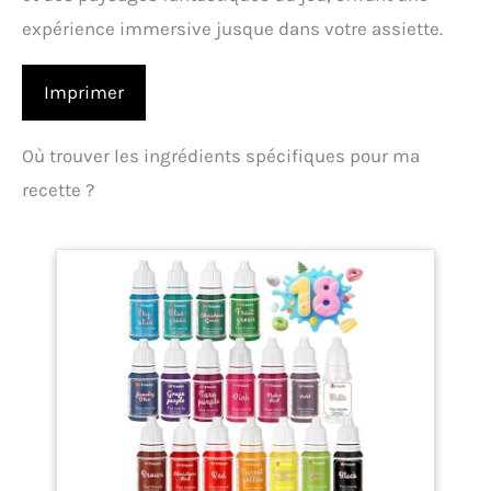
expérience immersive jusque dans votre assiette.
Imprimer
Où trouver les ingrédients spécifiques pour ma
recette ?