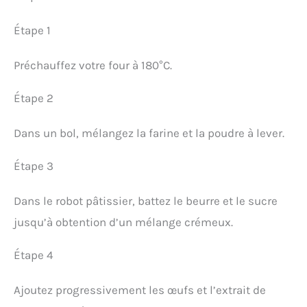
Étape 1
Préchauffez votre four à 180°C.
Étape 2
Dans un bol, mélangez la farine et la poudre à lever.
Étape 3
Dans le robot pâtissier, battez le beurre et le sucre
jusqu’à obtention d’un mélange crémeux.
Étape 4
Ajoutez progressivement les œufs et l’extrait de