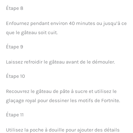
Étape 8
Enfournez pendant environ 40 minutes ou jusqu’à ce
que le gâteau soit cuit.
Étape 9
Laissez refroidir le gâteau avant de le démouler.
Étape 10
Recouvrez le gâteau de pâte à sucre et utilisez le
glaçage royal pour dessiner les motifs de Fortnite.
Étape 11
Utilisez la poche à douille pour ajouter des détails