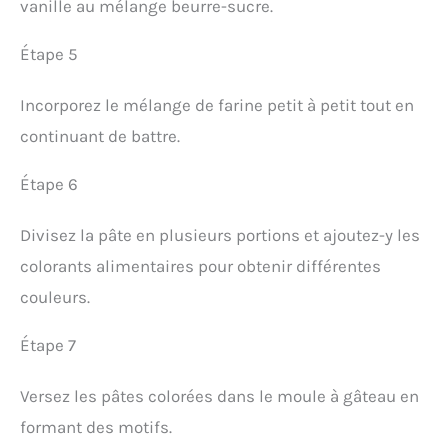
vanille au mélange beurre-sucre.
Étape 5
Incorporez le mélange de farine petit à petit tout en
continuant de battre.
Étape 6
Divisez la pâte en plusieurs portions et ajoutez-y les
colorants alimentaires pour obtenir différentes
couleurs.
Étape 7
Versez les pâtes colorées dans le moule à gâteau en
formant des motifs.