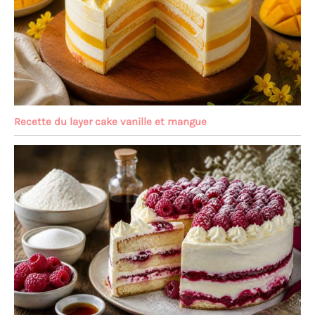
Recette du layer cake vanille et mangue