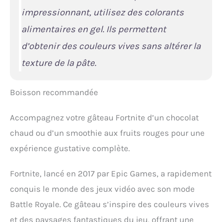
impressionnant, utilisez des colorants
alimentaires en gel. Ils permettent
d’obtenir des couleurs vives sans altérer la
texture de la pâte.
Boisson recommandée
Accompagnez votre gâteau Fortnite d’un chocolat
chaud ou d’un smoothie aux fruits rouges pour une
expérience gustative complète.
Fortnite, lancé en 2017 par Epic Games, a rapidement
conquis le monde des jeux vidéo avec son mode
Battle Royale. Ce gâteau s’inspire des couleurs vives
et des paysages fantastiques du jeu, offrant une