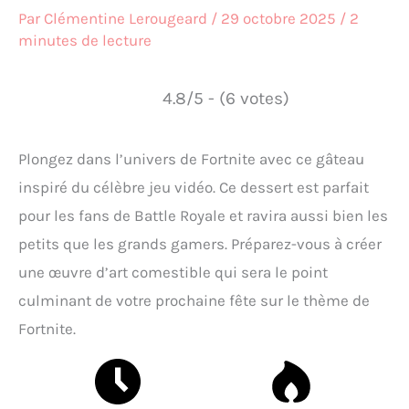
Par
Clémentine Lerougeard
/
29 octobre 2025
/
2
minutes de lecture
4.8/5 - (6 votes)
Plongez dans l’univers de Fortnite avec ce gâteau
inspiré du célèbre jeu vidéo. Ce dessert est parfait
pour les fans de Battle Royale et ravira aussi bien les
petits que les grands gamers. Préparez-vous à créer
une œuvre d’art comestible qui sera le point
culminant de votre prochaine fête sur le thème de
Fortnite.