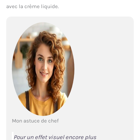
avec la crème liquide.
Mon astuce de chef
Pour un effet visuel encore plus