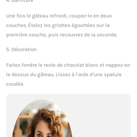
4. Garniture
Une fois le gâteau refroidi, coupez-le en deux
couches. Étalez les griottes égouttées sur la
première couche, puis recouvrez de la seconde.
5. Décoration
Faites fondre le reste de chocolat blanc et nappez-en
le dessus du gâteau. Lissez à l’aide d’une spatule
coudée.