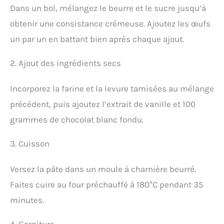
Dans un bol, mélangez le beurre et le sucre jusqu’à
obtenir une consistance crémeuse. Ajoutez les œufs
un par un en battant bien après chaque ajout.
2. Ajout des ingrédients secs
Incorporez la farine et la levure tamisées au mélange
précédent, puis ajoutez l’extrait de vanille et 100
grammes de chocolat blanc fondu.
3. Cuisson
Versez la pâte dans un moule à charnière beurré.
Faites cuire au four préchauffé à 180°C pendant 35
minutes.