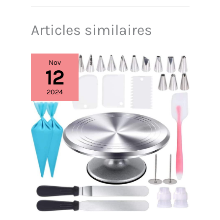
Articles similaires
Nov
12
2024