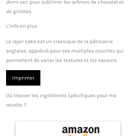
demi-sec pour sublimer les arômes de chocolat et
de griottes.
L’info en plus
Le layer cake est un classique de la pâtisserie
anglaise, apprécié pour ses multiples couches qui
permettent de varier les textures et les saveurs.
Imprimer
Où trouver les ingrédients spécifiques pour ma
recette ?