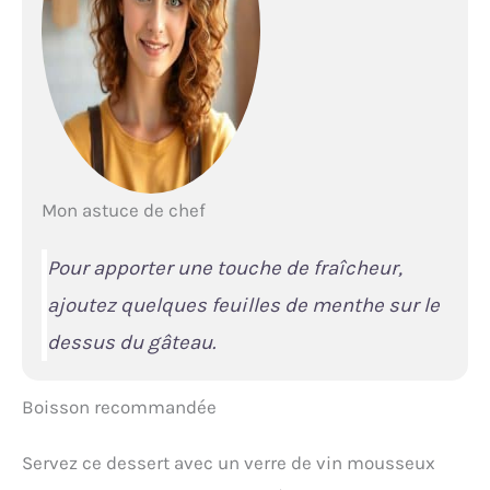
Mon astuce de chef
Pour apporter une touche de fraîcheur,
ajoutez quelques feuilles de menthe sur le
dessus du gâteau.
Boisson recommandée
Servez ce dessert avec un verre de vin mousseux