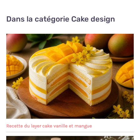
Dans la catégorie Cake design
Recette du layer cake vanille et mangue