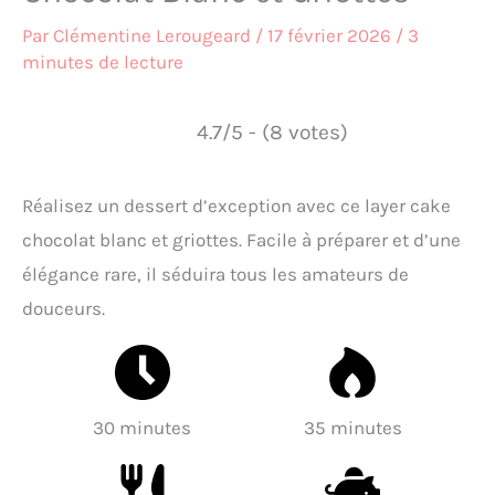
Par
Clémentine Lerougeard
/
17 février 2026
/
3
minutes de lecture
4.7/5 - (8 votes)
Réalisez un dessert d’exception avec ce layer cake
chocolat blanc et griottes. Facile à préparer et d’une
élégance rare, il séduira tous les amateurs de
douceurs.
30 minutes
35 minutes