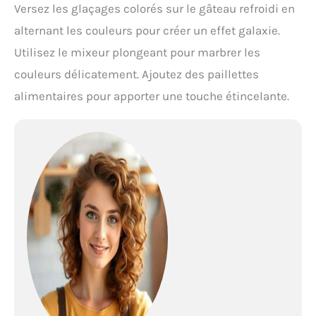
Versez les glaçages colorés sur le gâteau refroidi en
alternant les couleurs pour créer un effet galaxie.
Utilisez le mixeur plongeant pour marbrer les
couleurs délicatement. Ajoutez des paillettes
alimentaires pour apporter une touche étincelante.