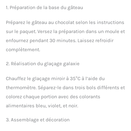
1. Préparation de la base du gâteau
Préparez le gâteau au chocolat selon les instructions
sur le paquet. Versez la préparation dans un moule et
enfournez pendant 30 minutes. Laissez refroidir
complètement.
2. Réalisation du glaçage galaxie
Chauffez le glaçage miroir à 35°C à l’aide du
thermomètre. Séparez-le dans trois bols différents et
colorez chaque portion avec des colorants
alimentaires bleu, violet, et noir.
3. Assemblage et décoration