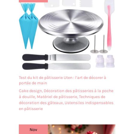
Test du kit de pâtisserie Uten : l’art de décorer à
portée de main
Cake design
,
Décoration des pâtisseries à la poche
à douille
,
Matériel de pâtisserie
,
Techniques de
décoration des gâteaux
,
Ustensiles indispensables
en pâtisserie
Nov