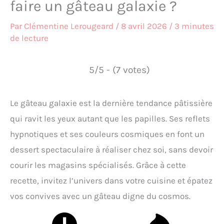
faire un gâteau galaxie ?
Par
Clémentine Lerougeard
/
8 avril 2026
/
3 minutes
de lecture
5/5 - (7 votes)
Le gâteau galaxie est la dernière tendance pâtissière
qui ravit les yeux autant que les papilles. Ses reflets
hypnotiques et ses couleurs cosmiques en font un
dessert spectaculaire à réaliser chez soi, sans devoir
courir les magasins spécialisés. Grâce à cette
recette, invitez l’univers dans votre cuisine et épatez
vos convives avec un gâteau digne du cosmos.