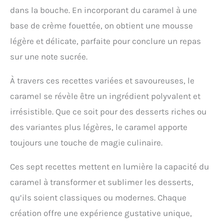
dans la bouche. En incorporant du caramel à une
base de crème fouettée, on obtient une mousse
légère et délicate, parfaite pour conclure un repas
sur une note sucrée.
À travers ces recettes variées et savoureuses, le
caramel se révèle être un ingrédient polyvalent et
irrésistible. Que ce soit pour des desserts riches ou
des variantes plus légères, le caramel apporte
toujours une touche de magie culinaire.
Ces sept recettes mettent en lumière la capacité du
caramel à transformer et sublimer les desserts,
qu’ils soient classiques ou modernes. Chaque
création offre une expérience gustative unique,