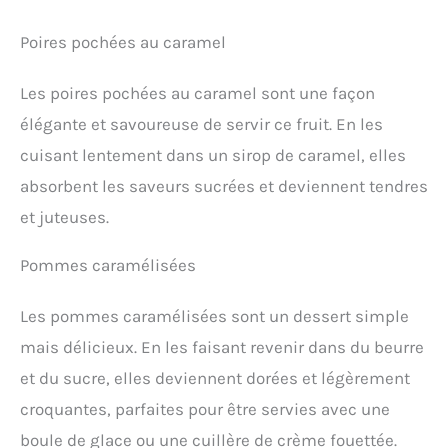
Poires pochées au caramel
Les poires pochées au caramel sont une façon
élégante et savoureuse de servir ce fruit. En les
cuisant lentement dans un sirop de caramel, elles
absorbent les saveurs sucrées et deviennent tendres
et juteuses.
Pommes caramélisées
Les pommes caramélisées sont un dessert simple
mais délicieux. En les faisant revenir dans du beurre
et du sucre, elles deviennent dorées et légèrement
croquantes, parfaites pour être servies avec une
boule de glace ou une cuillère de crème fouettée.