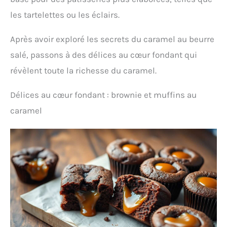
les tartelettes ou les éclairs.
Après avoir exploré les secrets du caramel au beurre
salé, passons à des délices au cœur fondant qui
révèlent toute la richesse du caramel.
Délices au cœur fondant : brownie et muffins au
caramel