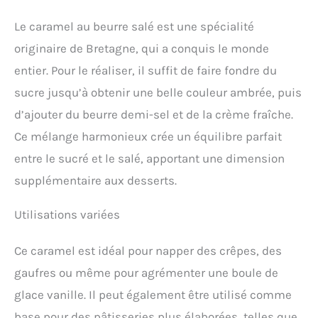
Le caramel au beurre salé est une spécialité
originaire de Bretagne, qui a conquis le monde
entier. Pour le réaliser, il suffit de faire fondre du
sucre jusqu’à obtenir une belle couleur ambrée, puis
d’ajouter du beurre demi-sel et de la crème fraîche.
Ce mélange harmonieux crée un équilibre parfait
entre le sucré et le salé, apportant une dimension
supplémentaire aux desserts.
Utilisations variées
Ce caramel est idéal pour napper des crêpes, des
gaufres ou même pour agrémenter une boule de
glace vanille. Il peut également être utilisé comme
base pour des pâtisseries plus élaborées, telles que