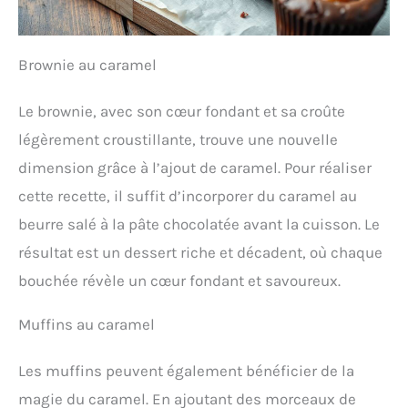
Brownie au caramel
Le brownie, avec son cœur fondant et sa croûte
légèrement croustillante, trouve une nouvelle
dimension grâce à l’ajout de caramel. Pour réaliser
cette recette, il suffit d’incorporer du caramel au
beurre salé à la pâte chocolatée avant la cuisson. Le
résultat est un dessert riche et décadent, où chaque
bouchée révèle un cœur fondant et savoureux.
Muffins au caramel
Les muffins peuvent également bénéficier de la
magie du caramel. En ajoutant des morceaux de