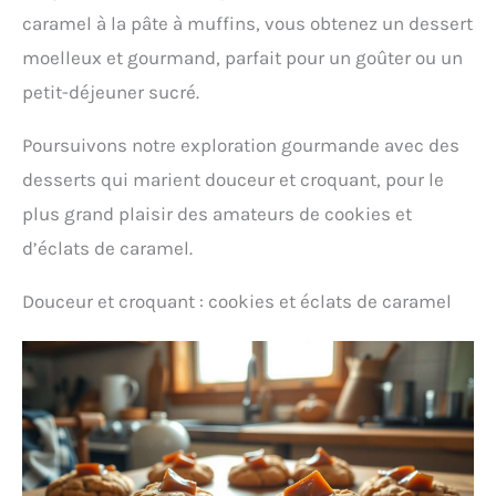
caramel à la pâte à muffins, vous obtenez un dessert
moelleux et gourmand, parfait pour un goûter ou un
petit-déjeuner sucré.
Poursuivons notre exploration gourmande avec des
desserts qui marient douceur et croquant, pour le
plus grand plaisir des amateurs de cookies et
d’éclats de caramel.
Douceur et croquant : cookies et éclats de caramel