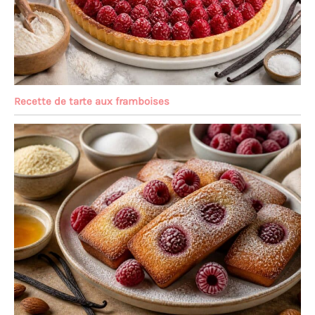
Recette de tarte aux framboises