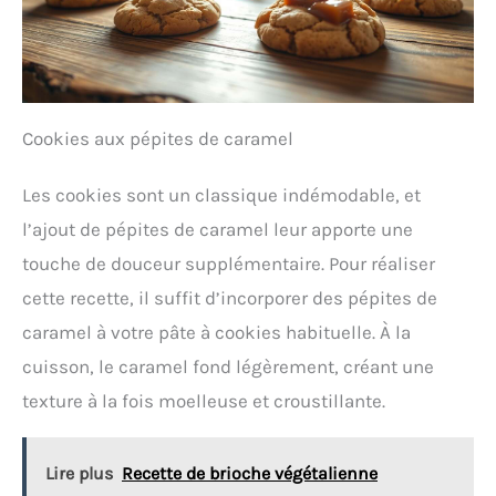
Cookies aux pépites de caramel
Les cookies sont un classique indémodable, et
l’ajout de pépites de caramel leur apporte une
touche de douceur supplémentaire. Pour réaliser
cette recette, il suffit d’incorporer des pépites de
caramel à votre pâte à cookies habituelle. À la
cuisson, le caramel fond légèrement, créant une
texture à la fois moelleuse et croustillante.
Lire plus
Recette de brioche végétalienne