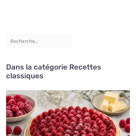
Dans la catégorie Recettes
classiques