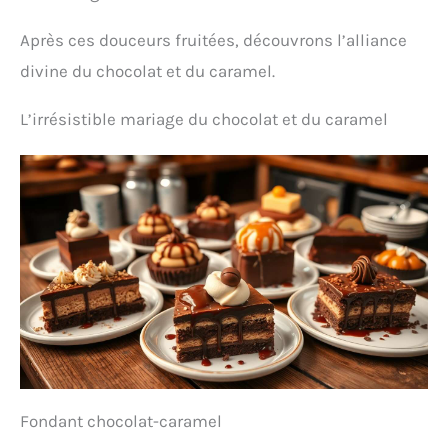
Après ces douceurs fruitées, découvrons l’alliance
divine du chocolat et du caramel.
L’irrésistible mariage du chocolat et du caramel
Fondant chocolat-caramel