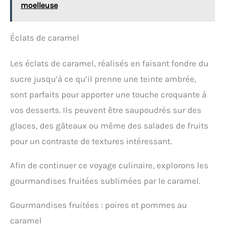
moelleuse
Éclats de caramel
Les éclats de caramel, réalisés en faisant fondre du
sucre jusqu’à ce qu’il prenne une teinte ambrée,
sont parfaits pour apporter une touche croquante à
vos desserts. Ils peuvent être saupoudrés sur des
glaces, des gâteaux ou même des salades de fruits
pour un contraste de textures intéressant.
Afin de continuer ce voyage culinaire, explorons les
gourmandises fruitées sublimées par le caramel.
Gourmandises fruitées : poires et pommes au
caramel