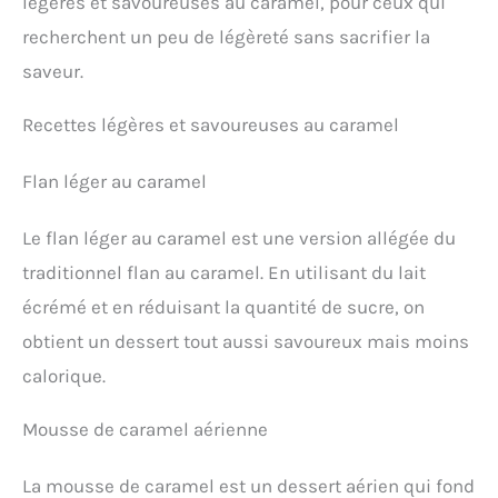
légères et savoureuses au caramel, pour ceux qui
recherchent un peu de légèreté sans sacrifier la
saveur.
Recettes légères et savoureuses au caramel
Flan léger au caramel
Le flan léger au caramel est une version allégée du
traditionnel flan au caramel. En utilisant du lait
écrémé et en réduisant la quantité de sucre, on
obtient un dessert tout aussi savoureux mais moins
calorique.
Mousse de caramel aérienne
La mousse de caramel est un dessert aérien qui fond