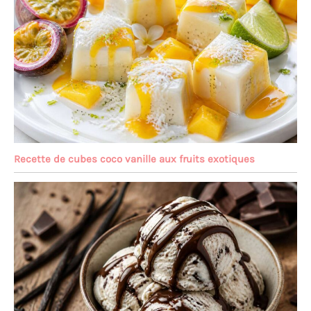
Recette de cubes coco vanille aux fruits exotiques