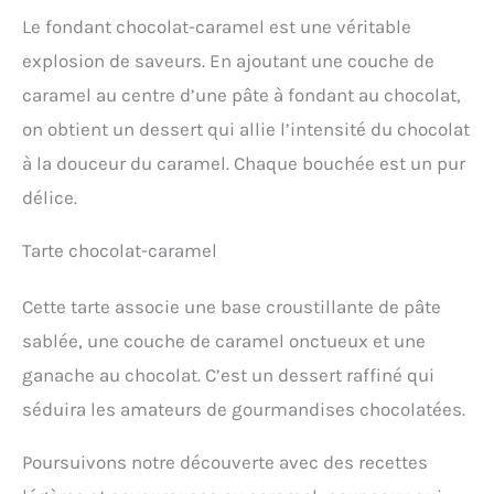
Le fondant chocolat-caramel est une véritable
explosion de saveurs. En ajoutant une couche de
caramel au centre d’une pâte à fondant au chocolat,
on obtient un dessert qui allie l’intensité du chocolat
à la douceur du caramel. Chaque bouchée est un pur
délice.
Tarte chocolat-caramel
Cette tarte associe une base croustillante de pâte
sablée, une couche de caramel onctueux et une
ganache au chocolat. C’est un dessert raffiné qui
séduira les amateurs de gourmandises chocolatées.
Poursuivons notre découverte avec des recettes