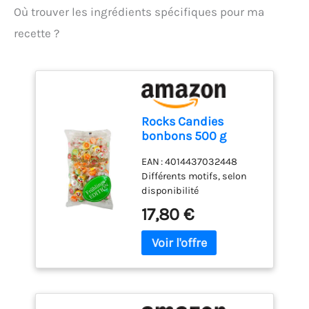
Où trouver les ingrédients spécifiques pour ma
recette ?
Rocks Candies
bonbons 500 g
EAN : 4014437032448
Différents motifs, selon
disponibilité
17,80 €