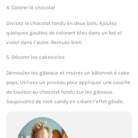
4. Colorer le chocolat
Divisez le chocolat fondu en deux bols. Ajoutez
quelques gouttes de colorant bleu dans un bol et
violet dans l’autre. Remuez bien.
5. Décorer les cakesicles
Démoulez les gâteaux et insérez un bâtonnet à cake
pops. Utilisez un pinceau pour appliquer une couche
de couleur au chocolat fondu sur les gâteaux.
Saupoudrez de rock candy en créant l’effet géode.