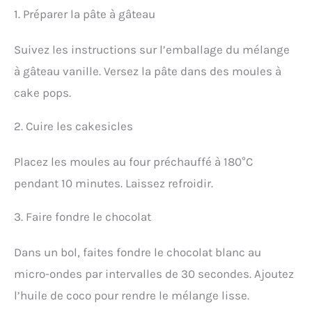
1. Préparer la pâte à gâteau
Suivez les instructions sur l’emballage du mélange
à gâteau vanille. Versez la pâte dans des moules à
cake pops.
2. Cuire les cakesicles
Placez les moules au four préchauffé à 180°C
pendant 10 minutes. Laissez refroidir.
3. Faire fondre le chocolat
Dans un bol, faites fondre le chocolat blanc au
micro-ondes par intervalles de 30 secondes. Ajoutez
l’huile de coco pour rendre le mélange lisse.