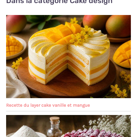
Dans la catégorie Cake design
Recette du layer cake vanille et mangue