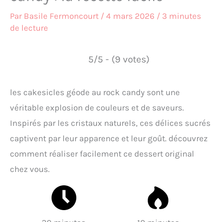
Par
Basile Fermoncourt
/
4 mars 2026
/
3 minutes
de lecture
5/5 - (9 votes)
les cakesicles géode au rock candy sont une
véritable explosion de couleurs et de saveurs.
Inspirés par les cristaux naturels, ces délices sucrés
captivent par leur apparence et leur goût. découvrez
comment réaliser facilement ce dessert original
chez vous.