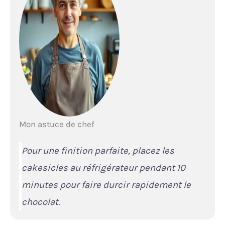
Mon astuce de chef
Pour une finition parfaite, placez les
cakesicles au réfrigérateur pendant 10
minutes pour faire durcir rapidement le
chocolat.