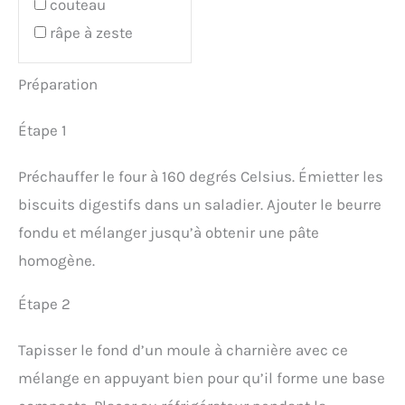
couteau
râpe à zeste
Préparation
Étape 1
Préchauffer le four à 160 degrés Celsius. Émietter les
biscuits digestifs dans un saladier. Ajouter le beurre
fondu et mélanger jusqu’à obtenir une pâte
homogène.
Étape 2
Tapisser le fond d’un moule à charnière avec ce
mélange en appuyant bien pour qu’il forme une base