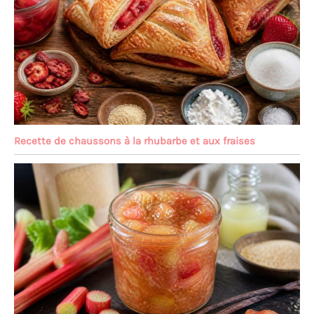
Recette de chaussons à la rhubarbe et aux fraises