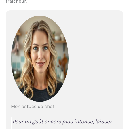
fraîcheur.
Mon astuce de chef
Pour un goût encore plus intense, laissez