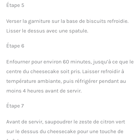
Étape 5
Verser la garniture sur la base de biscuits refroidie.
Lisser le dessus avec une spatule.
Étape 6
Enfourner pour environ 60 minutes, jusqu’à ce que le
centre du cheesecake soit pris. Laisser refroidir à
température ambiante, puis réfrigérer pendant au
moins 4 heures avant de servir.
Étape 7
Avant de servir, saupoudrer le zeste de citron vert
sur le dessus du cheesecake pour une touche de