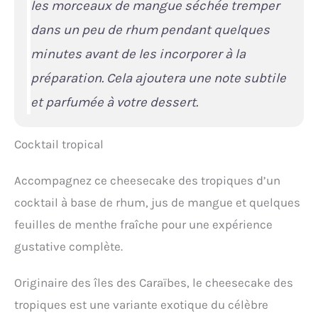
les morceaux de mangue séchée tremper
dans un peu de rhum pendant quelques
minutes avant de les incorporer à la
préparation. Cela ajoutera une note subtile
et parfumée à votre dessert.
Cocktail tropical
Accompagnez ce cheesecake des tropiques d’un
cocktail à base de rhum, jus de mangue et quelques
feuilles de menthe fraîche pour une expérience
gustative complète.
Originaire des îles des Caraïbes, le cheesecake des
tropiques est une variante exotique du célèbre