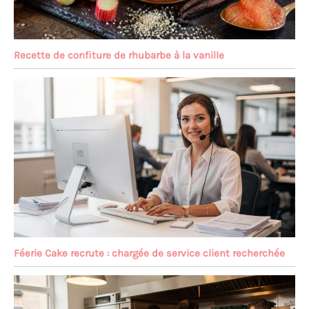
Recette de confiture de rhubarbe à la vanille
Féerie Cake recrute : chargée de service client recherchée