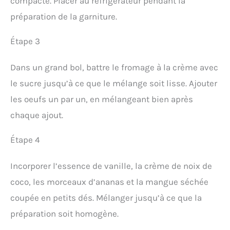
compacte. Placer au réfrigérateur pendant la
préparation de la garniture.
Étape 3
Dans un grand bol, battre le fromage à la crème avec
le sucre jusqu’à ce que le mélange soit lisse. Ajouter
les oeufs un par un, en mélangeant bien après
chaque ajout.
Étape 4
Incorporer l’essence de vanille, la crème de noix de
coco, les morceaux d’ananas et la mangue séchée
coupée en petits dés. Mélanger jusqu’à ce que la
préparation soit homogène.