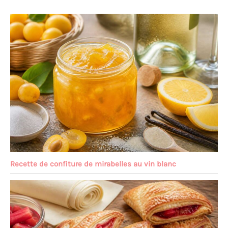
Recette de confiture de mirabelles au vin blanc