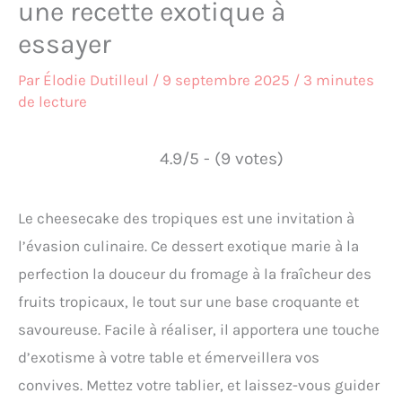
une recette exotique à
essayer
Par
Élodie Dutilleul
/
9 septembre 2025
/
3 minutes
de lecture
4.9/5 - (9 votes)
Le cheesecake des tropiques est une invitation à
l’évasion culinaire. Ce dessert exotique marie à la
perfection la douceur du fromage à la fraîcheur des
fruits tropicaux, le tout sur une base croquante et
savoureuse. Facile à réaliser, il apportera une touche
d’exotisme à votre table et émerveillera vos
convives. Mettez votre tablier, et laissez-vous guider