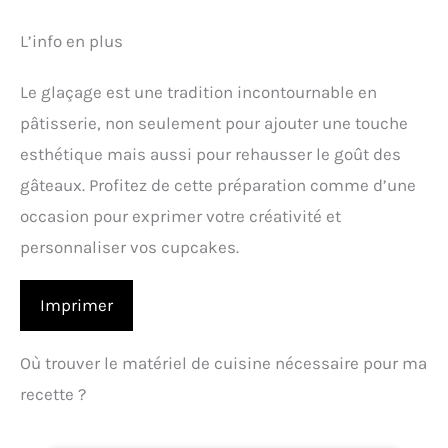
L’info en plus
Le glaçage est une tradition incontournable en
pâtisserie, non seulement pour ajouter une touche
esthétique mais aussi pour rehausser le goût des
gâteaux. Profitez de cette préparation comme d’une
occasion pour exprimer votre créativité et
personnaliser vos cupcakes.
Imprimer
Où trouver le matériel de cuisine nécessaire pour ma
recette ?