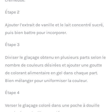
Étape 2
Ajouter l’extrait de vanille et le lait concentré sucré,
puis bien battre pour incorporer.
Étape 3
Diviser le glaçage obtenu en plusieurs parts selon le
nombre de couleurs désirées et ajouter une goutte
de colorant alimentaire en gel dans chaque part.
Bien mélanger pour uniformiser la couleur.
Étape 4
Verser le glaçage coloré dans une poche à douille