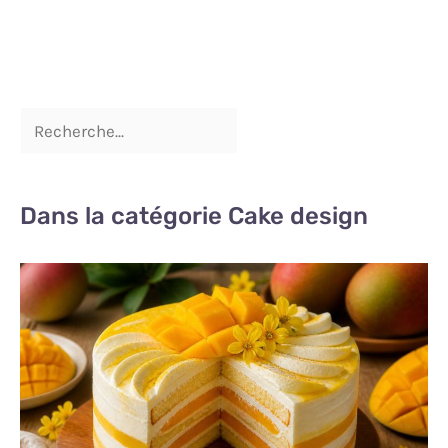
Dans la catégorie Cake design