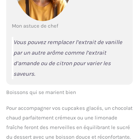
Mon astuce de chef
Vous pouvez remplacer l’extrait de vanille
par un autre arôme comme l’extrait
d’amande ou de citron pour varier les
saveurs.
Boissons qui se marient bien
Pour accompagner vos cupcakes glacés, un chocolat
chaud parfaitement crémeux ou une limonade
fraîche feront des merveilles en équilibrant le sucré
du dessert avec une boisson douce et réconfortante.