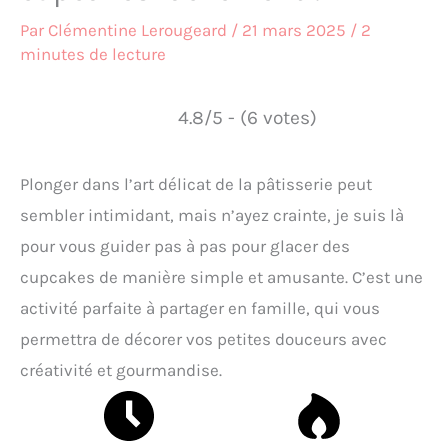
Par
Clémentine Lerougeard
/
21 mars 2025
/
2
minutes de lecture
4.8/5 - (6 votes)
Plonger dans l’art délicat de la pâtisserie peut
sembler intimidant, mais n’ayez crainte, je suis là
pour vous guider pas à pas pour glacer des
cupcakes de manière simple et amusante. C’est une
activité parfaite à partager en famille, qui vous
permettra de décorer vos petites douceurs avec
créativité et gourmandise.