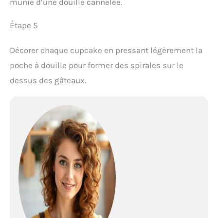
munie d’une douille cannelée.
Étape 5
Décorer chaque cupcake en pressant légèrement la
poche à douille pour former des spirales sur le
dessus des gâteaux.