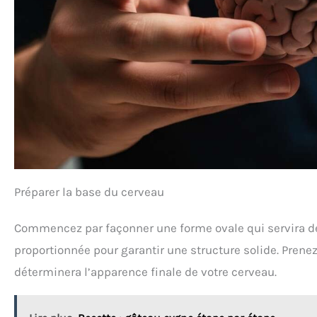
Préparer la base du cerveau
Commencez par façonner une forme ovale qui servira de 
proportionnée pour garantir une structure solide. Prene
déterminera l’apparence finale de votre cerveau.