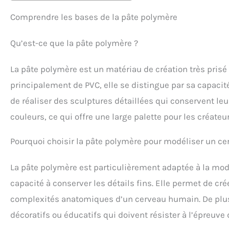
Comprendre les bases de la pâte polymère
Qu’est-ce que la pâte polymère ?
La pâte polymère est un matériau de création très prisé 
principalement de PVC, elle se distingue par sa capacité 
de réaliser des sculptures détaillées qui conservent le
couleurs, ce qui offre une large palette pour les créateur
Pourquoi choisir la pâte polymère pour modéliser un ce
La pâte polymère est particulièrement adaptée à la mod
capacité à conserver les détails fins. Elle permet de cré
complexités anatomiques d’un cerveau humain. De plus, 
décoratifs ou éducatifs qui doivent résister à l’épreuve