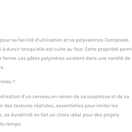
pour sa facilité d’utilisation et sa polyvalence. Composée
à durcir lorsqu’elle est cuite au four. Cette propriété perm
ur forme. Les pâtes polymères existent dans une variété de
s.
rveau ?
élisation d’un cerveau en raison de sa souplesse et de sa
er des textures réalistes, essentielles pour imiter les
sa durabilité en fait un choix idéal pour des projets
 du temps.