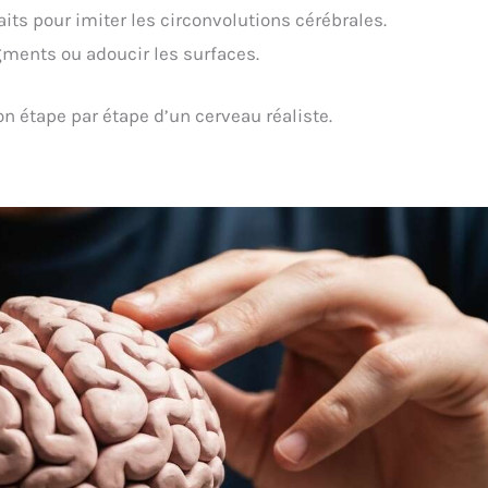
aits pour imiter les circonvolutions cérébrales.
gments ou adoucir les surfaces.
n étape par étape d’un cerveau réaliste.