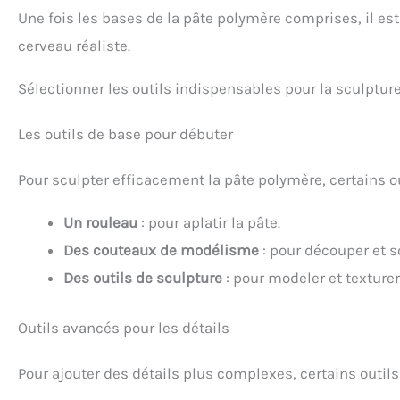
Une fois les bases de la pâte polymère comprises, il est
cerveau réaliste.
Sélectionner les outils indispensables pour la sculptur
Les outils de base pour débuter
Pour sculpter efficacement la pâte polymère, certains o
Un rouleau
: pour aplatir la pâte.
Des couteaux de modélisme
: pour découper et s
Des outils de sculpture
: pour modeler et texturer 
Outils avancés pour les détails
Pour ajouter des détails plus complexes, certains outils 