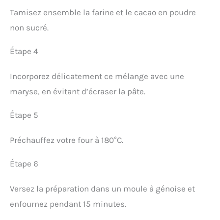
Tamisez ensemble la farine et le cacao en poudre
non sucré.
Étape 4
Incorporez délicatement ce mélange avec une
maryse, en évitant d’écraser la pâte.
Étape 5
Préchauffez votre four à 180°C.
Étape 6
Versez la préparation dans un moule à génoise et
enfournez pendant 15 minutes.