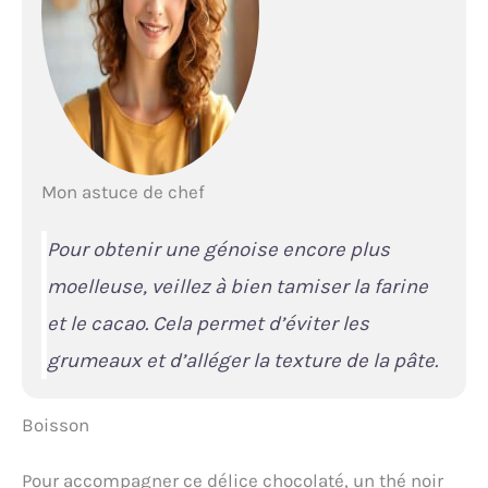
Mon astuce de chef
Pour obtenir une génoise encore plus
moelleuse, veillez à bien tamiser la farine
et le cacao. Cela permet d’éviter les
grumeaux et d’alléger la texture de la pâte.
Boisson
Pour accompagner ce délice chocolaté, un thé noir