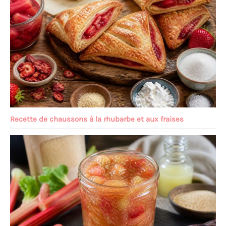
Recette de chaussons à la rhubarbe et aux fraises