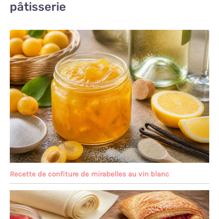
pâtisserie
Recette de confiture de mirabelles au vin blanc