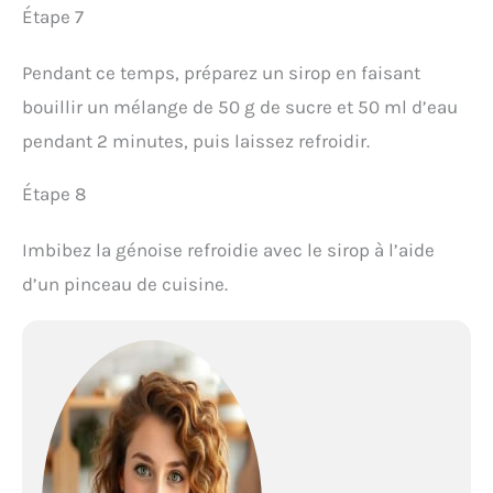
Étape 7
Pendant ce temps, préparez un sirop en faisant
bouillir un mélange de 50 g de sucre et 50 ml d’eau
pendant 2 minutes, puis laissez refroidir.
Étape 8
Imbibez la génoise refroidie avec le sirop à l’aide
d’un pinceau de cuisine.