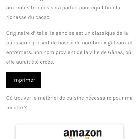
aux notes fruitées sera parfait pour équilibrer la
richesse du cacao.
Originaire d’Italie, la génoise est un classique de la
pâtisserie qui sert de base à de nombreux gâteaux et
entremets. Son nom provient de la ville de Gênes, où
elle aurait été créée.
Imprimer
Où trouver le matériel de cuisine nécessaire pour ma
recette ?