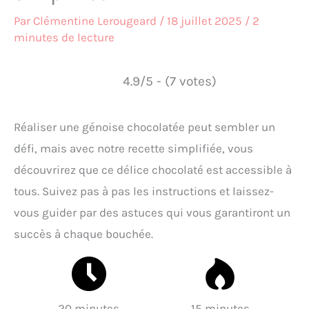
Par
Clémentine Lerougeard
/
18 juillet 2025
/
2
minutes de lecture
4.9/5 - (7 votes)
Réaliser une génoise chocolatée peut sembler un
défi, mais avec notre recette simplifiée, vous
découvrirez que ce délice chocolaté est accessible à
tous. Suivez pas à pas les instructions et laissez-
vous guider par des astuces qui vous garantiront un
succès à chaque bouchée.
20 minutes
15 minutes