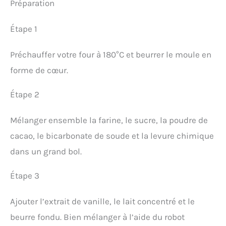
Préparation
Étape 1
Préchauffer votre four à 180°C et beurrer le moule en
forme de cœur.
Étape 2
Mélanger ensemble la farine, le sucre, la poudre de
cacao, le bicarbonate de soude et la levure chimique
dans un grand bol.
Étape 3
Ajouter l’extrait de vanille, le lait concentré et le
beurre fondu. Bien mélanger à l’aide du robot