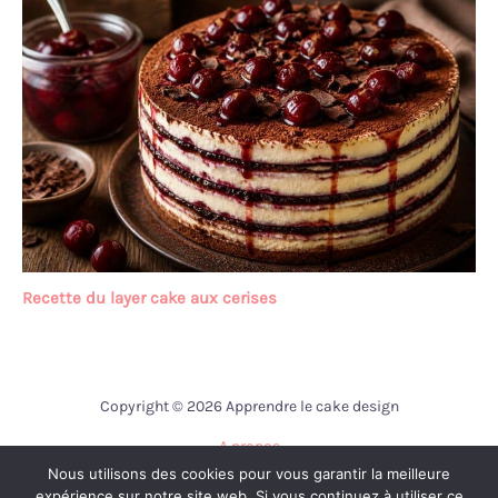
Recette du layer cake aux cerises
Copyright © 2026 Apprendre le cake design
A propos
Nous utilisons des cookies pour vous garantir la meilleure
Contact
expérience sur notre site web. Si vous continuez à utiliser ce