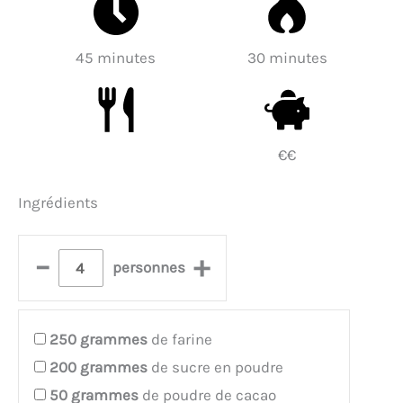
45 minutes
30 minutes
€€
Ingrédients
–
+
personnes
250
grammes
de farine
200
grammes
de sucre en poudre
50
grammes
de poudre de cacao