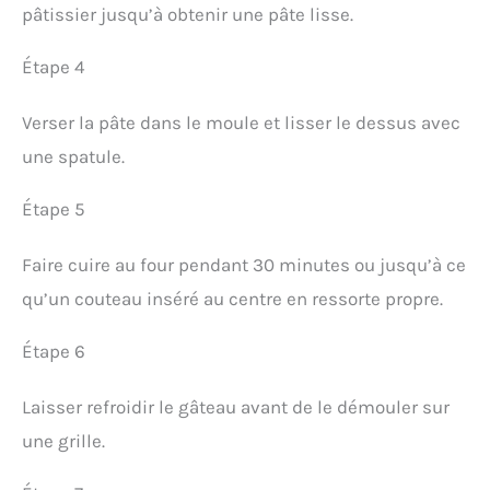
pâtissier jusqu’à obtenir une pâte lisse.
Étape 4
Verser la pâte dans le moule et lisser le dessus avec
une spatule.
Étape 5
Faire cuire au four pendant 30 minutes ou jusqu’à ce
qu’un couteau inséré au centre en ressorte propre.
Étape 6
Laisser refroidir le gâteau avant de le démouler sur
une grille.