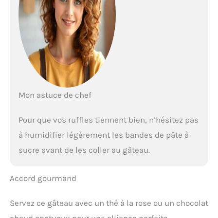
Mon astuce de chef
Pour que vos ruffles tiennent bien, n’hésitez pas
à humidifier légèrement les bandes de pâte à
sucre avant de les coller au gâteau.
Accord gourmand
Servez ce gâteau avec un thé à la rose ou un chocolat