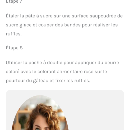
Étape 7
Étaler la pâte à sucre sur une surface saupoudrée de
sucre glace et couper des bandes pour réaliser les
ruffles.
Étape 8
Utiliser la poche à douille pour appliquer du beurre
coloré avec le colorant alimentaire rose sur le
pourtour du gâteau et fixer les ruffles.