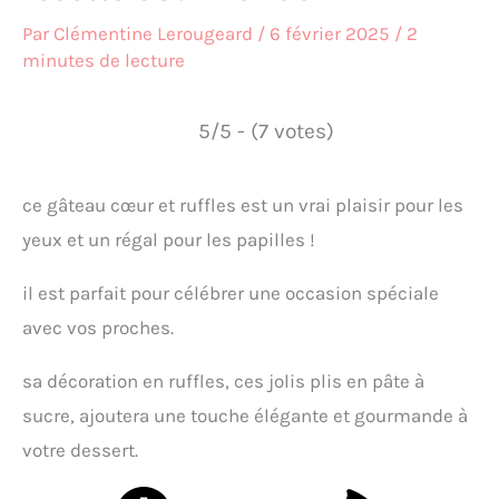
Par
Clémentine Lerougeard
/
6 février 2025
/
2
minutes de lecture
5/5 - (7 votes)
ce gâteau cœur et ruffles est un vrai plaisir pour les
yeux et un régal pour les papilles !
il est parfait pour célébrer une occasion spéciale
avec vos proches.
sa décoration en ruffles, ces jolis plis en pâte à
sucre, ajoutera une touche élégante et gourmande à
votre dessert.