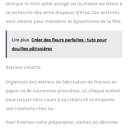
tels que le mini-polar plunge ou la chasse au trésor à
la recherche des amis disparus d’Elsa. Ces activités
sont idéales pour maintenir le dynamisme de la fête.
Lire plus
Créer des fleurs parfaites : tuto pour
douilles pâtissières
Ateliers créatifs
Organisez des ateliers de fabrication de flocons en
papier et de couronnes princières, où chaque enfant
peut laisser libre cours à sa créativité et emporter
ses créations chez lui.
Pour finaliser votre préparation, sachez où dénicher