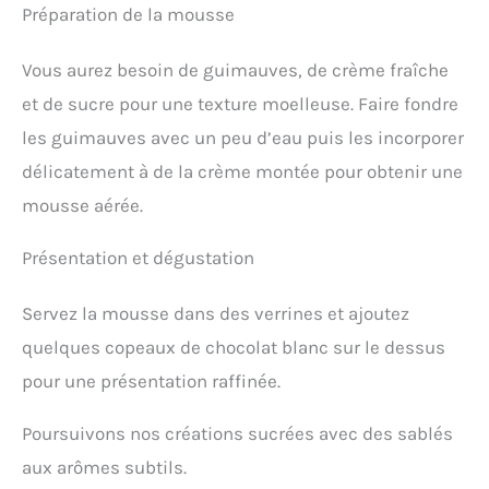
Préparation de la mousse
Vous aurez besoin de guimauves, de crème fraîche
et de sucre pour une texture moelleuse. Faire fondre
les guimauves avec un peu d’eau puis les incorporer
délicatement à de la crème montée pour obtenir une
mousse aérée.
Présentation et dégustation
Servez la mousse dans des verrines et ajoutez
quelques copeaux de chocolat blanc sur le dessus
pour une présentation raffinée.
Poursuivons nos créations sucrées avec des sablés
aux arômes subtils.