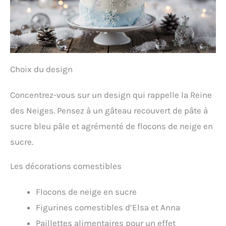
Choix du design
Concentrez-vous sur un design qui rappelle la Reine
des Neiges. Pensez à un gâteau recouvert de pâte à
sucre bleu pâle et agrémenté de flocons de neige en
sucre.
Les décorations comestibles
Flocons de neige en sucre
Figurines comestibles d’Elsa et Anna
Paillettes alimentaires pour un effet