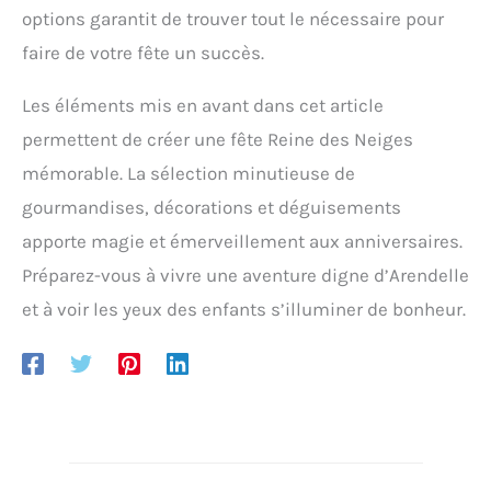
options garantit de trouver tout le nécessaire pour
faire de votre fête un succès.
Les éléments mis en avant dans cet article
permettent de créer une fête Reine des Neiges
mémorable. La sélection minutieuse de
gourmandises, décorations et déguisements
apporte magie et émerveillement aux anniversaires.
Préparez-vous à vivre une aventure digne d’Arendelle
et à voir les yeux des enfants s’illuminer de bonheur.