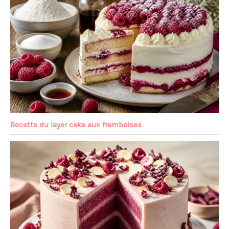
Recette du layer cake aux framboises