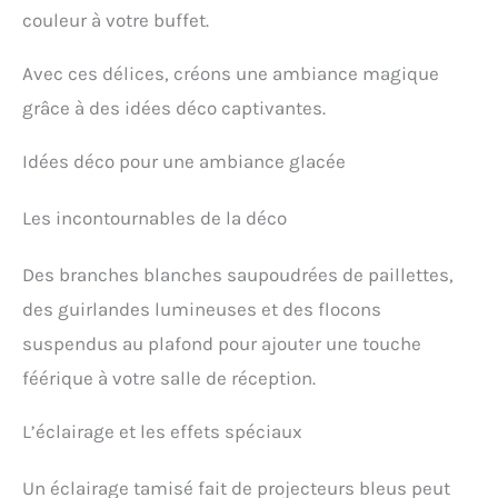
couleur à votre buffet.
Avec ces délices, créons une ambiance magique
grâce à des idées déco captivantes.
Idées déco pour une ambiance glacée
Les incontournables de la déco
Des branches blanches saupoudrées de paillettes,
des guirlandes lumineuses et des flocons
suspendus au plafond pour ajouter une touche
féérique à votre salle de réception.
L’éclairage et les effets spéciaux
Un éclairage tamisé fait de projecteurs bleus peut