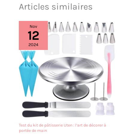
Articles similaires
Nov
12
2024
Test du kit de pâtisserie Uten : l’art de décorer à
portée de main