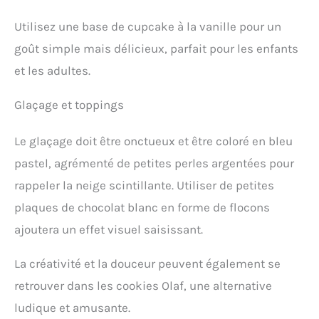
Utilisez une base de cupcake à la vanille pour un
goût simple mais délicieux, parfait pour les enfants
et les adultes.
Glaçage et toppings
Le glaçage doit être onctueux et être coloré en bleu
pastel, agrémenté de petites perles argentées pour
rappeler la neige scintillante. Utiliser de petites
plaques de chocolat blanc en forme de flocons
ajoutera un effet visuel saisissant.
La créativité et la douceur peuvent également se
retrouver dans les cookies Olaf, une alternative
ludique et amusante.