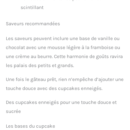
scintillant
Saveurs recommandées
Les saveurs peuvent inclure une base de vanille ou
chocolat avec une mousse légère à la framboise ou
une crème au beurre. Cette harmonie de goûts ravira
les palais des petits et grands.
Une fois le gâteau prêt, rien n’empêche d’ajouter une
touche douce avec des cupcakes enneigés.
Des cupcakes enneigés pour une touche douce et
sucrée
Les bases du cupcake