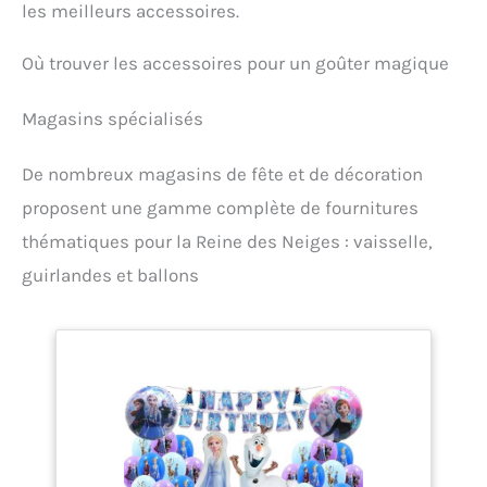
les meilleurs accessoires.
Où trouver les accessoires pour un goûter magique
Magasins spécialisés
De nombreux magasins de fête et de décoration
proposent une gamme complète de fournitures
thématiques pour la Reine des Neiges : vaisselle,
guirlandes et ballons