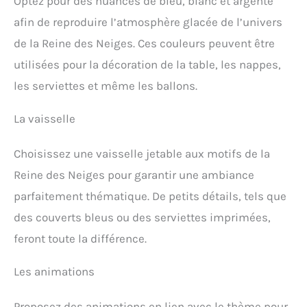
Optez pour des nuances de bleu, blanc et argenté
afin de reproduire l’atmosphère glacée de l’univers
de la Reine des Neiges. Ces couleurs peuvent être
utilisées pour la décoration de la table, les nappes,
les serviettes et même les ballons.
La vaisselle
Choisissez une vaisselle jetable aux motifs de la
Reine des Neiges pour garantir une ambiance
parfaitement thématique. De petits détails, tels que
des couverts bleus ou des serviettes imprimées,
feront toute la différence.
Les animations
Proposez des animations en lien avec le thème pour