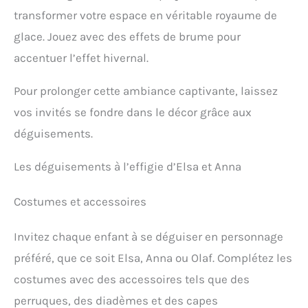
transformer votre espace en véritable royaume de
glace. Jouez avec des effets de brume pour
accentuer l’effet hivernal.
Pour prolonger cette ambiance captivante, laissez
vos invités se fondre dans le décor grâce aux
déguisements.
Les déguisements à l’effigie d’Elsa et Anna
Costumes et accessoires
Invitez chaque enfant à se déguiser en personnage
préféré, que ce soit Elsa, Anna ou Olaf. Complétez les
costumes avec des accessoires tels que des
perruques, des diadèmes et des capes