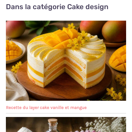
Dans la catégorie Cake design
Recette du layer cake vanille et mangue