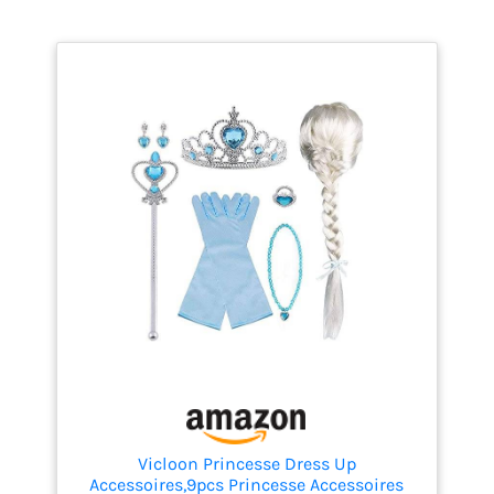
Vicloon Princesse Dress Up
Accessoires,9pcs Princesse Accessoires