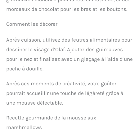
morceaux de chocolat pour les bras et les boutons.
Comment les décorer
Après cuisson, utilisez des feutres alimentaires pour
dessiner le visage d’Olaf. Ajoutez des guimauves
pour le nez et finalisez avec un glaçage à l’aide d’une
poche à douille.
Après ces moments de créativité, votre goûter
pourrait accueillir une touche de légèreté grâce à
une mousse délectable.
Recette gourmande de la mousse aux
marshmallows