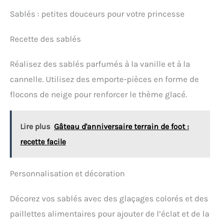
Sablés : petites douceurs pour votre princesse
Recette des sablés
Réalisez des sablés parfumés à la vanille et à la
cannelle. Utilisez des emporte-pièces en forme de
flocons de neige pour renforcer le thème glacé.
Lire plus
Gâteau d'anniversaire terrain de foot :
recette facile
Personnalisation et décoration
Décorez vos sablés avec des glaçages colorés et des
paillettes alimentaires pour ajouter de l’éclat et de la