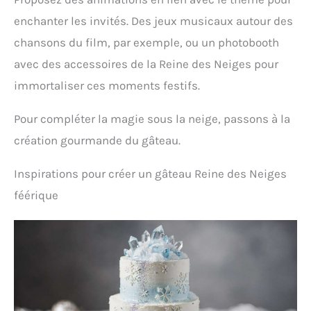
enchanter les invités. Des jeux musicaux autour des
chansons du film, par exemple, ou un photobooth
avec des accessoires de la Reine des Neiges pour
immortaliser ces moments festifs.
Pour compléter la magie sous la neige, passons à la
création gourmande du gâteau.
Inspirations pour créer un gâteau Reine des Neiges
féérique