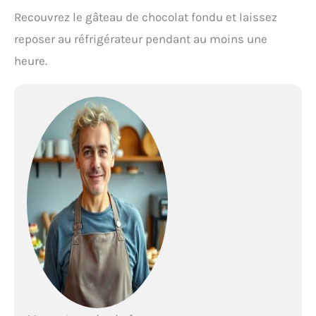
Recouvrez le gâteau de chocolat fondu et laissez
reposer au réfrigérateur pendant au moins une
heure.