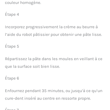
couleur homogène.
Étape 4
Incorporez progressivement la crème au beurre à
l’aide du robot pâtissier pour obtenir une pâte lisse.
Étape 5
Répartissez la pâte dans les moules en veillant à ce
que la surface soit bien lisse.
Étape 6
Enfournez pendant 35 minutes, ou jusqu’à ce qu’un
cure-dent inséré au centre en ressorte propre.