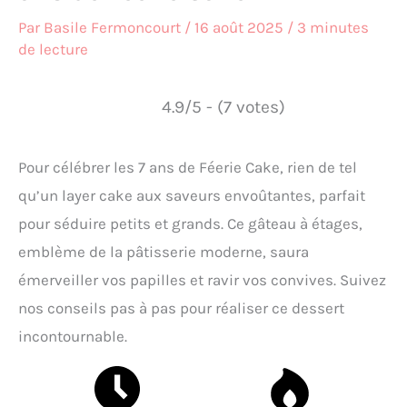
Par
Basile Fermoncourt
/
16 août 2025
/
3 minutes
de lecture
4.9/5 - (7 votes)
Pour célébrer les 7 ans de Féerie Cake, rien de tel
qu’un layer cake aux saveurs envoûtantes, parfait
pour séduire petits et grands. Ce gâteau à étages,
emblème de la pâtisserie moderne, saura
émerveiller vos papilles et ravir vos convives. Suivez
nos conseils pas à pas pour réaliser ce dessert
incontournable.