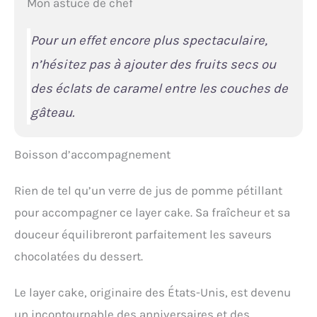
Mon astuce de chef
Pour un effet encore plus spectaculaire,
n’hésitez pas à ajouter des fruits secs ou
des éclats de caramel entre les couches de
gâteau.
Boisson d’accompagnement
Rien de tel qu’un verre de jus de pomme pétillant
pour accompagner ce layer cake. Sa fraîcheur et sa
douceur équilibreront parfaitement les saveurs
chocolatées du dessert.
Le layer cake, originaire des États-Unis, est devenu
un incontournable des anniversaires et des