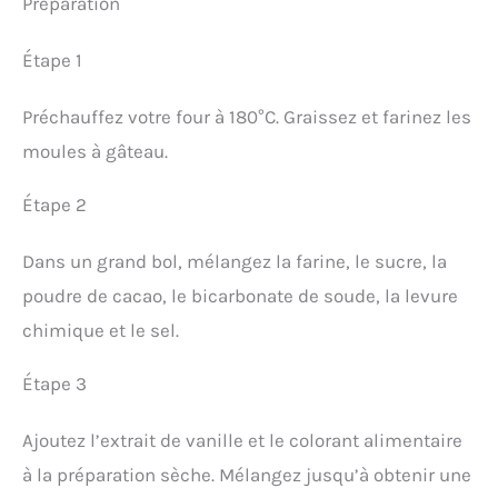
Préparation
Étape 1
Préchauffez votre four à 180°C. Graissez et farinez les
moules à gâteau.
Étape 2
Dans un grand bol, mélangez la farine, le sucre, la
poudre de cacao, le bicarbonate de soude, la levure
chimique et le sel.
Étape 3
Ajoutez l’extrait de vanille et le colorant alimentaire
à la préparation sèche. Mélangez jusqu’à obtenir une