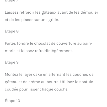
Étape 7
Laissez refroidir les gâteaux avant de les démouler
et de les placer sur une grille.
Étape 8
Faites fondre le chocolat de couverture au bain-
marie et laissez refroidir légèrement.
Étape 9
Montez le layer cake en alternant les couches de
gâteau et de crème au beurre. Utilisez la spatule
coudée pour lisser chaque couche.
Étape 10