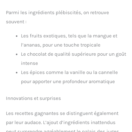
Parmi les ingrédients plébiscités, on retrouve
souvent :
Les fruits exotiques, tels que la mangue et
l’ananas, pour une touche tropicale
Le chocolat de qualité supérieure pour un goût
intense
Les épices comme la vanille ou la cannelle
pour apporter une profondeur aromatique
Innovations et surprises
Les recettes gagnantes se distinguent également
par leur audace. L’ajout d’ingrédients inattendus
peut surprendre agréablement le palais des juges,