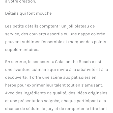
à votre création.
Détails qui font mouche
Les petits détails comptent : un joli plateau de
service, des couverts assortis ou une nappe colorée
peuvent sublimer l’ensemble et marquer des points
supplémentaires.
En somme, le concours « Cake on the Beach » est
une aventure culinaire qui invite à la créativité et à la
découverte. Il offre une scène aux pâtissiers en
herbe pour exprimer leur talent tout en s’amusant.
Avec des ingrédients de qualité, des idées originales
et une présentation soignée, chaque participant a la
chance de séduire le jury et de remporter le titre tant