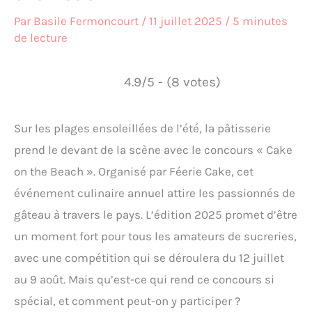
Par
Basile Fermoncourt
/
11 juillet 2025
/
5 minutes
de lecture
4.9/5 - (8 votes)
Sur les plages ensoleillées de l’été, la pâtisserie
prend le devant de la scène avec le concours « Cake
on the Beach ». Organisé par Féerie Cake, cet
événement culinaire annuel attire les passionnés de
gâteau à travers le pays. L’édition 2025 promet d’être
un moment fort pour tous les amateurs de sucreries,
avec une compétition qui se déroulera du 12 juillet
au 9 août. Mais qu’est-ce qui rend ce concours si
spécial, et comment peut-on y participer ?