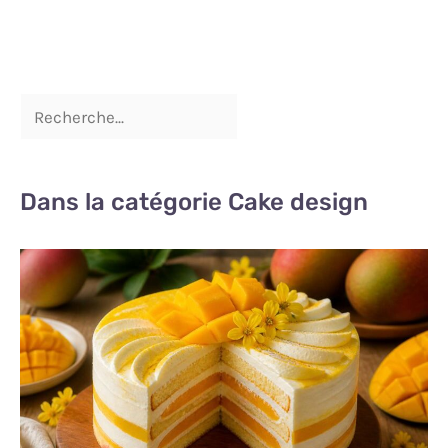
Dans la catégorie Cake design