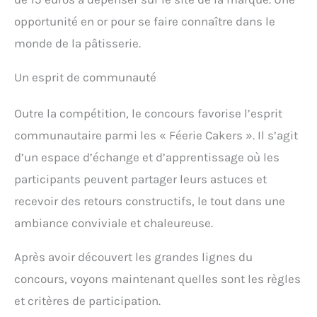
opportunité en or pour se faire connaître dans le
monde de la pâtisserie.
Un esprit de communauté
Outre la compétition, le concours favorise l’esprit
communautaire parmi les « Féerie Cakers ». Il s’agit
d’un espace d’échange et d’apprentissage où les
participants peuvent partager leurs astuces et
recevoir des retours constructifs, le tout dans une
ambiance conviviale et chaleureuse.
Après avoir découvert les grandes lignes du
concours, voyons maintenant quelles sont les règles
et critères de participation.