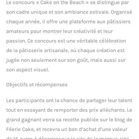
Le concours « Cake on the Beach » se distingue par
son cadre unique et son ambiance estivale. Organisé
chaque année, il offre une plateforme aux pâtissiers
amateurs pour montrer leur créativité et leur
passion. Ce concours est une véritable célébration
de la pâtisserie artisanale, où chaque création est
jugée non seulement sur son goût, mais aussi sur
son aspect visuel.
Objectifs et récompenses
Les participants ont la chance de partager leur talent
tout en essayant de remporter des prix alléchants. Le
grand gagnant verra sa recette publiée sur le blog de
Féerie Cake, et recevra un bon d’achat d’une valeur
de 15 euros à dépenser sur le site de la marque. Une