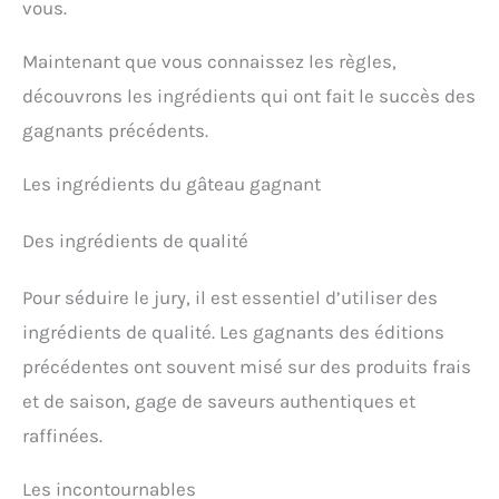
vous.
Maintenant que vous connaissez les règles,
découvrons les ingrédients qui ont fait le succès des
gagnants précédents.
Les ingrédients du gâteau gagnant
Des ingrédients de qualité
Pour séduire le jury, il est essentiel d’utiliser des
ingrédients de qualité. Les gagnants des éditions
précédentes ont souvent misé sur des produits frais
et de saison, gage de saveurs authentiques et
raffinées.
Les incontournables