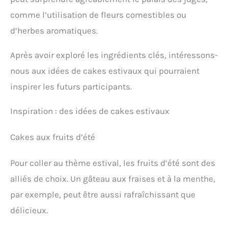
comme l’utilisation de fleurs comestibles ou
d’herbes aromatiques.
Après avoir exploré les ingrédients clés, intéressons-
nous aux idées de cakes estivaux qui pourraient
inspirer les futurs participants.
Inspiration : des idées de cakes estivaux
Cakes aux fruits d’été
Pour coller au thème estival, les fruits d’été sont des
alliés de choix. Un gâteau aux fraises et à la menthe,
par exemple, peut être aussi rafraîchissant que
délicieux.