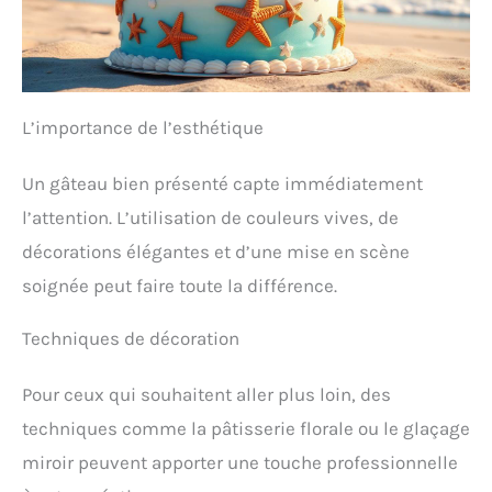
L’importance de l’esthétique
Un gâteau bien présenté capte immédiatement
l’attention. L’utilisation de couleurs vives, de
décorations élégantes et d’une mise en scène
soignée peut faire toute la différence.
Techniques de décoration
Pour ceux qui souhaitent aller plus loin, des
techniques comme la pâtisserie florale ou le glaçage
miroir peuvent apporter une touche professionnelle