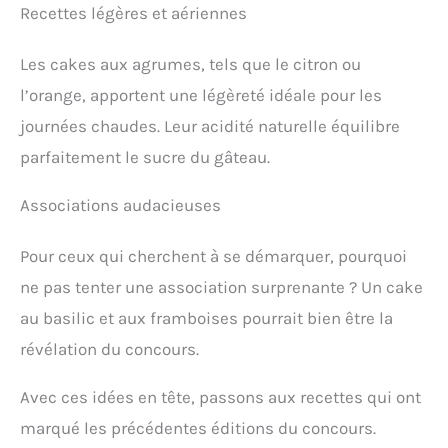
Recettes légères et aériennes
Les cakes aux agrumes, tels que le citron ou
l’orange, apportent une légèreté idéale pour les
journées chaudes. Leur acidité naturelle équilibre
parfaitement le sucre du gâteau.
Associations audacieuses
Pour ceux qui cherchent à se démarquer, pourquoi
ne pas tenter une association surprenante ? Un cake
au basilic et aux framboises pourrait bien être la
révélation du concours.
Avec ces idées en tête, passons aux recettes qui ont
marqué les précédentes éditions du concours.