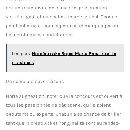
critères : créativité de la recette, présentation
visuelle, goût et respect du thème estival. Chaque
point est crucial pour espérer se démarquer parmi
les nombreuses candidatures.
Lire plus
Numéro cake Super Mario Bros : recette
et astuces
Un concours ouvert à tous
Notre suggestion, noter que le concours est ouvert à
tous les passionnés de pâtisserie, qu’ils soient
débutants ou experts. Chacun a sa chance de briller
tant que la créativité et l’originalité sont au rendez-