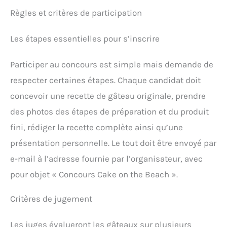
Règles et critères de participation
Les étapes essentielles pour s’inscrire
Participer au concours est simple mais demande de
respecter certaines étapes. Chaque candidat doit
concevoir une recette de gâteau originale, prendre
des photos des étapes de préparation et du produit
fini, rédiger la recette complète ainsi qu’une
présentation personnelle. Le tout doit être envoyé par
e-mail à l’adresse fournie par l’organisateur, avec
pour objet « Concours Cake on the Beach ».
Critères de jugement
Les juges évalueront les gâteaux sur plusieurs