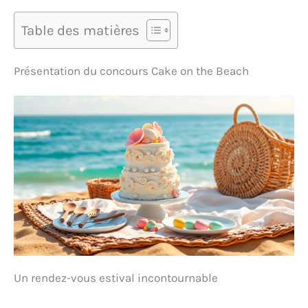
Table des matières
Présentation du concours Cake on the Beach
Un rendez-vous estival incontournable