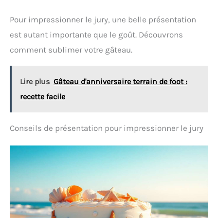
Pour impressionner le jury, une belle présentation
est autant importante que le goût. Découvrons
comment sublimer votre gâteau.
Lire plus
Gâteau d'anniversaire terrain de foot :
recette facile
Conseils de présentation pour impressionner le jury