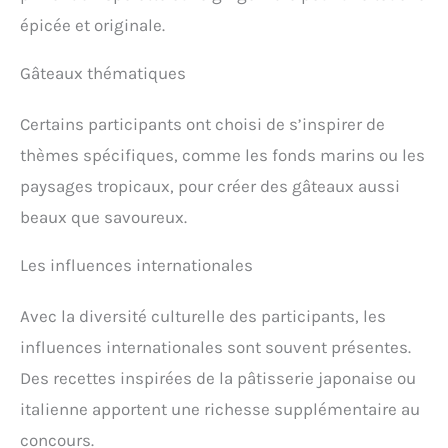
épicée et originale.
Gâteaux thématiques
Certains participants ont choisi de s’inspirer de
thèmes spécifiques, comme les fonds marins ou les
paysages tropicaux, pour créer des gâteaux aussi
beaux que savoureux.
Les influences internationales
Avec la diversité culturelle des participants, les
influences internationales sont souvent présentes.
Des recettes inspirées de la pâtisserie japonaise ou
italienne apportent une richesse supplémentaire au
concours.