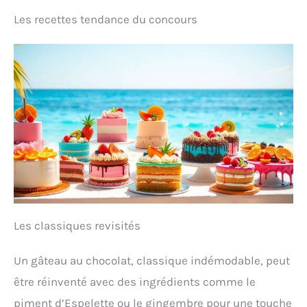
Les recettes tendance du concours
Les classiques revisités
Un gâteau au chocolat, classique indémodable, peut
être réinventé avec des ingrédients comme le
piment d’Espelette ou le gingembre pour une touche