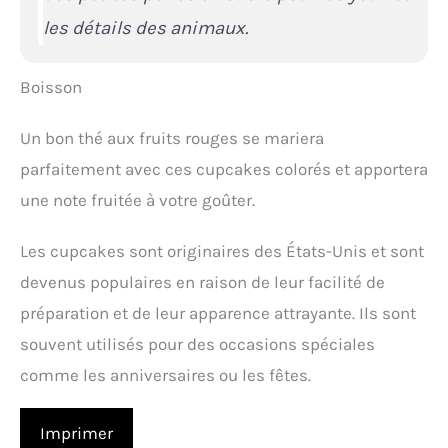
les détails des animaux.
Boisson
Un bon thé aux fruits rouges se mariera
parfaitement avec ces cupcakes colorés et apportera
une note fruitée à votre goûter.
Les cupcakes sont originaires des États-Unis et sont
devenus populaires en raison de leur facilité de
préparation et de leur apparence attrayante. Ils sont
souvent utilisés pour des occasions spéciales
comme les anniversaires ou les fêtes.
Imprimer