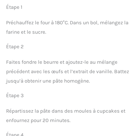
Étape 1
Préchauffez le four à 180°C. Dans un bol, mélangez la
farine et le sucre.
Étape 2
Faites fondre le beurre et ajoutez-le au mélange
précédent avec les œufs et l’extrait de vanille. Battez
jusqu’à obtenir une pâte homogène.
Étape 3
Répartissez la pâte dans des moules à cupcakes et
enfournez pour 20 minutes.
Étape 4