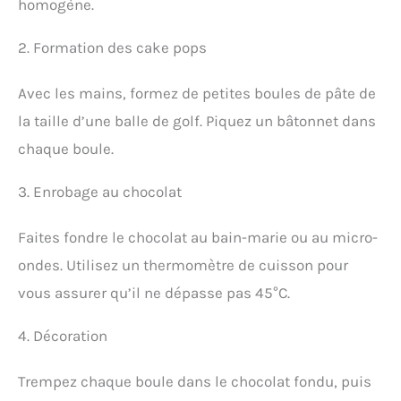
homogène.
2. Formation des cake pops
Avec les mains, formez de petites boules de pâte de
la taille d’une balle de golf. Piquez un bâtonnet dans
chaque boule.
3. Enrobage au chocolat
Faites fondre le chocolat au bain-marie ou au micro-
ondes. Utilisez un thermomètre de cuisson pour
vous assurer qu’il ne dépasse pas 45°C.
4. Décoration
Trempez chaque boule dans le chocolat fondu, puis