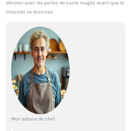
décorez avec les perles de sucre rouges avant que le
chocolat ne durcisse.
Mon astuce de chef