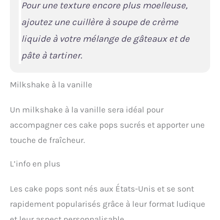
Pour une texture encore plus moelleuse,
ajoutez une cuillère à soupe de crème
liquide à votre mélange de gâteaux et de
pâte à tartiner.
Milkshake à la vanille
Un milkshake à la vanille sera idéal pour
accompagner ces cake pops sucrés et apporter une
touche de fraîcheur.
L’info en plus
Les cake pops sont nés aux États-Unis et se sont
rapidement popularisés grâce à leur format ludique
et leur aspect personnalisable.