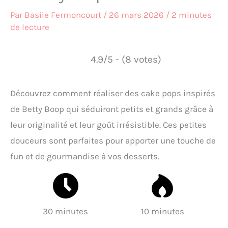
Par
Basile Fermoncourt
/
26 mars 2026
/
2 minutes
de lecture
4.9/5 - (8 votes)
Découvrez comment réaliser des cake pops inspirés
de Betty Boop qui séduiront petits et grands grâce à
leur originalité et leur goût irrésistible. Ces petites
douceurs sont parfaites pour apporter une touche de
fun et de gourmandise à vos desserts.
30 minutes
10 minutes