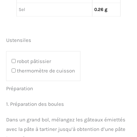
Sel
0.26 g
Ustensiles
robot pâtissier
thermomètre de cuisson
Préparation
1. Préparation des boules
Dans un grand bol, mélangez les gâteaux émiettés
avec la pâte à tartiner jusqu’à obtention d’une pâte