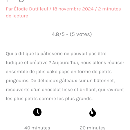
Par
Élodie Dutilleul
/
18 novembre 2024
/
2 minutes
de lecture
4.8/5 - (5 votes)
Qui a dit que la pâtisserie ne pouvait pas être
ludique et créative ? Aujourd’hui, nous allons réaliser
ensemble de jolis cake pops en forme de petits
pingouins. De délicieux gâteaux sur un bâtonnet,
recouverts d’un chocolat lisse et brillant, qui raviront
les plus petits comme les plus grands.
40 minutes
20 minutes