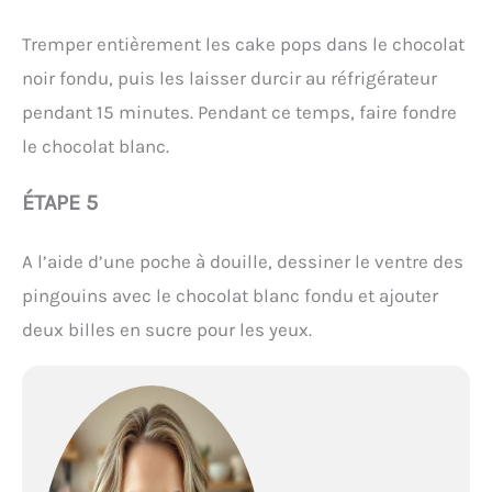
Tremper entièrement les cake pops dans le chocolat
noir fondu, puis les laisser durcir au réfrigérateur
pendant 15 minutes. Pendant ce temps, faire fondre
le chocolat blanc.
ÉTAPE 5
A l’aide d’une poche à douille, dessiner le ventre des
pingouins avec le chocolat blanc fondu et ajouter
deux billes en sucre pour les yeux.