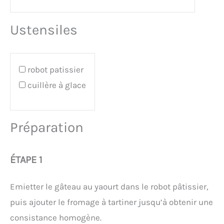
Ustensiles
robot patissier
cuillère à glace
Préparation
ÉTAPE 1
Emietter le gâteau au yaourt dans le robot pâtissier,
puis ajouter le fromage à tartiner jusqu’à obtenir une
consistance homogène.