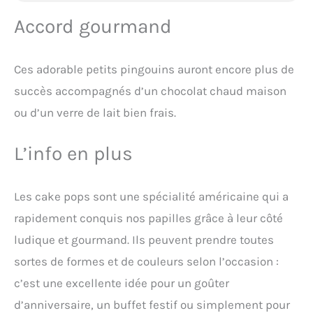
Accord gourmand
Ces adorable petits pingouins auront encore plus de
succès accompagnés d’un chocolat chaud maison
ou d’un verre de lait bien frais.
L’info en plus
Les cake pops sont une spécialité américaine qui a
rapidement conquis nos papilles grâce à leur côté
ludique et gourmand. Ils peuvent prendre toutes
sortes de formes et de couleurs selon l’occasion :
c’est une excellente idée pour un goûter
d’anniversaire, un buffet festif ou simplement pour