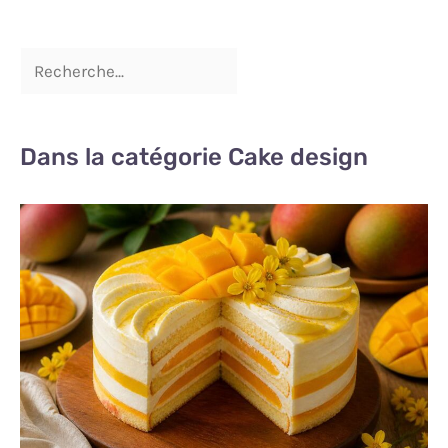
Dans la catégorie Cake design