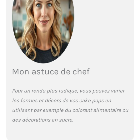
Mon astuce de chef
Pour un rendu plus ludique, vous pouvez varier
les formes et décors de vos cake pops en
utilisant par exemple du colorant alimentaire ou
des décorations en sucre.