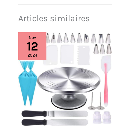
Articles similaires
Nov
12
2024