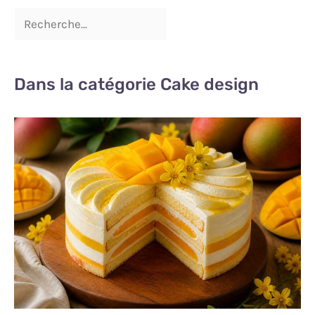
Dans la catégorie Cake design