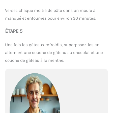
Versez chaque moitié de pâte dans un moule à
manqué et enfournez pour environ 30 minutes.
ÉTAPE 5
Une fois les gâteaux refroidis, superposez-les en
alternant une couche de gâteau au chocolat et une
couche de gâteau à la menthe.