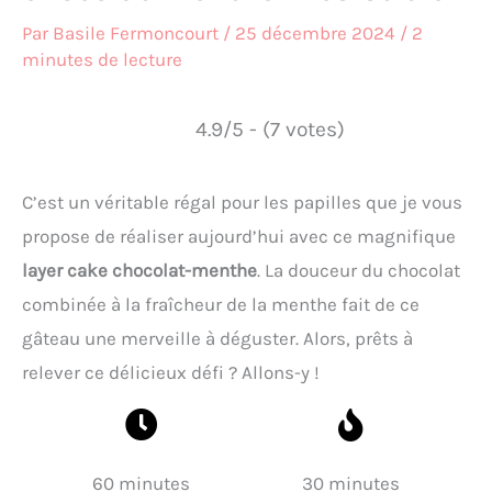
Par
Basile Fermoncourt
/
25 décembre 2024
/
2
minutes de lecture
4.9/5 - (7 votes)
C’est un véritable régal pour les papilles que je vous
propose de réaliser aujourd’hui avec ce magnifique
layer cake chocolat-menthe
. La douceur du chocolat
combinée à la fraîcheur de la menthe fait de ce
gâteau une merveille à déguster. Alors, prêts à
relever ce délicieux défi ? Allons-y !
60 minutes
30 minutes