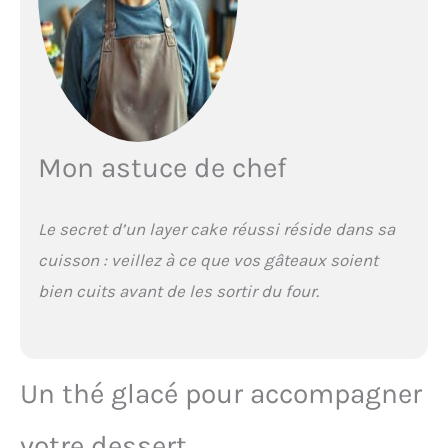
Mon astuce de chef
Le secret d’un layer cake réussi réside dans sa
cuisson : veillez à ce que vos gâteaux soient
bien cuits avant de les sortir du four.
Un thé glacé pour accompagner
votre dessert