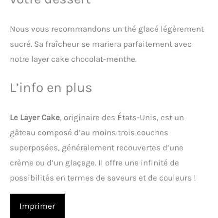
Nous vous recommandons un thé glacé légèrement
sucré. Sa fraîcheur se mariera parfaitement avec
notre layer cake chocolat-menthe.
L’info en plus
Le Layer Cake
, originaire des États-Unis, est un
gâteau composé d’au moins trois couches
superposées, généralement recouvertes d’une
crème ou d’un glaçage. Il offre une infinité de
possibilités en termes de saveurs et de couleurs !
Imprimer