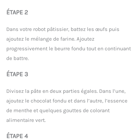
ÉTAPE 2
Dans votre robot pâtissier, battez les œufs puis
ajoutez le mélange de farine. Ajoutez
progressivement le beurre fondu tout en continuant
de battre.
ÉTAPE 3
Divisez la pâte en deux parties égales. Dans l’une,
ajoutez le chocolat fondu et dans l’autre, l’essence
de menthe et quelques gouttes de colorant
alimentaire vert.
ÉTAPE 4