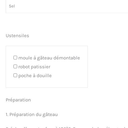
Sel
Ustensiles
moule à gâteau démontable
robot patissier
poche à douille
Préparation
1. Préparation du gâteau