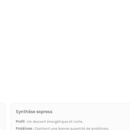
Synthèse express
Profil :
Un dessert énergétique et riche.
Protéines :
Contient une bonne quantité de protéines.