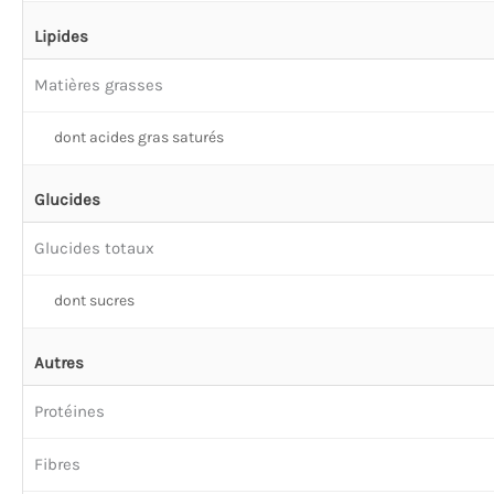
Lipides
Matières grasses
dont acides gras saturés
Glucides
Glucides totaux
dont sucres
Autres
Protéines
Fibres