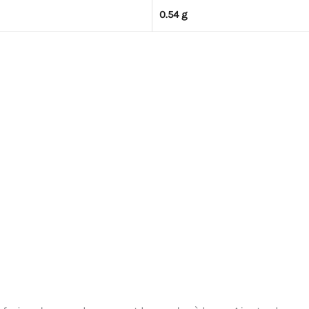
0.54 g