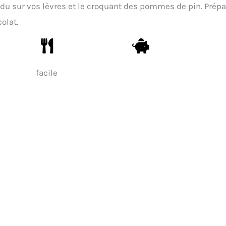
ondu sur vos lèvres et le croquant des pommes de pin. Prépa
olat.
facile