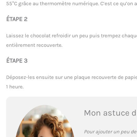
55°C grâce au thermomètre numérique. C’est ce qu’on 
ÉTAPE 2
Laissez le chocolat refroidir un peu puis trempez chaqu
entièrement recouverte.
ÉTAPE 3
Déposez-les ensuite sur une plaque recouverte de papier
1 heure.
Mon astuce d
Pour ajouter un peu de