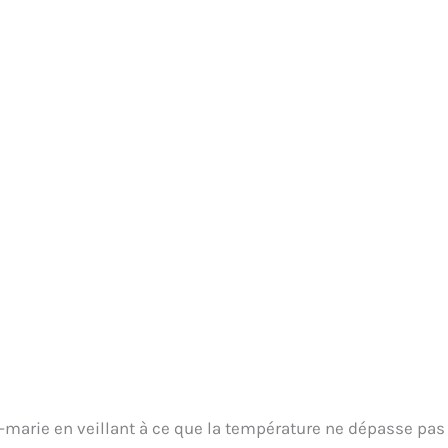
n-marie en veillant à ce que la température ne dépasse pas