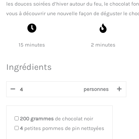
les douces soirées d’hiver autour du feu, le chocolat f
vous à découvrir une nouvelle façon de déguster le choc
15 minutes
2 minutes
Ingrédients
personnes
200
grammes
de chocolat noir
4
petites pommes de pin nettoyées