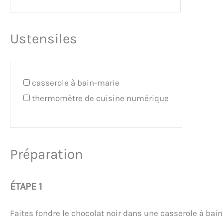
Ustensiles
casserole à bain-marie
thermomètre de cuisine numérique
Préparation
ÉTAPE 1
Faites fondre le chocolat noir dans une casserole à bai