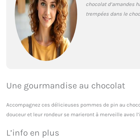
chocolat d’amandes hac
trempées dans le choc
Une gourmandise au chocolat
Accompagnez ces délicieuses pommes de pin au chocol
douceur et leur rondeur se marieront à merveille avec l’
L’info en plus