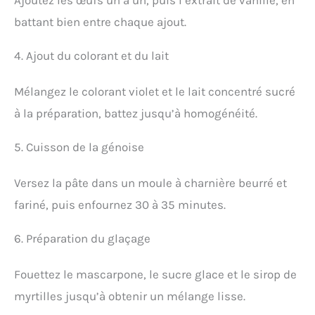
battant bien entre chaque ajout.
4. Ajout du colorant et du lait
Mélangez le colorant violet et le lait concentré sucré
à la préparation, battez jusqu’à homogénéité.
5. Cuisson de la génoise
Versez la pâte dans un moule à charnière beurré et
fariné, puis enfournez 30 à 35 minutes.
6. Préparation du glaçage
Fouettez le mascarpone, le sucre glace et le sirop de
myrtilles jusqu’à obtenir un mélange lisse.