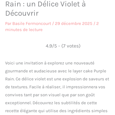
Rain : un Délice Violet à
Découvrir
Par
Basile Fermoncourt
/
29 décembre 2025
/
2
minutes de lecture
4.9/5 - (7 votes)
Voici une invitation à explorez une nouveauté
gourmande et audacieuse avec le layer cake Purple
Rain. Ce délice violet est une explosion de saveurs et
de textures. Facile à réaliser, il impressionnera vos
convives tant par son visuel que par son goût
exceptionnel. Découvrez les subtilités de cette
recette élégante qui utilise des ingrédients simples