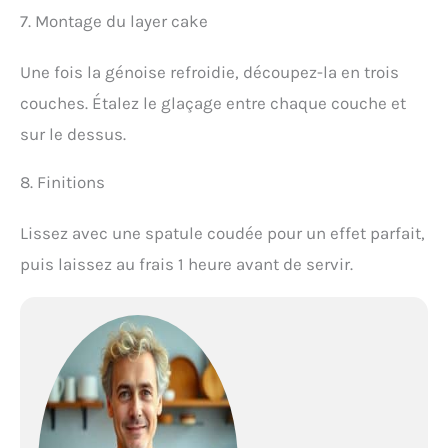
7. Montage du layer cake
Une fois la génoise refroidie, découpez-la en trois
couches. Étalez le glaçage entre chaque couche et
sur le dessus.
8. Finitions
Lissez avec une spatule coudée pour un effet parfait,
puis laissez au frais 1 heure avant de servir.