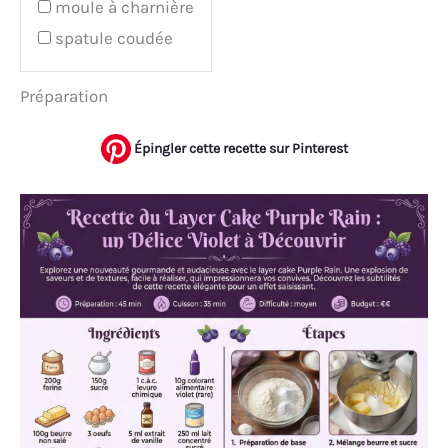
moule à charnière
spatule coudée
Préparation
Épingler cette recette sur Pinterest