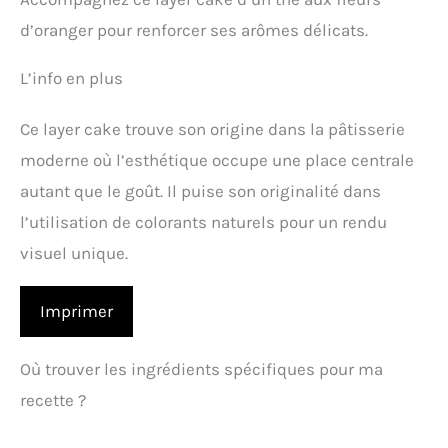
d’oranger pour renforcer ses arômes délicats.
L’info en plus
Ce layer cake trouve son origine dans la pâtisserie
moderne où l’esthétique occupe une place centrale
autant que le goût. Il puise son originalité dans
l’utilisation de colorants naturels pour un rendu
visuel unique.
Imprimer
Où trouver les ingrédients spécifiques pour ma
recette ?