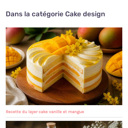
Dans la catégorie Cake design
Recette du layer cake vanille et mangue