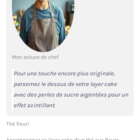
Mon astuce de chef
Pour une touche encore plus originale,
parsemez le dessus de votre layer cake
avec des perles de sucre argentées pour un
effet scintillant.
Thé fleuri
Accompagnez ce layer cake d’un thé aux fleurs