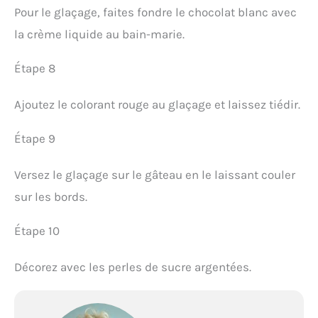
Pour le glaçage, faites fondre le chocolat blanc avec
la crème liquide au bain-marie.
Étape 8
Ajoutez le colorant rouge au glaçage et laissez tiédir.
Étape 9
Versez le glaçage sur le gâteau en le laissant couler
sur les bords.
Étape 10
Décorez avec les perles de sucre argentées.