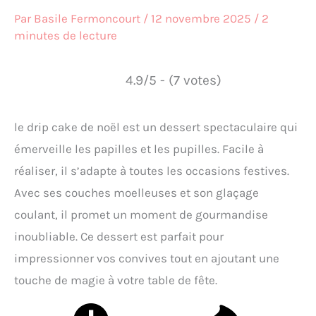
Par
Basile Fermoncourt
/
12 novembre 2025
/
2
minutes de lecture
4.9/5 - (7 votes)
le drip cake de noël est un dessert spectaculaire qui
émerveille les papilles et les pupilles. Facile à
réaliser, il s’adapte à toutes les occasions festives.
Avec ses couches moelleuses et son glaçage
coulant, il promet un moment de gourmandise
inoubliable. Ce dessert est parfait pour
impressionner vos convives tout en ajoutant une
touche de magie à votre table de fête.