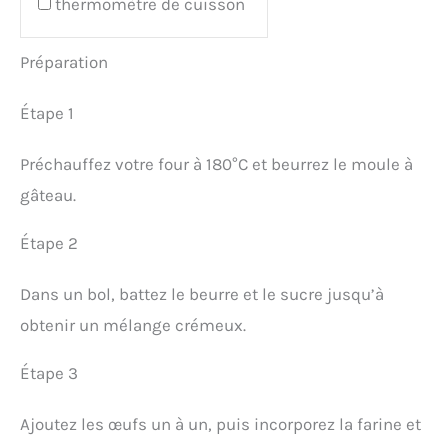
thermomètre de cuisson
Préparation
Étape 1
Préchauffez votre four à 180°C et beurrez le moule à
gâteau.
Étape 2
Dans un bol, battez le beurre et le sucre jusqu’à
obtenir un mélange crémeux.
Étape 3
Ajoutez les œufs un à un, puis incorporez la farine et