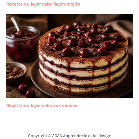
Recette du layer cake façon mojito
Recette du layer cake aux cerises
Copyright © 2026 Apprendre le cake design