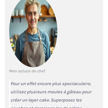
Mon astuce de chef
Pour un effet encore plus spectaculaire,
utilisez plusieurs moules à gâteau pour
créer un layer cake. Superposez les