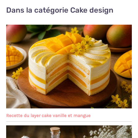
Dans la catégorie Cake design
Recette du layer cake vanille et mangue