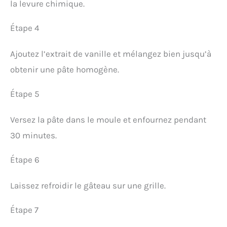
la levure chimique.
Étape 4
Ajoutez l’extrait de vanille et mélangez bien jusqu’à
obtenir une pâte homogène.
Étape 5
Versez la pâte dans le moule et enfournez pendant
30 minutes.
Étape 6
Laissez refroidir le gâteau sur une grille.
Étape 7