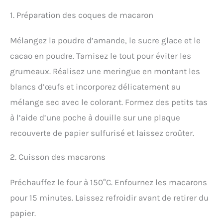
1. Préparation des coques de macaron
Mélangez la poudre d’amande, le sucre glace et le
cacao en poudre. Tamisez le tout pour éviter les
grumeaux. Réalisez une meringue en montant les
blancs d’œufs et incorporez délicatement au
mélange sec avec le colorant. Formez des petits tas
à l’aide d’une poche à douille sur une plaque
recouverte de papier sulfurisé et laissez croûter.
2. Cuisson des macarons
Préchauffez le four à 150°C. Enfournez les macarons
pour 15 minutes. Laissez refroidir avant de retirer du
papier.