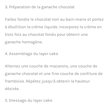
3. Préparation de la ganache chocolat
Faites fondre le chocolat noir au bain-marie et portez
à ébullition la crème liquide. Incorporez la crème en
trois fois au chocolat fondu pour obtenir une
ganache homogène.
4. Assemblage du layer cake
Alternez une couche de macarons, une couche de
ganache chocolat et une fine couche de confiture de
framboise. Répétez jusqu’à obtenir la hauteur
désirée.
5. Dressage du layer cake