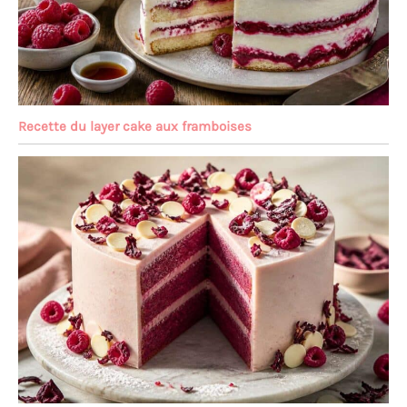
Recette du layer cake aux framboises