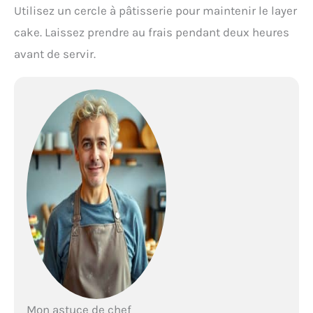
Utilisez un cercle à pâtisserie pour maintenir le layer
cake. Laissez prendre au frais pendant deux heures
avant de servir.
Mon astuce de chef