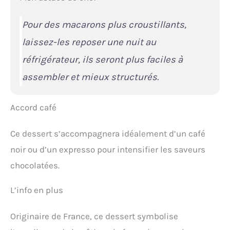
Pour des macarons plus croustillants,
laissez-les reposer une nuit au
réfrigérateur, ils seront plus faciles à
assembler et mieux structurés.
Accord café
Ce dessert s’accompagnera idéalement d’un café
noir ou d’un expresso pour intensifier les saveurs
chocolatées.
L’info en plus
Originaire de France, ce dessert symbolise