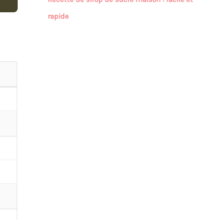
rapide