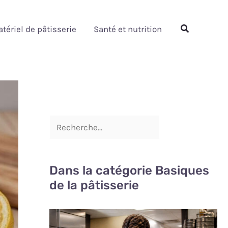
Rechercher
Rechercher
tériel de pâtisserie
Santé et nutrition
Dans la catégorie Basiques
de la pâtisserie