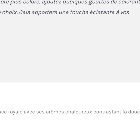
ore plus coloré, ajoutez quelques gouttes de colorant
 choix. Cela apportera une touche éclatante à vos
ce royale avec ses arômes chaleureux contrastant la dou