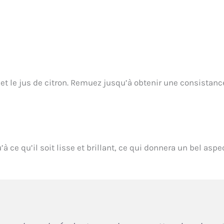
et le jus de citron. Remuez jusqu’à obtenir une consistanc
à ce qu’il soit lisse et brillant, ce qui donnera un bel aspe