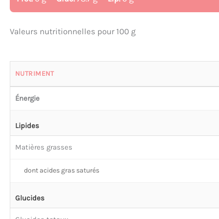
Valeurs nutritionnelles pour 100 g
NUTRIMENT
Énergie
Lipides
Matières grasses
dont acides gras saturés
Glucides