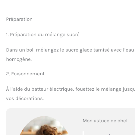
Préparation
1. Préparation du mélange sucré
Dans un bol, mélangez le sucre glace tamisé avec l’eau 
homogène.
2. Foisonnement
À l’aide du batteur électrique, fouettez le mélange jusqu’
vos décorations.
Mon astuce de chef