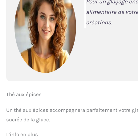
Pour un glaçage enc
alimentaire de votre
créations.
Thé aux épices
Un thé aux épices accompagnera parfaitement votre gla
sucrée de la glace.
L’info en plus