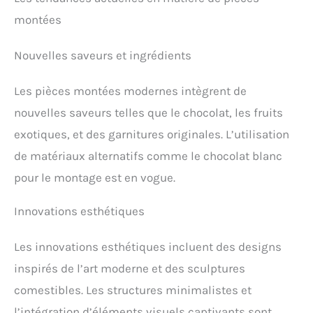
montées
Nouvelles saveurs et ingrédients
Les pièces montées modernes intègrent de
nouvelles saveurs telles que le chocolat, les fruits
exotiques, et des garnitures originales. L’utilisation
de matériaux alternatifs comme le chocolat blanc
pour le montage est en vogue.
Innovations esthétiques
Les innovations esthétiques incluent des designs
inspirés de l’art moderne et des sculptures
comestibles. Les structures minimalistes et
l’intégration d’éléments visuels captivants sont