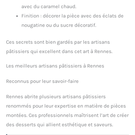
avec du caramel chaud.
Finition : décorer la pièce avec des éclats de
nougatine ou du sucre décoratif.
Ces secrets sont bien gardés par les artisans
pâtissiers qui excellent dans cet art à Rennes.
Les meilleurs artisans pâtissiers à Rennes
Reconnus pour leur savoir-faire
Rennes abrite plusieurs artisans pâtissiers
renommés pour leur expertise en matière de pièces
montées. Ces professionnels maîtrisent l’art de créer
des desserts qui allient esthétique et saveurs.