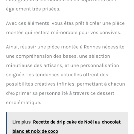
également très prisées.
Avec ces éléments, vous êtes prêt à créer une pièce
montée qui restera mémorable pour vos convives.
Ainsi, réussir une pièce montée à Rennes nécessite
une compréhension des bases, une sélection
minutieuse des artisans, et une personnalisation
soignée. Les tendances actuelles offrent des
possibilités créatives infinies, permettant à chacun
d’exprimer sa personnalité à travers ce dessert
emblématique.
Lire plus
Recette de drip cake de Noël au chocolat
blanc et noix de coco