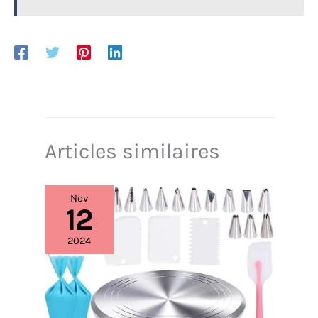
Articles similaires
Nov
12
2024