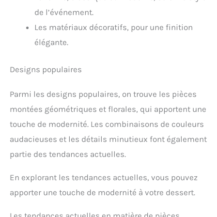
de l’événement.
Les matériaux décoratifs, pour une finition
élégante.
Designs populaires
Parmi les designs populaires, on trouve les pièces
montées géométriques et florales, qui apportent une
touche de modernité. Les combinaisons de couleurs
audacieuses et les détails minutieux font également
partie des tendances actuelles.
En explorant les tendances actuelles, vous pouvez
apporter une touche de modernité à votre dessert.
Les tendances actuelles en matière de pièces