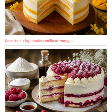
Recette du layer cake vanille et mangue