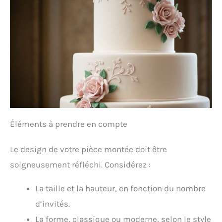
Éléments à prendre en compte
Le design de votre pièce montée doit être
soigneusement réfléchi. Considérez :
La taille et la hauteur, en fonction du nombre
d’invités.
La forme, classique ou moderne, selon le style