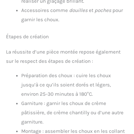
réaliser un glaçage brillant.
Accessoires comme
douilles
et
poches
pour
garnir les choux.
Étapes de création
La réussite d’une pièce montée repose également
sur le respect des étapes de création :
Préparation des choux : cuire les choux
jusqu’à ce qu’ils soient dorés et légers,
environ 25-30 minutes à 180°C.
Garniture : garnir les choux de crème
pâtissière, de crème chantilly ou d’une autre
garniture.
Montage : assembler les choux en les collant