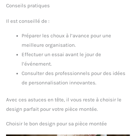
Conseils pratiques
Il est conseillé de :
Préparer les choux à l’avance pour une
meilleure organisation.
Effectuer un essai avant le jour de
l’événement.
Consulter des professionnels pour des idées
de personnalisation innovantes.
Avec ces astuces en tête, il vous reste à choisir le
design parfait pour votre pièce montée.
Choisir le bon design pour sa pièce montée