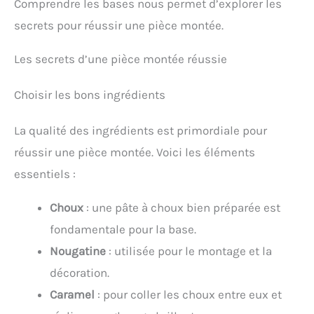
Comprendre les bases nous permet d’explorer les
secrets pour réussir une pièce montée.
Les secrets d’une pièce montée réussie
Choisir les bons ingrédients
La qualité des ingrédients est primordiale pour
réussir une pièce montée. Voici les éléments
essentiels :
Choux
: une pâte à choux bien préparée est
fondamentale pour la base.
Nougatine
: utilisée pour le montage et la
décoration.
Caramel
: pour coller les choux entre eux et