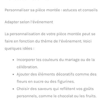
Personnaliser sa pièce montée : astuces et conseils
Adapter selon l’événement
La personnalisation de votre pièce montée peut se
faire en fonction du thème de l’événement. Voici
quelques idées :
Incorporer les couleurs du mariage ou de la
célébration.
Ajouter des éléments décoratifs comme des
fleurs en sucre ou des figurines.
Choisir des saveurs qui reflètent vos goûts
personnels, comme le chocolat ou les fruits.