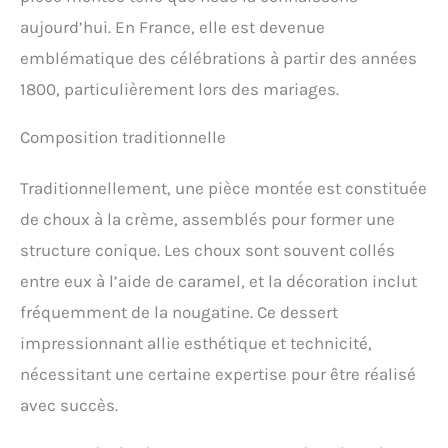
aujourd’hui. En France, elle est devenue
emblématique des célébrations à partir des années
1800, particulièrement lors des mariages.
Composition traditionnelle
Traditionnellement, une pièce montée est constituée
de choux à la crème, assemblés pour former une
structure conique. Les choux sont souvent collés
entre eux à l’aide de caramel, et la décoration inclut
fréquemment de la nougatine. Ce dessert
impressionnant allie esthétique et technicité,
nécessitant une certaine expertise pour être réalisé
avec succès.