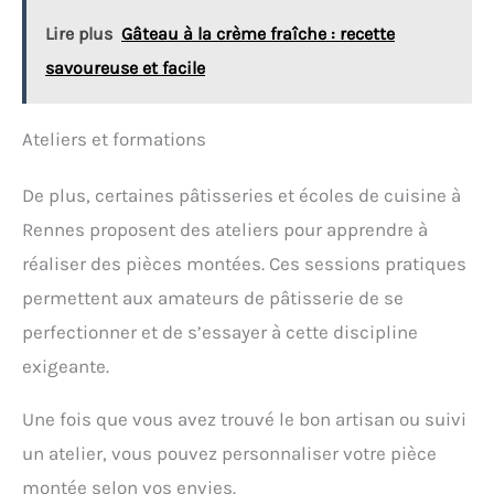
Lire plus
Gâteau à la crème fraîche : recette
savoureuse et facile
Ateliers et formations
De plus, certaines pâtisseries et écoles de cuisine à
Rennes proposent des ateliers pour apprendre à
réaliser des pièces montées. Ces sessions pratiques
permettent aux amateurs de pâtisserie de se
perfectionner et de s’essayer à cette discipline
exigeante.
Une fois que vous avez trouvé le bon artisan ou suivi
un atelier, vous pouvez personnaliser votre pièce
montée selon vos envies.