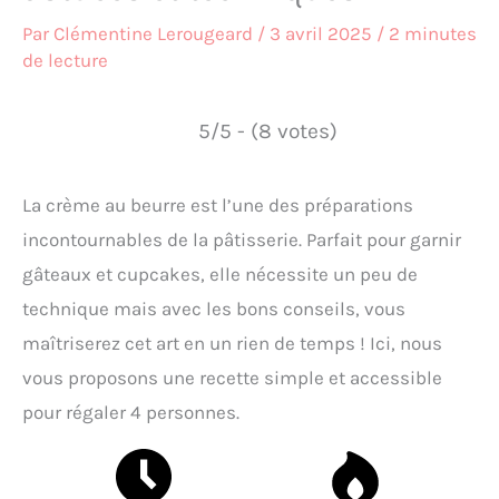
Par
Clémentine Lerougeard
/
3 avril 2025
/
2 minutes
de lecture
5/5 - (8 votes)
La crème au beurre est l’une des préparations
incontournables de la pâtisserie. Parfait pour garnir
gâteaux et cupcakes, elle nécessite un peu de
technique mais avec les bons conseils, vous
maîtriserez cet art en un rien de temps ! Ici, nous
vous proposons une recette simple et accessible
pour régaler 4 personnes.