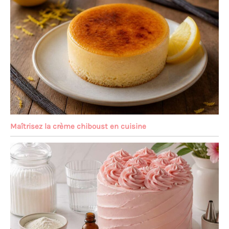
Maîtrisez la crème chiboust en cuisine