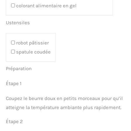
colorant alimentaire en gel
Ustensiles
robot pâtissier
spatule coudée
Préparation
Étape 1
Coupez le beurre doux en petits morceaux pour qu’il
atteigne la température ambiante plus rapidement.
Étape 2