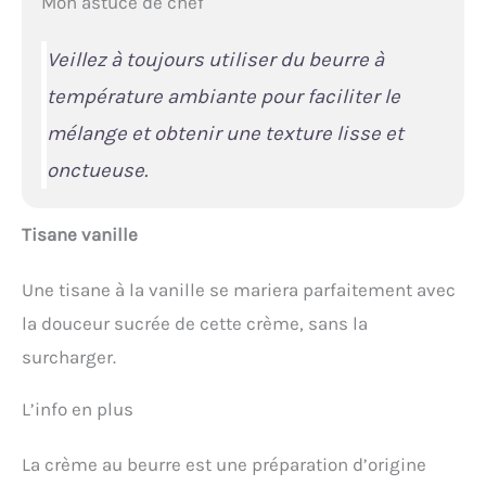
Mon astuce de chef
Veillez à toujours utiliser du beurre à
température ambiante pour faciliter le
mélange et obtenir une texture lisse et
onctueuse.
Tisane vanille
Une tisane à la vanille se mariera parfaitement avec
la douceur sucrée de cette crème, sans la
surcharger.
L’info en plus
La crème au beurre est une préparation d’origine