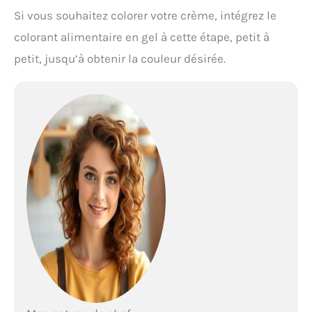
Si vous souhaitez colorer votre crème, intégrez le
colorant alimentaire en gel à cette étape, petit à
petit, jusqu’à obtenir la couleur désirée.