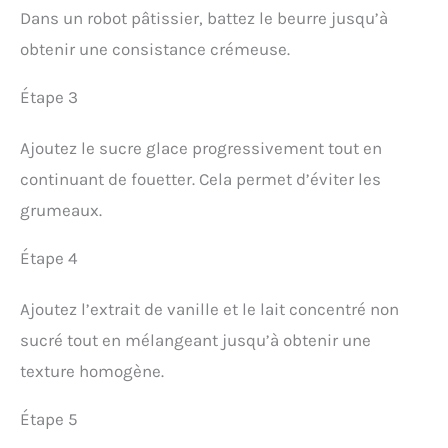
Dans un robot pâtissier, battez le beurre jusqu’à
obtenir une consistance crémeuse.
Étape 3
Ajoutez le sucre glace progressivement tout en
continuant de fouetter. Cela permet d’éviter les
grumeaux.
Étape 4
Ajoutez l’extrait de vanille et le lait concentré non
sucré tout en mélangeant jusqu’à obtenir une
texture homogène.
Étape 5