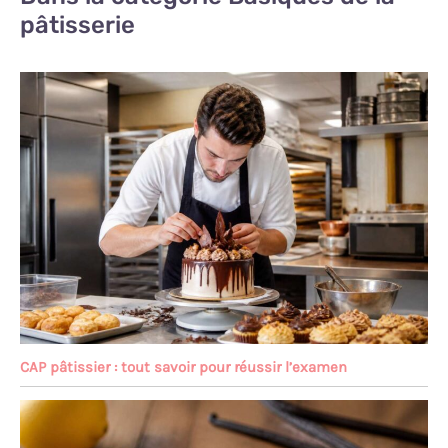
pâtisserie
CAP pâtissier : tout savoir pour réussir l’examen