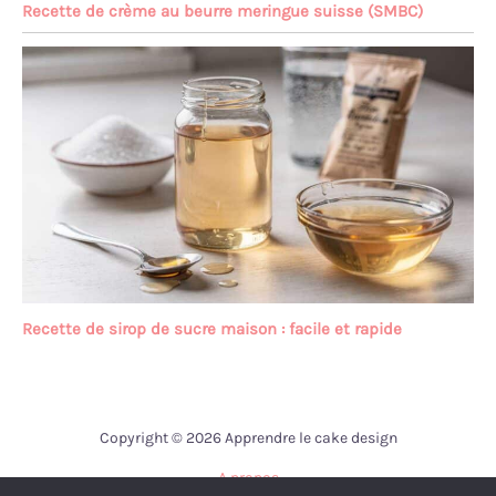
Recette de crème au beurre meringue suisse (SMBC)
Recette de sirop de sucre maison : facile et rapide
Copyright © 2026 Apprendre le cake design
A propos