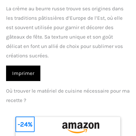
La crème au beurre russe trouve ses origines dans
les traditions pâtissières d’Europe de l’Est, où elle
est souvent utilisée pour garnir et décorer des
gâteaux de fête. Sa texture unique et son goût
délicat en font un allié de choix pour sublimer vos
créations sucrées.
Imprimer
Où trouver le matériel de cuisine nécessaire pour ma
recette ?
-24%