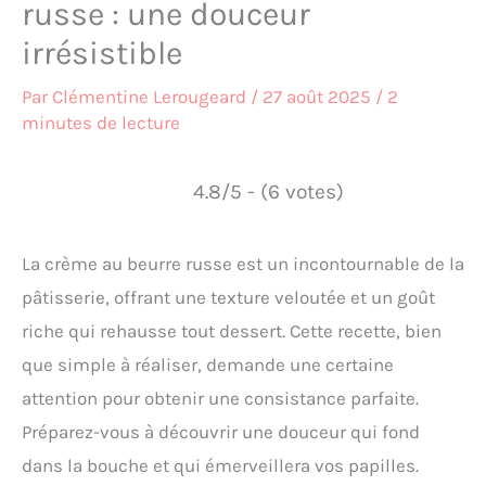
russe : une douceur
irrésistible
Par
Clémentine Lerougeard
/
27 août 2025
/
2
minutes de lecture
4.8/5 - (6 votes)
La crème au beurre russe est un incontournable de la
pâtisserie, offrant une texture veloutée et un goût
riche qui rehausse tout dessert. Cette recette, bien
que simple à réaliser, demande une certaine
attention pour obtenir une consistance parfaite.
Préparez-vous à découvrir une douceur qui fond
dans la bouche et qui émerveillera vos papilles.