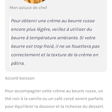
Mon astuce de chef
Pour obtenir une crème au beurre russe
encore plus légère, veillez à utiliser du
beurre à température ambiante. Si votre
beurre est trop froid, il ne se fouettera pas
correctement et la texture de la crème en
pâtira.
Accord boisson
Pour accompagner cette crème au beurre russe, un
thé noir à la vanille ou un café corsé seront parfaits
pour équilibrer la douceur et la richesse du dessert.