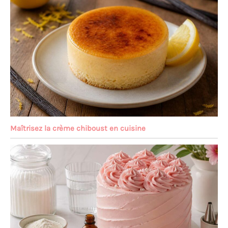
Maîtrisez la crème chiboust en cuisine