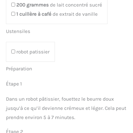
200
grammes
de lait concentré sucré
1
cuillère à café
de extrait de vanille
Ustensiles
robot patissier
Préparation
Étape 1
Dans un robot pâtissier, fouettez le beurre doux
jusqu’à ce qu’il devienne crémeux et léger. Cela peut
prendre environ 5 à 7 minutes.
Étape 2