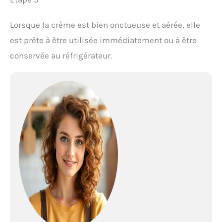
Lorsque la crème est bien onctueuse et aérée, elle
est prête à être utilisée immédiatement ou à être
conservée au réfrigérateur.