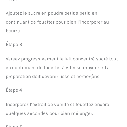
Ajoutez le sucre en poudre petit à petit, en
continuant de fouetter pour bien l’incorporer au
beurre.
Étape 3
Versez progressivement le lait concentré sucré tout
en continuant de fouetter à vitesse moyenne. La
préparation doit devenir lisse et homogène.
Étape 4
Incorporez l’extrait de vanille et fouettez encore
quelques secondes pour bien mélanger.
Étape 5