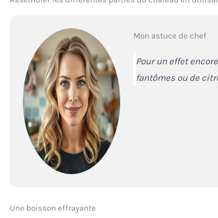
Mon astuce de chef
Pour un effet encore
fantômes ou de citr
Une boisson effrayante