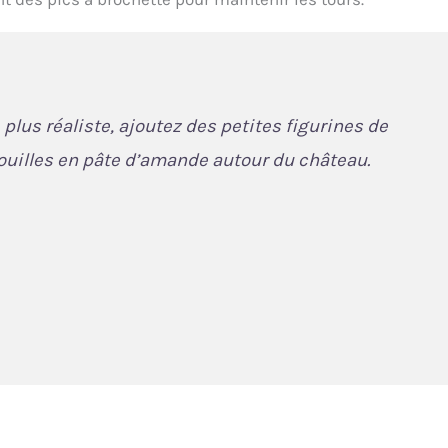
 plus réaliste, ajoutez des petites figurines de
ouilles en pâte d’amande autour du château.