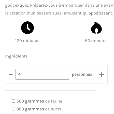
goût exquis. Préparez-vous à embarquer dans une avent
la création d’un dessert aussi amusant qu’appétissant.
120 minutes
60 minutes
Ingrédients
–
+
personnes
500
grammes
de farine
300
grammes
de sucre