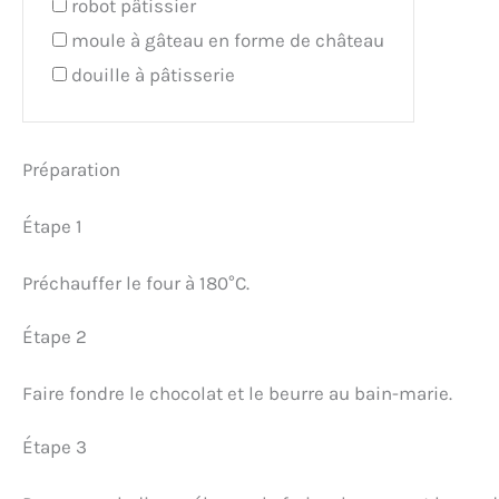
robot pâtissier
moule à gâteau en forme de château
douille à pâtisserie
Préparation
Étape 1
Préchauffer le four à 180°C.
Étape 2
Faire fondre le chocolat et le beurre au bain-marie.
Étape 3