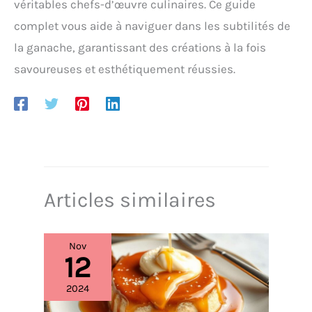
véritables chefs-d’œuvre culinaires. Ce guide
complet vous aide à naviguer dans les subtilités de
la ganache, garantissant des créations à la fois
savoureuses et esthétiquement réussies.
Articles similaires
Nov
12
2024