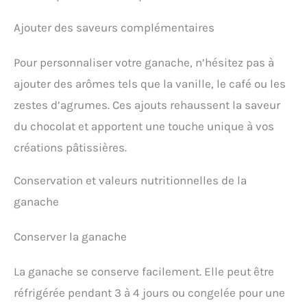
Ajouter des saveurs complémentaires
Pour personnaliser votre ganache, n’hésitez pas à
ajouter des arômes tels que la vanille, le café ou les
zestes d’agrumes. Ces ajouts rehaussent la saveur
du chocolat et apportent une touche unique à vos
créations pâtissières.
Conservation et valeurs nutritionnelles de la
ganache
Conserver la ganache
La ganache se conserve facilement. Elle peut être
réfrigérée pendant 3 à 4 jours ou congelée pour une