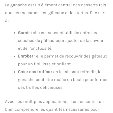
La ganache est un élément central des desserts tels
que les macarons, les gâteaux et les tartes. Elle sert
à :
Garnir
: elle est souvent utilisée entre les
couches de gâteau pour ajouter de la saveur
et de l’onctuosité.
Enrober
: elle permet de recouvrir des gâteaux
pour un fini lisse et brillant.
Créer des truffes
: en la laissant refroidir, la
ganache peut être roulée en boule pour former
des truffes délicieuses.
Avec ces multiples applications, il est essentiel de
bien comprendre les quantités nécessaires pour