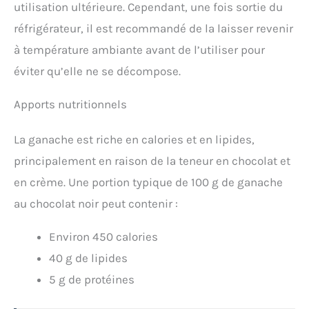
utilisation ultérieure. Cependant, une fois sortie du
réfrigérateur, il est recommandé de la laisser revenir
à température ambiante avant de l’utiliser pour
éviter qu’elle ne se décompose.
Apports nutritionnels
La ganache est riche en calories et en lipides,
principalement en raison de la teneur en chocolat et
en crème. Une portion typique de 100 g de ganache
au chocolat noir peut contenir :
Environ 450 calories
40 g de lipides
5 g de protéines