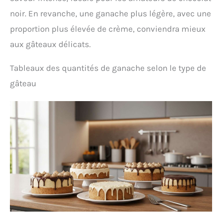
noir. En revanche, une ganache plus légère, avec une
proportion plus élevée de crème, conviendra mieux
aux gâteaux délicats.
Tableaux des quantités de ganache selon le type de
gâteau