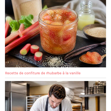
Recette de confiture de rhubarbe à la vanille