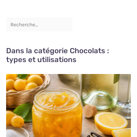
Dans la catégorie Chocolats :
types et utilisations