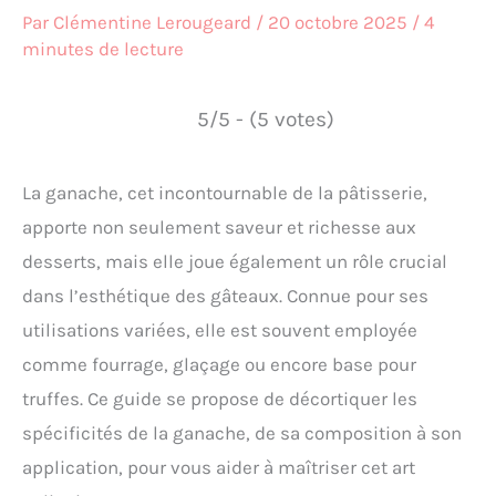
Par
Clémentine Lerougeard
/
20 octobre 2025
/
4
minutes de lecture
5/5 - (5 votes)
La ganache, cet incontournable de la pâtisserie,
apporte non seulement saveur et richesse aux
desserts, mais elle joue également un rôle crucial
dans l’esthétique des gâteaux. Connue pour ses
utilisations variées, elle est souvent employée
comme fourrage, glaçage ou encore base pour
truffes. Ce guide se propose de décortiquer les
spécificités de la ganache, de sa composition à son
application, pour vous aider à maîtriser cet art