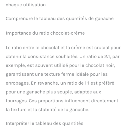
chaque utilisation.
Comprendre le tableau des quantités de ganache
Importance du ratio chocolat-crème
Le ratio entre le chocolat et la crème est crucial pour
obtenir la consistance souhaitée. Un ratio de 2:1, par
exemple, est souvent utilisé pour le chocolat noir,
garantissant une texture ferme idéale pour les
enrobages. En revanche, un ratio de 1:1 est préféré
pour une ganache plus souple, adaptée aux
fourrages. Ces proportions influencent directement
la texture et la stabilité de la ganache.
Interpréter le tableau des quantités