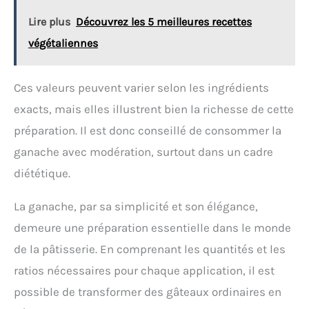
Lire plus
Découvrez les 5 meilleures recettes
végétaliennes
Ces valeurs peuvent varier selon les ingrédients
exacts, mais elles illustrent bien la richesse de cette
préparation. Il est donc conseillé de consommer la
ganache avec modération, surtout dans un cadre
diététique.
La ganache, par sa simplicité et son élégance,
demeure une préparation essentielle dans le monde
de la pâtisserie. En comprenant les quantités et les
ratios nécessaires pour chaque application, il est
possible de transformer des gâteaux ordinaires en