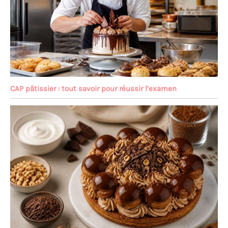
CAP pâtissier : tout savoir pour réussir l’examen