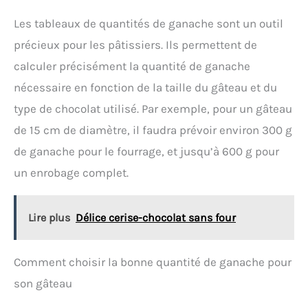
Les tableaux de quantités de ganache sont un outil
précieux pour les pâtissiers. Ils permettent de
calculer précisément la quantité de ganache
nécessaire en fonction de la taille du gâteau et du
type de chocolat utilisé. Par exemple, pour un gâteau
de 15 cm de diamètre, il faudra prévoir environ 300 g
de ganache pour le fourrage, et jusqu’à 600 g pour
un enrobage complet.
Lire plus
Délice cerise-chocolat sans four
Comment choisir la bonne quantité de ganache pour
son gâteau