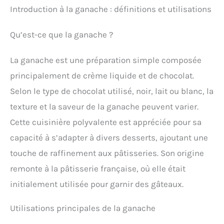
Introduction à la ganache : définitions et utilisations
Qu’est-ce que la ganache ?
La ganache est une préparation simple composée
principalement de crème liquide et de chocolat.
Selon le type de chocolat utilisé, noir, lait ou blanc, la
texture et la saveur de la ganache peuvent varier.
Cette cuisinière polyvalente est appréciée pour sa
capacité à s’adapter à divers desserts, ajoutant une
touche de raffinement aux pâtisseries. Son origine
remonte à la pâtisserie française, où elle était
initialement utilisée pour garnir des gâteaux.
Utilisations principales de la ganache