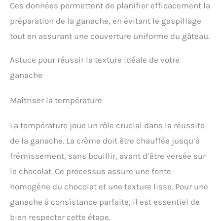
Ces données permettent de planifier efficacement la
préparation de la ganache, en évitant le gaspillage
tout en assurant une couverture uniforme du gâteau.
Astuce pour réussir la texture idéale de votre
ganache
Maîtriser la température
La température joue un rôle crucial dans la réussite
de la ganache. La crème doit être chauffée jusqu’à
frémissement, sans bouillir, avant d’être versée sur
le chocolat. Ce processus assure une fonte
homogène du chocolat et une texture lisse. Pour une
ganache à consistance parfaite, il est essentiel de
bien respecter cette étape.