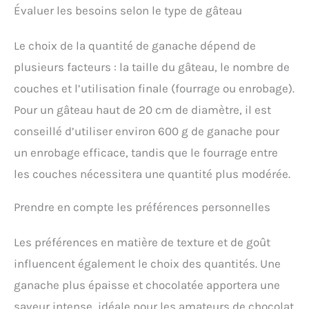
Évaluer les besoins selon le type de gâteau
Le choix de la quantité de ganache dépend de
plusieurs facteurs : la taille du gâteau, le nombre de
couches et l’utilisation finale (fourrage ou enrobage).
Pour un gâteau haut de 20 cm de diamètre, il est
conseillé d’utiliser environ 600 g de ganache pour
un enrobage efficace, tandis que le fourrage entre
les couches nécessitera une quantité plus modérée.
Prendre en compte les préférences personnelles
Les préférences en matière de texture et de goût
influencent également le choix des quantités. Une
ganache plus épaisse et chocolatée apportera une
saveur intense, idéale pour les amateurs de chocolat