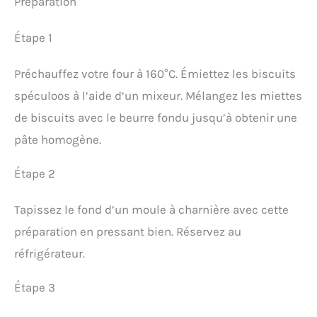
Préparation
Étape 1
Préchauffez votre four à 160°C. Émiettez les biscuits
spéculoos à l’aide d’un mixeur. Mélangez les miettes
de biscuits avec le beurre fondu jusqu’à obtenir une
pâte homogène.
Étape 2
Tapissez le fond d’un moule à charnière avec cette
préparation en pressant bien. Réservez au
réfrigérateur.
Étape 3