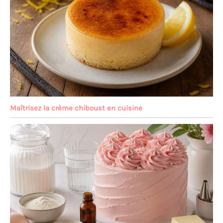
Maîtrisez la crème chiboust en cuisine