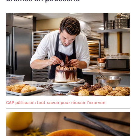
CAP pâtissier : tout savoir pour réussir l’examen