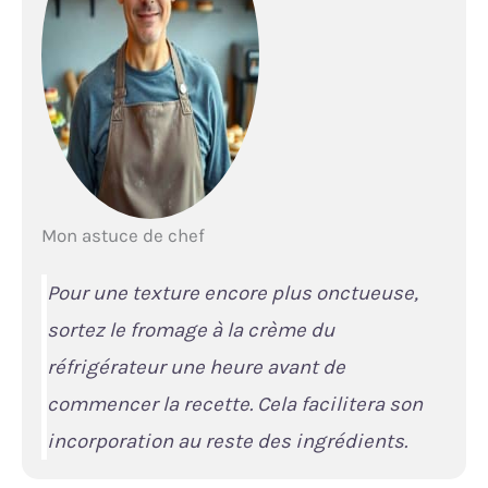
Mon astuce de chef
Pour une texture encore plus onctueuse,
sortez le fromage à la crème du
réfrigérateur une heure avant de
commencer la recette. Cela facilitera son
incorporation au reste des ingrédients.