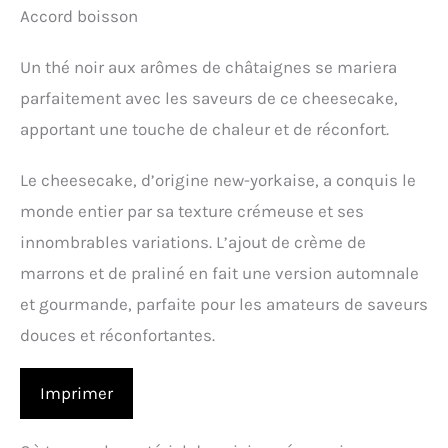
Accord boisson
Un thé noir aux arômes de châtaignes se mariera
parfaitement avec les saveurs de ce cheesecake,
apportant une touche de chaleur et de réconfort.
Le cheesecake, d’origine new-yorkaise, a conquis le
monde entier par sa texture crémeuse et ses
innombrables variations. L’ajout de crème de
marrons et de praliné en fait une version automnale
et gourmande, parfaite pour les amateurs de saveurs
douces et réconfortantes.
Imprimer