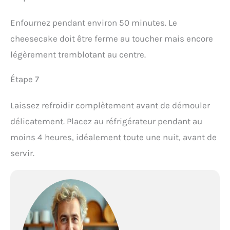
Enfournez pendant environ 50 minutes. Le
cheesecake doit être ferme au toucher mais encore
légèrement tremblotant au centre.
Étape 7
Laissez refroidir complètement avant de démouler
délicatement. Placez au réfrigérateur pendant au
moins 4 heures, idéalement toute une nuit, avant de
servir.