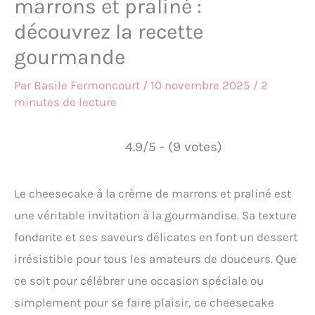
marrons et praliné :
découvrez la recette
gourmande
Par
Basile Fermoncourt
/
10 novembre 2025
/
2
minutes de lecture
4.9/5 - (9 votes)
Le cheesecake à la crème de marrons et praliné est
une véritable invitation à la gourmandise. Sa texture
fondante et ses saveurs délicates en font un dessert
irrésistible pour tous les amateurs de douceurs. Que
ce soit pour célébrer une occasion spéciale ou
simplement pour se faire plaisir, ce cheesecake