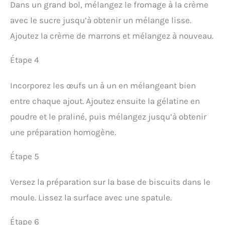
Dans un grand bol, mélangez le fromage à la crème
avec le sucre jusqu’à obtenir un mélange lisse.
Ajoutez la crème de marrons et mélangez à nouveau.
Étape 4
Incorporez les œufs un à un en mélangeant bien
entre chaque ajout. Ajoutez ensuite la gélatine en
poudre et le praliné, puis mélangez jusqu’à obtenir
une préparation homogène.
Étape 5
Versez la préparation sur la base de biscuits dans le
moule. Lissez la surface avec une spatule.
Étape 6