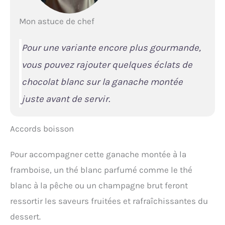
Mon astuce de chef
Pour une variante encore plus gourmande,
vous pouvez rajouter quelques éclats de
chocolat blanc sur la ganache montée
juste avant de servir.
Accords boisson
Pour accompagner cette ganache montée à la
framboise, un thé blanc parfumé comme le thé
blanc à la pêche ou un champagne brut feront
ressortir les saveurs fruitées et rafraîchissantes du
dessert.