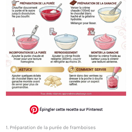
Épingler cette recette sur Pinterest
1. Préparation de la purée de framboises