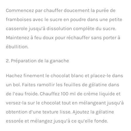
Commencez par chauffer doucement la purée de
framboises avec le sucre en poudre dans une petite
casserole jusqu’à dissolution complète du sucre.
Maintenez à feu doux pour réchauffer sans porter à
ébullition.
2. Préparation de la ganache
Hachez finement le chocolat blanc et placez-le dans
un bol. Faites ramollir les feuilles de gélatine dans
de l’eau froide. Chauffez 100 ml de crème liquide et
versez-la sur le chocolat tout en mélangeant jusqu’à
obtention d’une texture lisse. Ajoutez la gélatine
essorée et mélangez jusqu’à ce qu’elle fonde.