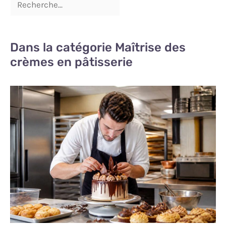
Dans la catégorie Maîtrise des
crèmes en pâtisserie