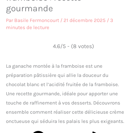
gourmande
Par
Basile Fermoncourt
/
21 décembre 2025
/
3
minutes de lecture
4.6/5 - (8 votes)
La ganache montée à la framboise est une
préparation pâtissière qui allie la douceur du
chocolat blanc et l’acidité fruitée de la framboise.
Une recette gourmande, idéale pour apporter une
touche de raffinement à vos desserts. Découvrons
ensemble comment réaliser cette délicieuse crème
onctueuse qui séduira les palais les plus exigeants.