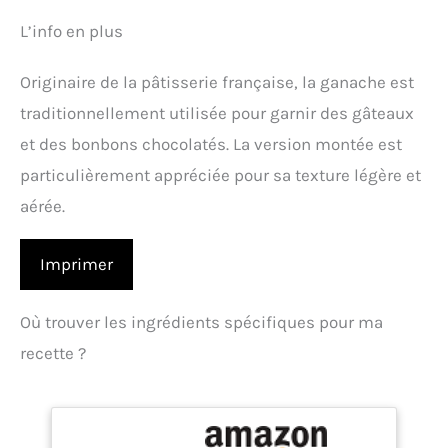
L’info en plus
Originaire de la pâtisserie française, la ganache est
traditionnellement utilisée pour garnir des gâteaux
et des bonbons chocolatés. La version montée est
particulièrement appréciée pour sa texture légère et
aérée.
Imprimer
Où trouver les ingrédients spécifiques pour ma
recette ?