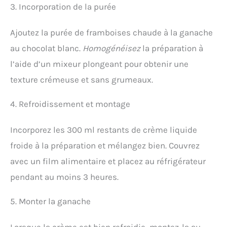
3. Incorporation de la purée
Ajoutez la purée de framboises chaude à la ganache
au chocolat blanc.
Homogénéisez
la préparation à
l’aide d’un mixeur plongeant pour obtenir une
texture crémeuse et sans grumeaux.
4. Refroidissement et montage
Incorporez les 300 ml restants de crème liquide
froide à la préparation et mélangez bien. Couvrez
avec un film alimentaire et placez au réfrigérateur
pendant au moins 3 heures.
5. Monter la ganache