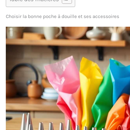
Choisir la bonne poche à douille et ses accessoires