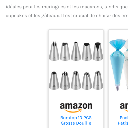
idéales pour les meringues et les macarons, tandis que 
cupcakes et les gâteaux. Il est crucial de choisir des e
Bomtop 10 PCS
Poc
Grosse Douille
Patis