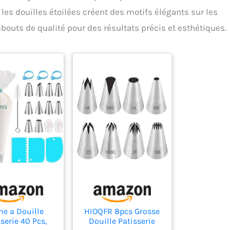
les douilles étoilées créent des motifs élégants sur les
mbouts de qualité pour des résultats précis et esthétiques.
he a Douille
HIOQFR 8pcs Grosse
serie 40 Pcs,
Douille Patisserie