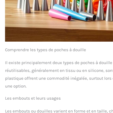
Comprendre les types de poches à douille
Il existe principalement deux types de poches à douille 
réutilisables, généralement en tissu ou en silicone, son
plastique offrent une commodité inégalée, surtout lors
une option.
Les embouts et leurs usages
Les embouts ou douilles varient en forme et en taille, c