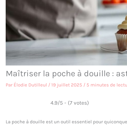
Maîtriser la poche à douille : 
Par
Élodie Dutilleul
/
19 juillet 2025
/
5 minutes de lect
4.9/5 - (7 votes)
La poche à douille est un outil essentiel pour quiconque 