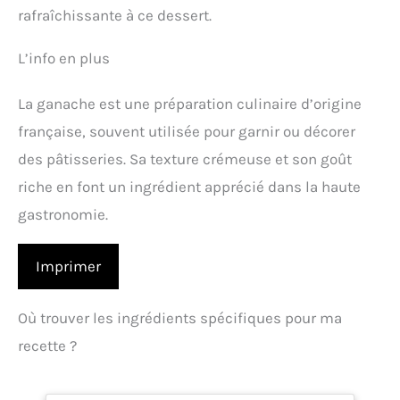
rafraîchissante à ce dessert.
L’info en plus
La ganache est une préparation culinaire d’origine
française, souvent utilisée pour garnir ou décorer
des pâtisseries. Sa texture crémeuse et son goût
riche en font un ingrédient apprécié dans la haute
gastronomie.
Imprimer
Où trouver les ingrédients spécifiques pour ma
recette ?