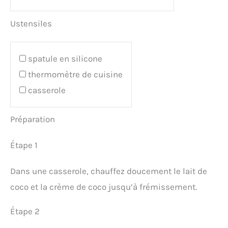
Ustensiles
spatule en silicone
thermomètre de cuisine
casserole
Préparation
Étape 1
Dans une casserole, chauffez doucement le lait de
coco et la crème de coco jusqu’à frémissement.
Étape 2