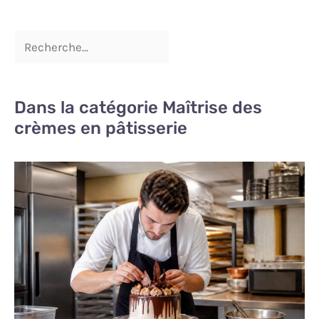
Dans la catégorie Maîtrise des
crèmes en pâtisserie