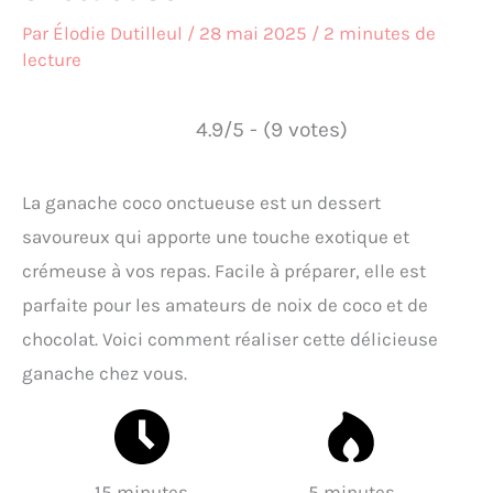
Par
Élodie Dutilleul
/
28 mai 2025
/
2 minutes de
lecture
4.9/5 - (9 votes)
La ganache coco onctueuse est un dessert
savoureux qui apporte une touche exotique et
crémeuse à vos repas. Facile à préparer, elle est
parfaite pour les amateurs de noix de coco et de
chocolat. Voici comment réaliser cette délicieuse
ganache chez vous.
15 minutes
5 minutes