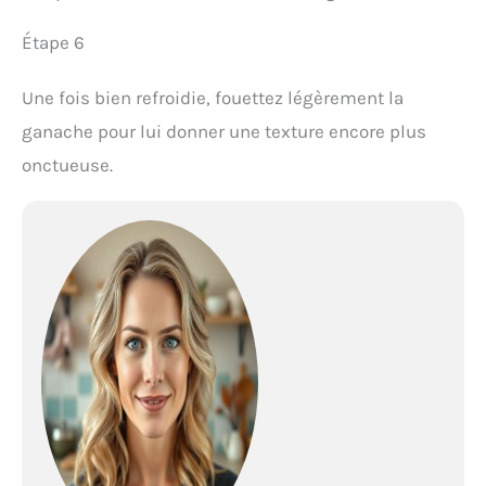
Étape 6
Une fois bien refroidie, fouettez légèrement la
ganache pour lui donner une texture encore plus
onctueuse.