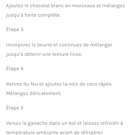
Ajoutez le chocolat blanc en morceaux et mélangez
jusqu’à fonte complète.
Étape 3
Incorporez le beurre et continuez de mélanger
jusqu’à obtenir une texture lisse.
Étape 4
Retirez du feu et ajoutez la noix de coco râpée.
Mélangez délicatement.
Étape 5
Versez la ganache dans un bol et laissez refroidir à
température ambiante avant de réfrigérer.