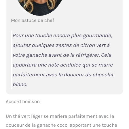
Mon astuce de chef
Pour une touche encore plus gourmande,
ajoutez quelques zestes de citron vert à
votre ganache avant de la réfrigérer. Cela
apportera une note acidulée qui se marie
parfaitement avec la douceur du chocolat
blanc.
Accord boisson
Un thé vert léger se mariera parfaitement avec la
douceur de la ganache coco, apportant une touche